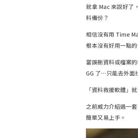
就拿 Mac 來說好了，
料備份？
相信沒有用 Time M
根本沒有好用一點的
當誤刪資料或檔案的
GG 了…只能去外
「資料救援軟體」就
之前威力介紹過一套 iS
簡單又易上手。