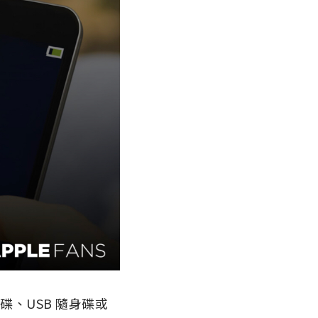
碟、USB 隨身碟或