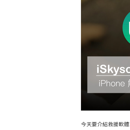
今天要介紹救援軟體就