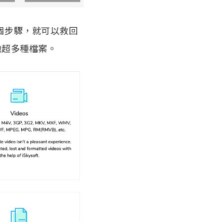
幾個步驟，就可以救回
其他超多種檔案。