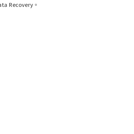
Recovery。