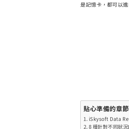
是記憶卡，都可以進行一
貼心準備的章節
iSkysoft Data
8 種針對不同狀