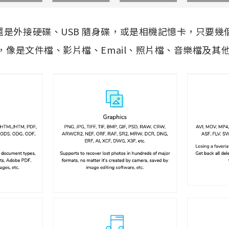
，還是外接硬碟、USB 隨身碟，或是相機記憶卡，只要
檔案，像是文件檔、影片檔、Email、照片檔、音樂檔及