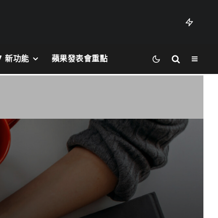
27 新功能
蘋果發表會重點