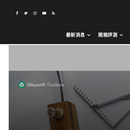
最新消息
開箱評測