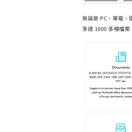
無論是 PC、筆電
多達 1000 多種