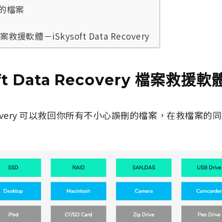
你的檔案
軟體－iSkysoft Data Recovery
oft Data Recovery 檔案救援軟
ta Recovery 可以救回你所有不小心誤刪的檔案，在救檔