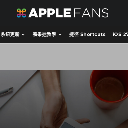
系統更新
蘋果迷教學
捷徑 Shortcuts
iOS 