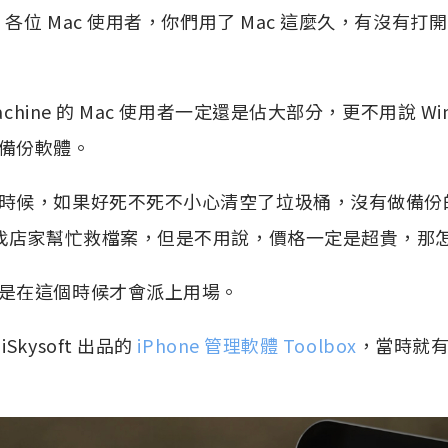
各位 Mac 使用者，你們用了 Mac 這麼久，有沒有打開 Ti
achine 的 Mac 使用者一定還是佔大部分，更不用說 Wi
備份軟體。
時候，如果好死不死不小心清空了垃圾桶，沒有做備份
面找店家幫忙救檔案，但是不用說，價格一定是超貴，那
是在這個時候才會派上用場。
kysoft 出品的
iPhone 管理軟體 Toolbox
，當時就