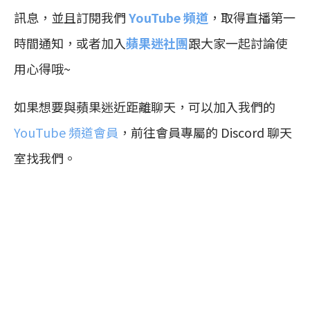
訊息，並且訂閱我們
YouTube 頻道
，取得直播第一
時間通知，或者加入
蘋果迷社團
跟大家一起討論使
用心得哦~
如果想要與蘋果迷近距離聊天，可以加入我們的
YouTube 頻道會員
，前往會員專屬的 Discord 聊天
室找我們。