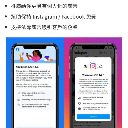
推廣給你更具有個人化的廣告
幫助保持 Instagram / Facebook 免費
支持依靠廣告吸引客戶的企業