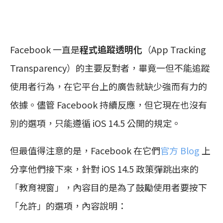
Facebook 一直是
程式追蹤透明化
（App Tracking
Transparency）的主要反對者，畢竟一但不能追蹤
使用者行為，在它平台上的廣告就缺少強而有力的
依據。儘管 Facebook 持續反應，但它現在也沒有
別的選項，只能遵循 iOS 14.5 公開的規定。
但最值得注意的是，Facebook 在它們
官方 Blog
上
分享他們接下來，針對 iOS 14.5 政策彈跳出來的
「教育視窗」，內容目的是為了鼓勵使用者要按下
「允許」的選項，內容說明：