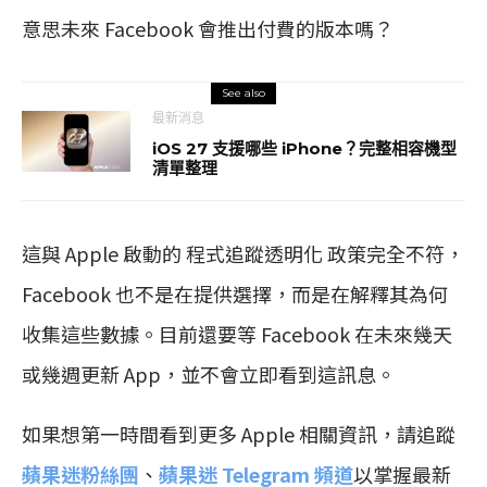
意思未來 Facebook 會推出付費的版本嗎？
See also
最新消息
iOS 27 支援哪些 iPhone？完整相容機型
清單整理
這與 Apple 啟動的 程式追蹤透明化 政策完全不符，
Facebook 也不是在提供選擇，而是在解釋其為何
收集這些數據。目前還要等 Facebook 在未來幾天
或幾週更新 App，並不會立即看到這訊息。
如果想第一時間看到更多 Apple 相關資訊，請追蹤
蘋果迷粉絲團
、
蘋果迷 Telegram 頻道
以掌握最新