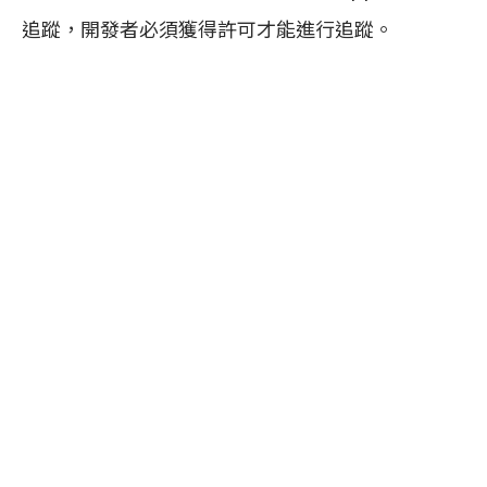
追蹤，開發者必須獲得許可才能進行追蹤。