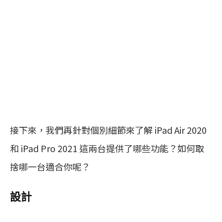
接下來，我們再針對個別細節來了解 iPad Air 2020
和 iPad Pro 2021 這兩台提供了哪些功能？如何取
捨哪一台適合你呢？
設計