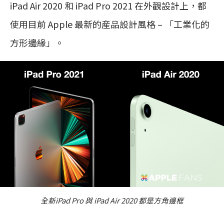
iPad Air 2020 和 iPad Pro 2021 在外觀設計上，都
使用目前 Apple 最新的産品設計風格 – 「工業化的
方形邊緣」。
全新iPad Pro 與 iPad Air 2020 都是方角邊框