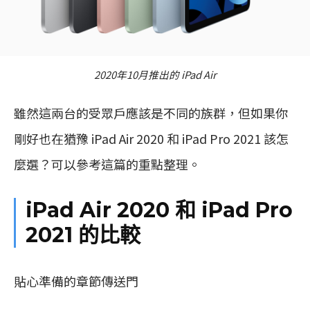
2020年10月推出的 iPad Air
雖然這兩台的受眾戶應該是不同的族群，但如果你
剛好也在猶豫 iPad Air 2020 和 iPad Pro 2021 該怎
麼選？可以參考這篇的重點整理。
iPad Air 2020 和 iPad Pro
2021 的比較
貼心準備的章節傳送門