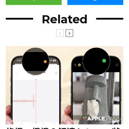
Related