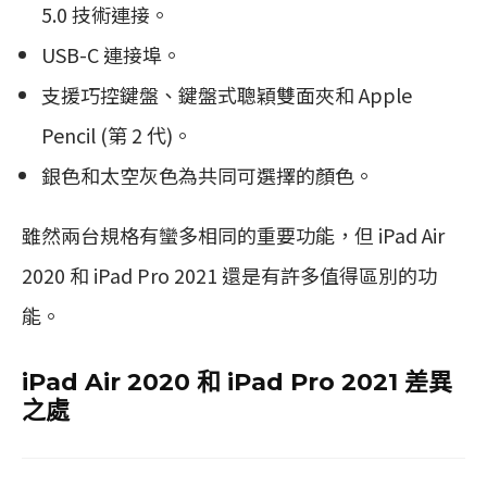
5.0 技術連接。
USB-C 連接埠。
支援巧控鍵盤、鍵盤式聰穎雙面夾和 Apple
Pencil (第 2 代)。
銀色和太空灰色為共同可選擇的顏色。
雖然兩台規格有蠻多相同的重要功能，但 iPad Air
2020 和 iPad Pro 2021 還是有許多值得區別的功
能。
iPad Air 2020 和 iPad Pro 2021 差異
之處