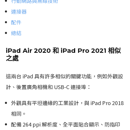
行動網路與無線技術
連接器
配件
總結
iPad Air 2020 和 iPad Pro 2021 相似
之處
這兩台 iPad 具有許多相似的關鍵功能，例如外觀設
計、後置廣角相機和 USB-C 連接埠：
外觀具有平坦邊緣的工業設計，與 iPad Pro 2018
相同。
配備 264 ppi 解析度、全平面貼合顯示、防指印