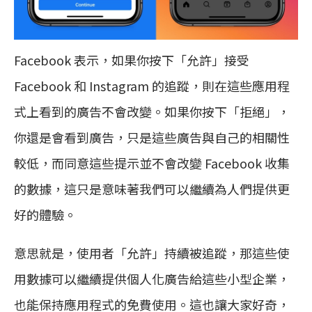
Facebook 表示，如果你按下「允許」接受
Facebook 和 Instagram 的追蹤，則在這些應用程
式上看到的廣告不會改變。如果你按下「拒絕」，
你還是會看到廣告，只是這些廣告與自己的相關性
較低，而同意這些提示並不會改變 Facebook 收集
的數據，這只是意味著我們可以繼續為人們提供更
好的體驗。
意思就是，使用者「允許」持續被追蹤，那這些使
用數據可以繼續提供個人化廣告給這些小型企業，
也能保持應用程式的免費使用。這也讓大家好奇，