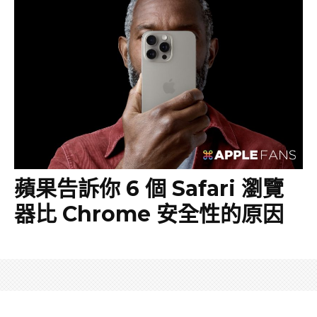
蘋果告訴你 6 個 Safari 瀏覽
器比 Chrome 安全性的原因