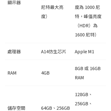
顯示器
尼特最大亮
度為 1000 尼
度）
特，峰值亮度
（HDR）為
1600 尼特）
處理器
A14仿生芯片
Apple M1
8GB 或 16GB
RAM
4GB
RAM
128GB、
256GB、
儲存空間
64GB、256GB