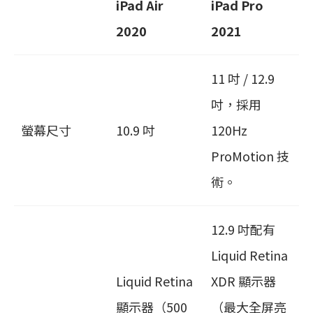
iPad Air
iPad Pro
2020
2021
11 吋 / 12.9
吋，採用
螢幕尺寸
10.9 吋
120Hz
ProMotion 技
術。
12.9 吋配有
Liquid Retina
Liquid Retina
XDR 顯示器
顯示器（500
（最大全屏亮