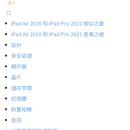
iPad Air 2020 和 iPad Pro 2021 相似之處
iPad Air 2020 和 iPad Pro 2021 差異之處
設計
安全認證
顯示器
晶片
儲存空間
記憶體
前置相機
音訊