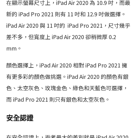
在顯示螢幕尺寸上，iPad Air 2020 為 10.9 吋，而最
新的 iPad Pro 2021 則有 11 吋和 12.9 吋做選擇。
iPad Air 2020 與 11 吋的 iPad Pro 2021，尺寸幾乎
差不多，但寬度上 iPad Air 2020 卻稍微厚 0.2
mm。
顏色選擇上，iPad Air 2020 相對 iPad Pro 2021 擁
有更多彩的顏色做挑選。iPad Air 2020 的顏色有銀
色、太空灰色、玫瑰金色、綠色和天藍色可選擇，
而 iPad Pro 2021 則只有銀色和太空灰色。
安全認證
在安全認證上，兩者最大的差別就是 iPad Air 2020