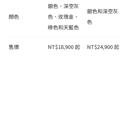
銀色、深空灰
銀色和深空灰
顏色
色、玫瑰金、
色
綠色和天藍色
售價
NT$18,900 起
NT$24,900 起