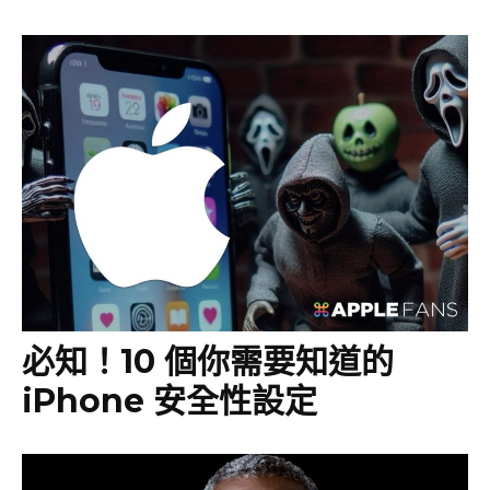
必知！10 個你需要知道的
iPhone 安全性設定