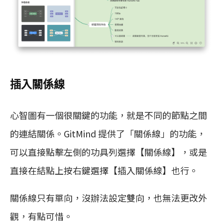
插入關係線
心智圖有一個很關鍵的功能，就是不同的節點之間
的連結關係。GitMind 提供了「關係線」的功能，
可以直接點擊左側的功具列選擇【關係線】，或是
直接在結點上按右鍵選擇【插入關係線】也行。
關係線只有單向，沒辦法設定雙向，也無法更改外
觀，有點可惜。