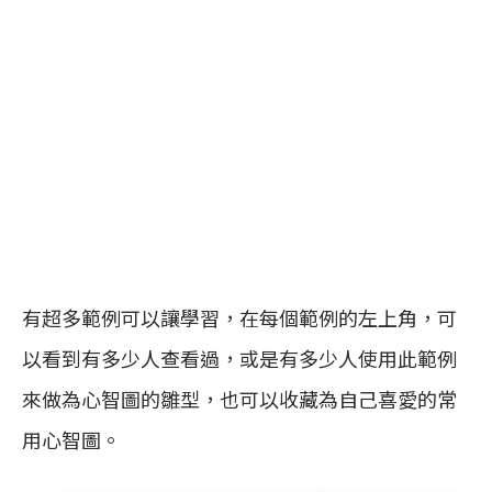
有超多範例可以讓學習，在每個範例的左上角，可
以看到有多少人查看過，或是有多少人使用此範例
來做為心智圖的雛型，也可以收藏為自己喜愛的常
用心智圖。