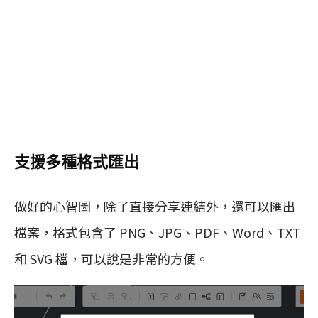
支援多種格式匯出
做好的心智圖，除了直接分享連結外，還可以匯出
檔案，格式包含了 PNG、JPG、PDF、Word、TXT
和 SVG 檔，可以說是非常的方便。