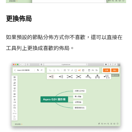
更換佈局
如果預設的節點分佈方式你不喜歡，還可以直接在
工具列上更換成喜歡的佈局。