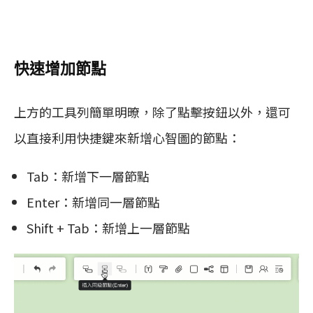
快速增加節點
上方的工具列簡單明暸，除了點擊按鈕以外，還可
以直接利用快捷鍵來新增心智圖的節點：
Tab：新增下一層節點
Enter：新增同一層節點
Shift + Tab：新增上一層節點