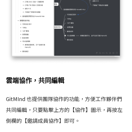
雲端協作，共同編輯
GitMInd 也提供團隊協作的功能，方便工作夥伴們
共同編輯，只要點擊上方的【協作】圖示，再按左
側欄的【邀請成員協作】即可。