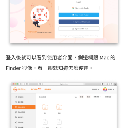
登入後就可以看到使用者介面，側邊欄跟 Mac 的
Finder 很像，看一眼就知道怎麼使用。