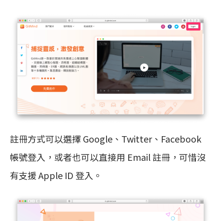
註冊方式可以選擇 Google、Twitter、Facebook
帳號登入，或者也可以直接用 Email 註冊，可惜沒
有支援 Apple ID 登入。