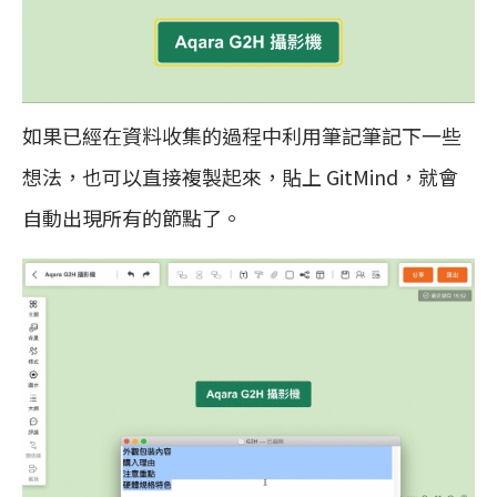
如果已經在資料收集的過程中利用筆記筆記下一些
想法，也可以直接複製起來，貼上 GitMind，就會
自動出現所有的節點了。