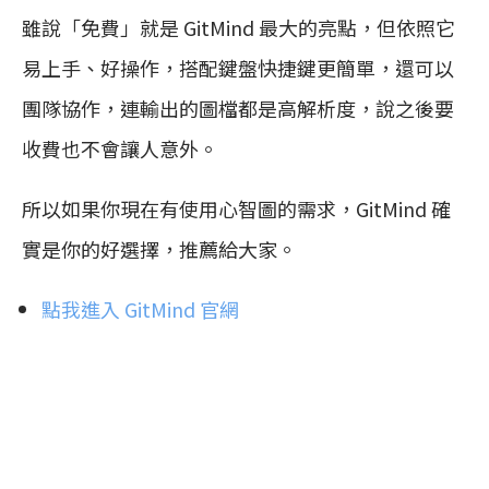
雖說「免費」就是 GitMind 最大的亮點，但依照它
易上手、好操作，搭配鍵盤快捷鍵更簡單，還可以
團隊協作，連輸出的圖檔都是高解析度，說之後要
收費也不會讓人意外。
所以如果你現在有使用心智圖的需求，GitMind 確
實是你的好選擇，推薦給大家。
點我進入 GitMind 官網