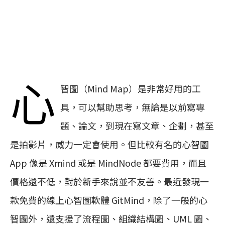
心
智圖（Mind Map）是非常好用的工
具，可以幫助思考，無論是以前寫專
題、論文，到現在寫文章、企劃，甚至
是拍影片，威力一定會使用。但比較有名的心智圖
App 像是 Xmind 或是 MindNode 都要費用，而且
價格還不低，對於新手來說並不友善。最近發現一
款免費的線上心智圖軟體 GitMind，除了一般的心
智圖外，還支援了流程圖、組織結構圖、UML 圖、