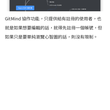
GitMind 協作功能，只提供給有註冊的使用者，也
就是如果想要編輯的話，就得先註冊一個帳號，但
如果只是要單純瀏覽心智圖的話，則沒有限制。