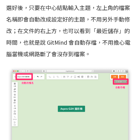
選好後，只要在中心結點輸入主題，左上角的檔案
名稱即會自動改成設定好的主題，不用另外手動修
改；在文件的右上方，也可以看到「最近儲存」的
時間，也就是說 GitMind 會自動存檔，不用擔心電
腦當機或網路斷了會沒存到檔案。