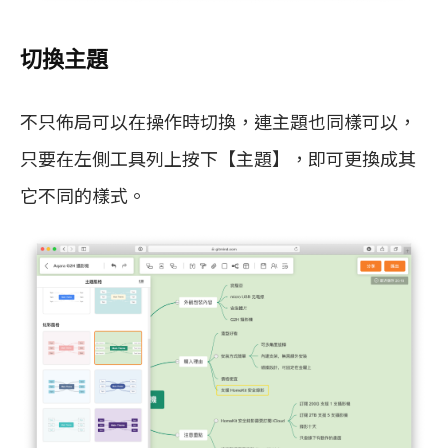
切換主題
不只佈局可以在操作時切換，連主題也同樣可以，
只要在左側工具列上按下【主題】，即可更換成其
它不同的樣式。