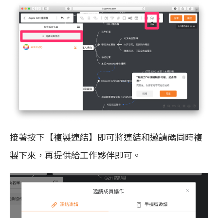
接著按下【複製連結】即可將連結和邀請碼同時複
製下來，再提供給工作夥伴即可。