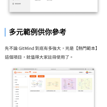
多元範例供你參考
先不論 GitMind 到底有多強大，光是【熱門範本】
這個項目，就值得大家註冊使用了。