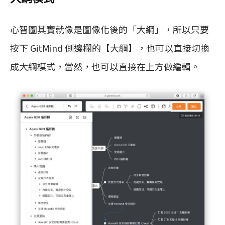
心智圖其實就像是圖像化後的「大綱」，所以只要
按下 GitMind 側邊欄的【大綱】，也可以直接切換
成大綱模式，當然，也可以直接在上方做編輯。