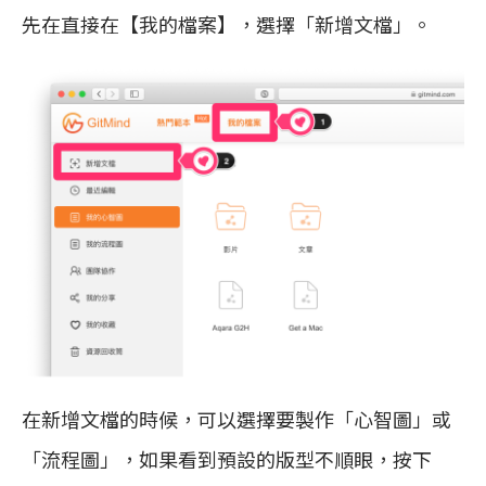
先在直接在【我的檔案】，選擇「新增文檔」。
在新增文檔的時候，可以選擇要製作「心智圖」或
「流程圖」，如果看到預設的版型不順眼，按下