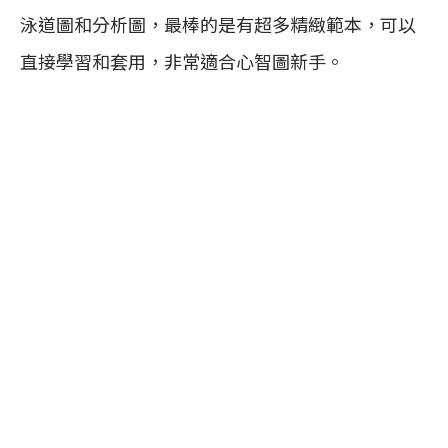
泳道圖和分析圖，最棒的是有超多精緻範本，可以
直接學習和套用，非常適合心智圖新手。