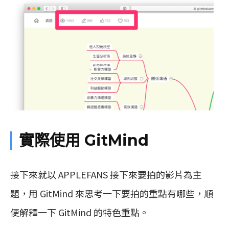
實際使用 GitMind
接下來就以 APPLEFANS 接下來要拍的影片為主
題，用 GitMind 來思考一下要拍的重點有哪些，順
便解釋一下 GitMind 的特色重點。