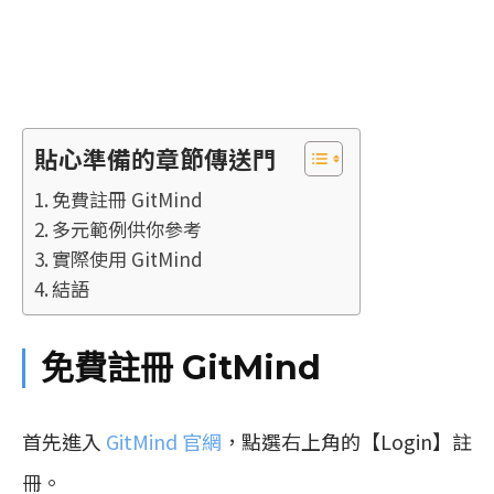
貼心準備的章節傳送門
免費註冊 GitMind
多元範例供你參考
實際使用 GitMind
結語
免費註冊 GitMind
首先進入
GitMind 官網
，點選右上角的【Login】註
冊。