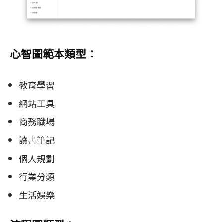
心智圖範本類型：
教育學習
網站工具
商務職場
讀書筆記
個人規劃
行業分類
生活娛樂