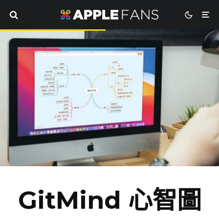
GitMind 心智圖