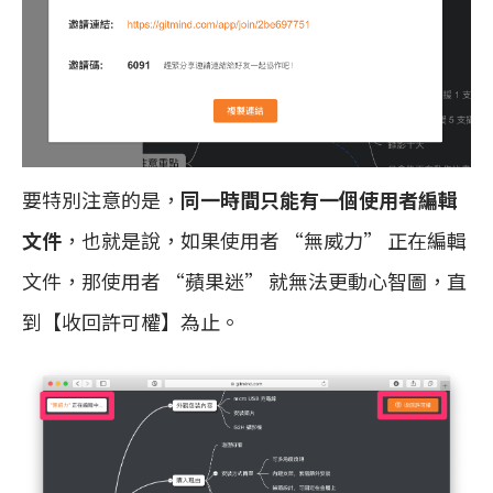
要特別注意的是，
同一時間只能有一個使用者編輯
文件
，也就是說，如果使用者 “無威力” 正在編輯
文件，那使用者 “蘋果迷” 就無法更動心智圖，直
到【收回許可權】為止。