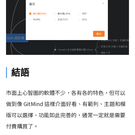
結語
市面上心智圖的軟體不少，各有各的特色，但可以
做到像 GitMind 這樣介面好看、有範列、主題和模
版可以選擇、功能如此完善的，通常一定就是需要
付費購買了。