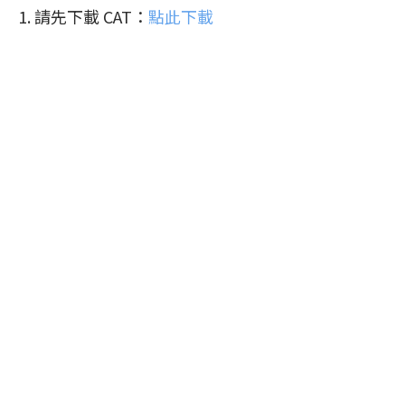
1. 請先下載 CAT：
點此下載