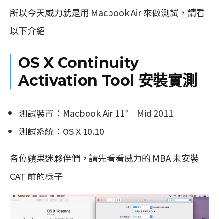
所以今天威力就是用 Macbook Air 來做測試，請看
以下介紹
OS X Continuity
Activation Tool 安裝實測
測試裝置：Macbook Air 11″ Mid 2011
測試系統：OS X 10.10
各位蘋果迷夥伴們，請先看看威力的 MBA 未安裝
CAT 前的樣子