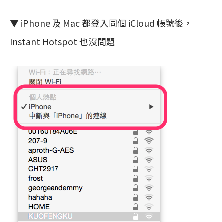
▼ iPhone 及 Mac 都登入同個 iCloud 帳號後，
Instant Hotspot 也沒問題