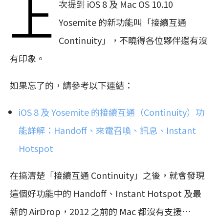
上
次提到 iOS 8 及 Mac OS 10.10
Yosemite 的新功能叫「接續互通
Continuity」，不曉得各位夥伴還有沒
有印象。
如果忘了的，請參考以下連結：
iOS 8 及 Yosemite 的接續互通（Continuity）功
能詳解：Handoff、來電召喚、訊息、Instant
Hotspot
在搞清楚「接續互通 Continuity」之後，就會發現
這個好功能中的 Handoff、Instant Hotspot 及最
新的 AirDrop，2012 之前的 Mac 都沒有支援…