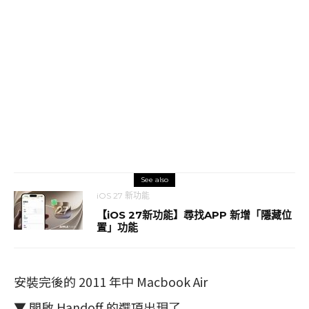
See also
iOS 27 新功能
【iOS 27新功能】尋找APP 新增「隱藏位
置」功能
安裝完後的 2011 年中 Macbook Air
▼ 開啟 Handoff 的選項出現了