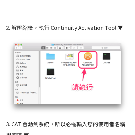
2. 解壓縮後，執行 Continuity Activation Tool ▼
3. CAT 會動到系統，所以必需輸入您的使用者名稱
與密碼 ▼