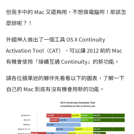
但我手中的 Mac 又還夠用，不想換電腦阿！那該怎
麼辦呢？！
外國神人做出了一個工具 OS X Continuity
Activation Tool（CAT），可以讓 2012 前的 Mac
有機會使用「接續互通 Continuity」的新功能。
請各位蘋果迷的夥伴先看看以下的圖表，了解一下
自己的 Mac 到底有沒有機會用新的功能。