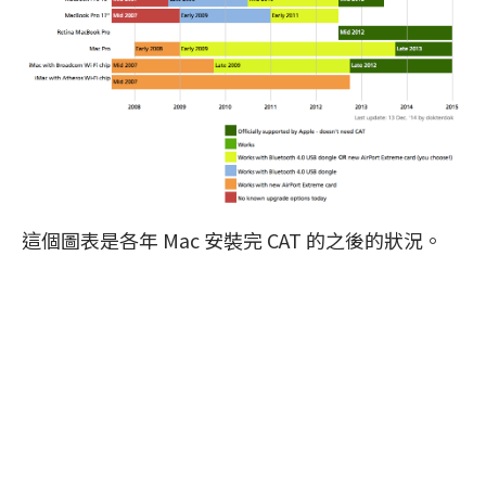
這個圖表是各年 Mac 安裝完 CAT 的之後的狀況。