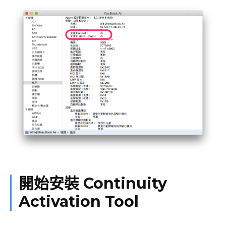
開始安裝 Continuity
Activation Tool