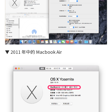
▼ 2011 年中的 Macbook Air