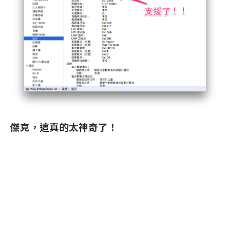
傑克，這真的太神奇了！