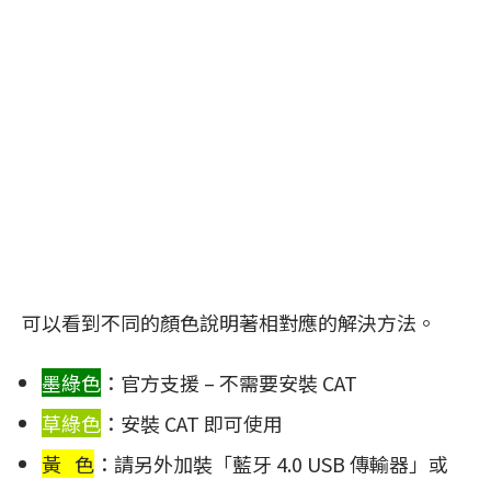
可以看到不同的顏色說明著相對應的解決方法。
墨綠色
：官方支援 – 不需要安裝 CAT
草綠色
：安裝 CAT 即可使用
黃 色
：請另外加裝「藍牙 4.0 USB 傳輸器」或