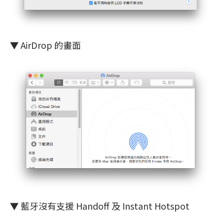
▼ AirDrop 的畫面
▼ 藍牙沒有支援 Handoff 及 Instant Hotspot