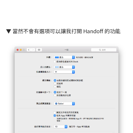
▼ 當然不會有選項可以讓我打開 Handoff 的功能