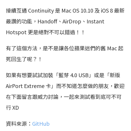
接續互通 Continuity 是 Mac OS 10.10 及 iOS 8 最新
最讚的功能，Handoff、AirDrop、Instant
Hotspot 更是絕對不可以錯過！！
有了這個方法，是不是讓各位蘋果迷們的舊 Mac 起
死回生了呢？！
如果有想要試試加裝「藍芽 4.0 USB」或是「新版
AirPort Extreme 卡」而不知道怎麼做的朋友，歡迎
在下面留言跟威力討論，一起來測試看到底可不可
行 XD
資料來源：
GitHub