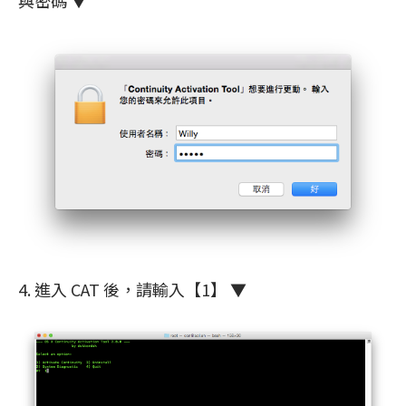
4. 進入 CAT 後，請輸入【1】 ▼