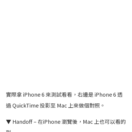
實際拿 iPhone 6 來測試看看，右邊是 iPhone 6 透
過 QuickTime 投影至 Mac 上來做個對照。
▼ Handoff – 在iPhone 瀏覽後，Mac 上也可以看的