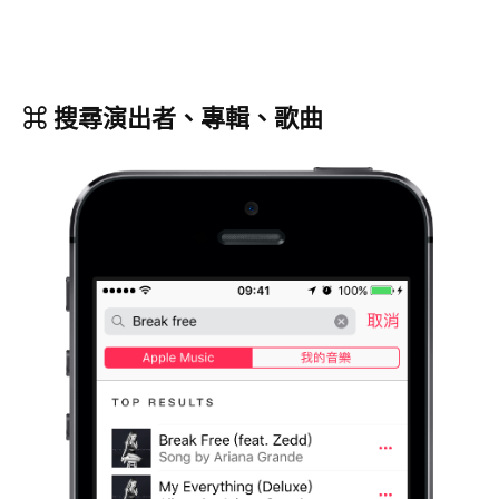
⌘ 搜尋演出者、專輯、歌曲