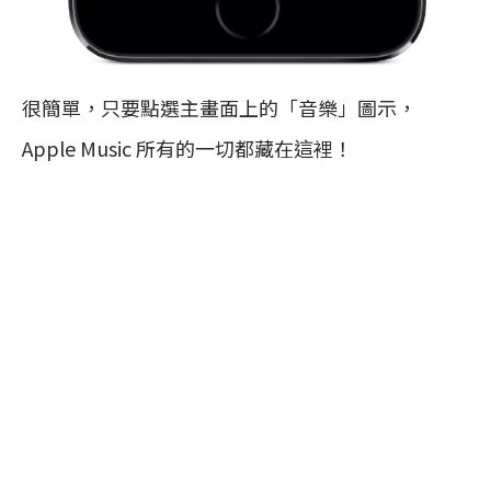
很簡單，只要點選主畫面上的「音樂」圖示，
Apple Music 所有的一切都藏在這裡！