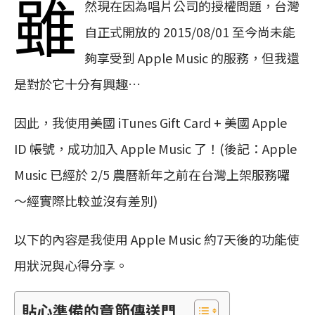
雖
然現在因為唱片公司的授權問題，台灣
自正式開放的 2015/08/01 至今尚未能
夠享受到 Apple Music 的服務，但我還
是對於它十分有興趣…
因此，我使用美國 iTunes Gift Card + 美國 Apple
ID 帳號，成功加入 Apple Music 了！(後記：Apple
Music 已經於 2/5 農曆新年之前在台灣上架服務囉
～經實際比較並沒有差別)
以下的內容是我使用 Apple Music 約7天後的功能使
用狀況與心得分享。
貼心準備的章節傳送門