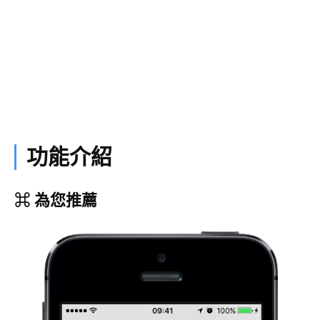
功能介紹
⌘ 為您推薦