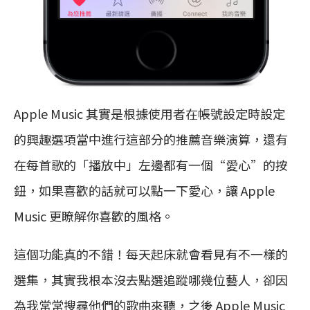
Apple Music 其實是根據使用者在帳號設定時設定
的興趣選項當中進行這部分的推薦音樂演算，還有
在每首歌的「播放中」左邊都有一個“愛心”的按
鈕，如果喜歡的話就可以點一下愛心，讓 Apple
Music 更瞭解你喜歡的風格。
這個功能真的不錯！每天起床就會看見有不一樣的
選集，其實我根本沒去點選追蹤哪幾位藝人，卻因
為我常常搜尋他們的歌曲來聽，之後 Apple Music