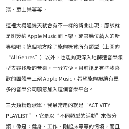
滾、爵士樂等等。
這裡大概過幾天就會有不一樣的新曲出現，應該就
是剛簽約 Apple Music 而上架，或某幾位藝人的新
專輯吧；這個地方除了能夠概覽所有類型（上圖的
“All Genres”）以外，也能夠更深入地篩選音樂類
型去尋找新的音樂，十分方便。目前還是有些我喜
歡的團體未上架 Apple Music，希望能夠繼續有更
多的音樂公司願意加入這個音樂平台。
三大類精選歌單，我最常用的就是“ACTIVITY
PLAYLIST”，它是以“不同類型的活動”來做分
類，像是：健身、工作、剛起床等等的情境，而且