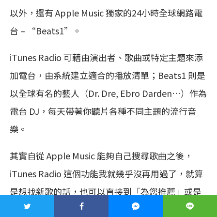
以外，還有 Apple Music 獨家的24小時全球網路電
台 – “Beats1”。
iTunes Radio 可藉由演出者、歌曲或特定主題來添
加電台，由系統建立適合的播放清單；Beats1 則是
以全球有名的藝人（Dr. Dre, Ebro Darden…）作為
電台 DJ，每天帶著你聽片各種不同主題的流行音
樂。
其實自從 Apple Music 能夠自己搜尋歌曲之後，
iTunes Radio 這個功能我就幾乎沒再用過了，就算
是想找新歌的話，也可以直接到「為您推薦」或是
選擇不同的主題播放清單就好，不需要再使用到這