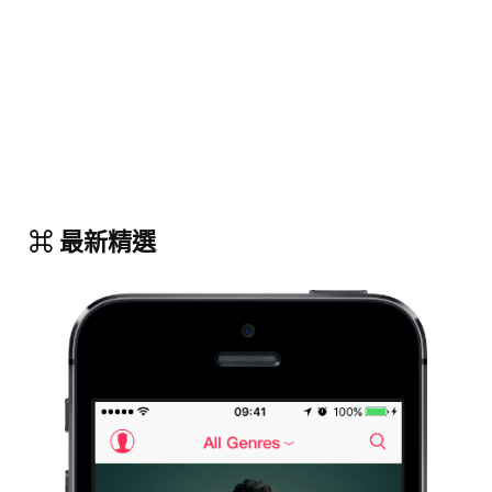
⌘ 最新精選