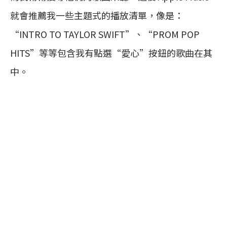
就會推薦我一些主題式的播放清單，像是：
“INTRO TO TAYLOR SWIFT”、“PROM POP
HITS”等等包含我有點選“愛心”按鈕的歌曲在其
中。