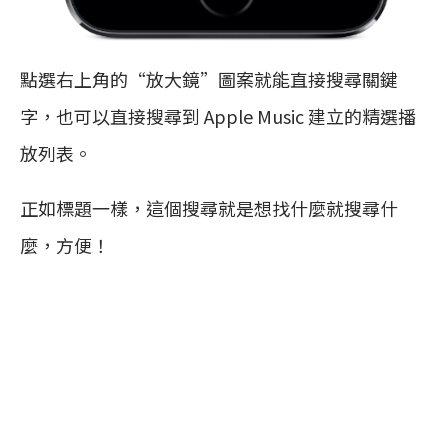
點選右上角的“放大鏡”圖案就能直接搜尋關鍵
字，也可以直接搜尋到 Apple Music 建立的精選播
放列表。
正如標題一樣，這個搜尋就是想找什麼就搜尋什
麼，方便！