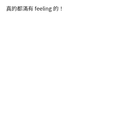
真的都滿有 feeling 的！