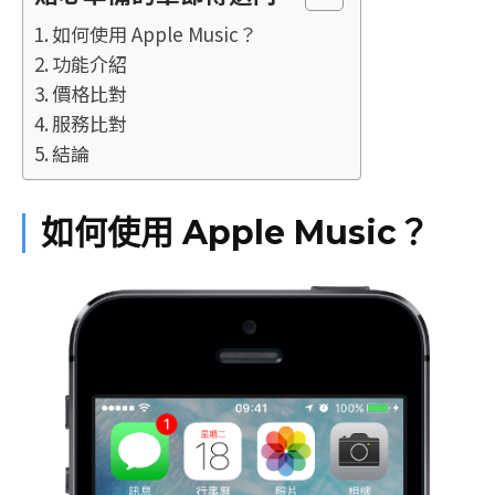
如何使用 Apple Music？
功能介紹
價格比對
服務比對
結論
如何使用 Apple Music？