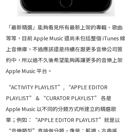
「最新精選」能夠看見所有最新上架的專輯、歌曲
等等，目前 Apple Music 還尚未包括整個 iTunes 線
上音樂庫，不過應該還是持續在跟更多音樂公司簽
約中，所以過不久後希望能夠再讓更多的音樂上架
Apple Music 平台。
“ACTIVITY PLAYLIST”, “APPLE EDITOR
PLAYLIST” & “CURATOR PLAYLIST” 各是
Apple Music 以不同的分類方式所建立的精選歌
單；例如：“APPLE EDITOR PLAYLIST”就是以
“音樂類型”直接做分類，像是：藍調、古典搖