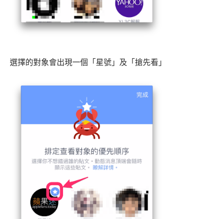
選擇的對象會出現一個「星號」及「搶先看」