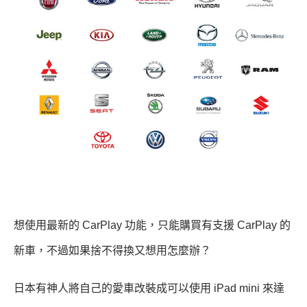
想使用最新的 CarPlay 功能，只能購買有支援 CarPlay 的
新車，不過如果捨不得換又想用怎麼辦？
日本有神人將自己的愛車改裝成可以使用 iPad mini 來達