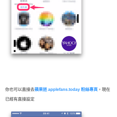
你也可以直接去
蘋果迷 applefans.today 粉絲專頁
，現在
已經有直接設定