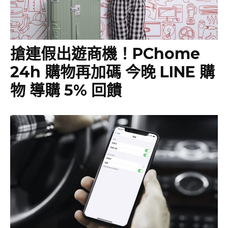
搶連假出遊商機！PChome
24h 購物再加碼 今晚 LINE 購
物 導購 5% 回饋