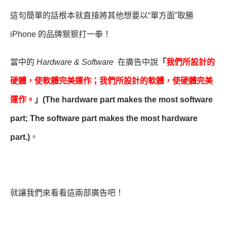
這句簡單的話根本就直接將其他想要以“單方面”取勝
iPhone 的品牌狠狠打一拳！
當中的
Hardware & Software
在廣告中說
「
我們所設計的
硬體，使軟體完美運作；我們所設計的軟體，使硬體完美
運作。
」(The hardware part makes the most software
part; The software part makes the most hardware
part.)
。
就讓我們來看看這兩部廣告吧！