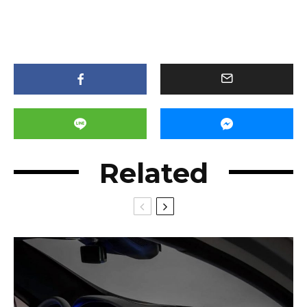
Related