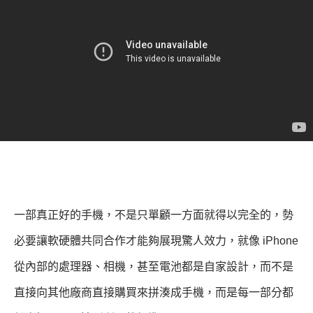
一部真正好的手機，不是只單顧一方面就得以完全的，勢
必要讓軟硬體共同合作才能夠展現驚人效力，就像 iPhone
從內部的處理器、相機，甚至電池都是自家設計，而不是
直接向其他廠商直接購買來拼湊成手機，而是每一部分都