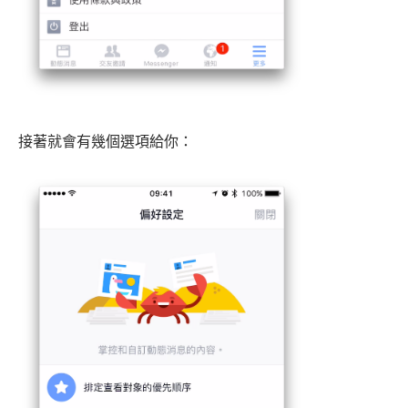
接著就會有幾個選項給你：