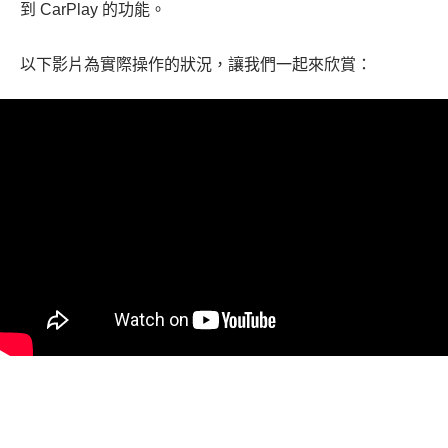
到 CarPlay 的功能。
以下影片為實際操作的狀況，讓我們一起來欣賞：