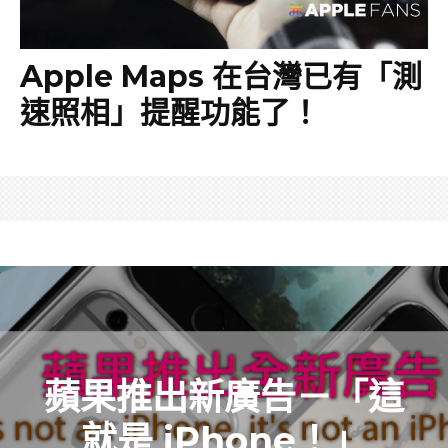
Apple Maps 在台灣已有「測
速照相」提醒功能了！
蘋果推出新廣告－「這
就是 iPhone！」