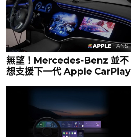
無望！Mercedes-Benz 並不
想支援下一代 Apple CarPlay