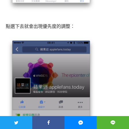
點選下去就會出現優先度的調整：