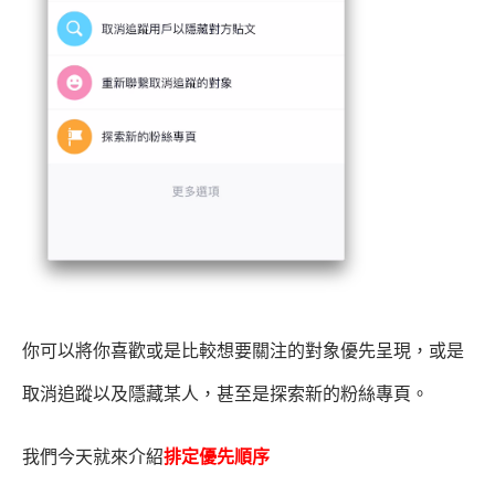
你可以將你喜歡或是比較想要關注的對象優先呈現，或是
取消追蹤以及隱藏某人，甚至是探索新的粉絲專頁。
我們今天就來介紹
排定優先順序