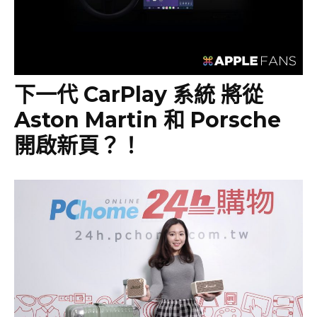
下一代 CarPlay 系統 將從
Aston Martin 和 Porsche
開啟新頁？！