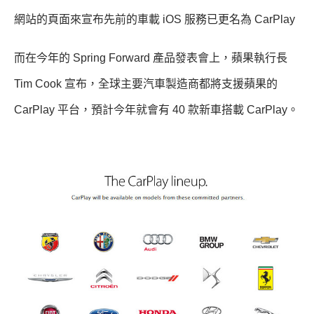
網站的頁面來宣布先前的車載 iOS 服務已更名為 CarPlay
而在今年的 Spring Forward 產品發表會上，蘋果執行長
Tim Cook 宣布，全球主要汽車製造商都將支援蘋果的
CarPlay 平台，預計今年就會有 40 款新車搭載 CarPlay。