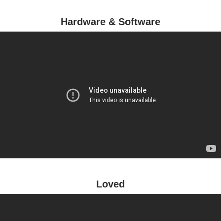
Hardware & Software
Loved