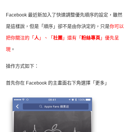
Facebook 最近新加入了快速調整優先順序的設定，雖然
是這樣說，但是「順序」卻不是由你決定的，只是
你可以
把你關注的「
人
」、「
社團
」還有「
粉絲專頁
」優先呈
現
。
操作方式如下：
首先你在 Facebook 的主畫面右下角選擇「更多」