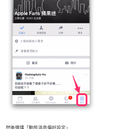
然後選擇「動態消息偏好設定」