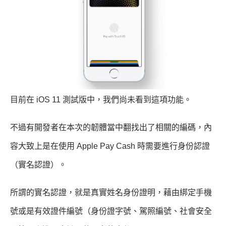
目前在 iOS 11 測試版中，我們尚未看到這項功能。
不過有開發者在本次的韌體當中翻找出了相關的編碼，內
容大致上是在使用 Apple Pay Cash 時需要進行身份認證
（實名認證）。
所謂的實名認證，就是真實姓名身份證明，藉由綁定手機
號或是有效證件編號（身份證字號、駕照編號、社會安全