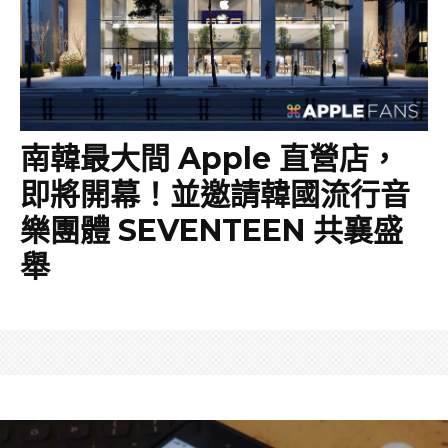
南韓最大間 Apple 直營店，
即將開幕！並邀請韓國流行音
樂團體 SEVENTEEN 共襄盛
舉