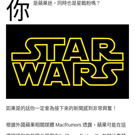
你
是蘋果迷，同時也是星戰粉嗎？
如果是的話你一定會為接下來的新聞感到非常興奮！
根據外國蘋果相關媒體 MacRumors 透露，蘋果可能在這