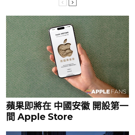
蘋果即將在 中國安徽 開設第一
間 Apple Store