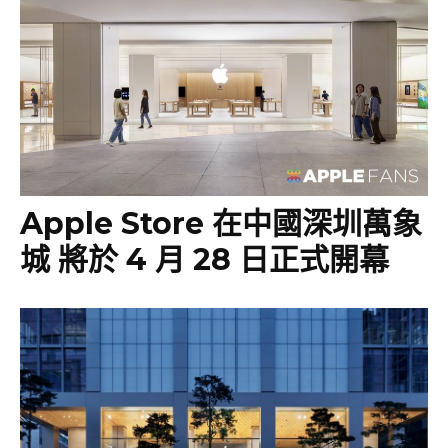
Apple Store 在中國深圳萬象
城 將於 4 月 28 日正式開幕