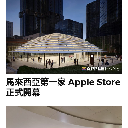
馬來西亞第一家 Apple Store
正式開幕