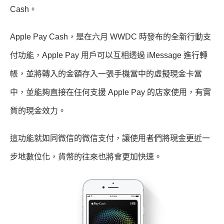
Cash。
Apple Pay Cash，是在六月 WWDC 時發布的全新行動支
付功能，Apple Pay 用戶可以互相透過 iMessage 進行轉
帳，並將轉入的金額存入一張手機當中的虛擬現金卡當
中，並能夠直接在任何支援 Apple Pay 的店家使用，有實
質的現金效力。
這功能就如同微信的微信支付，讓使用者們將現金更近一
步地數位化，貨幣的往來也將會更加快速。