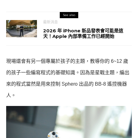
See also
最新消息
2026 年 iPhone 新品發表會可能是這
天！Apple 內部準備工作已經開始
現場還會有另一個專屬於孩子的主題，教導你的 6~12 歲
的孩子一些編寫程式的基礎知識。因為是星戰主題，編出
來的程式當然是用來控制 Sphero 出品的 BB-8 遙控機器
人。