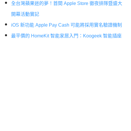
全台灣蘋果迷的夢！首間 Apple Store 徹夜排隊暨盛大
開幕活動實記
iOS 新功能 Apple Pay Cash 可能將採用實名驗證機制
最平價的 HomeKit 智能家居入門：Koogeek 智能插座