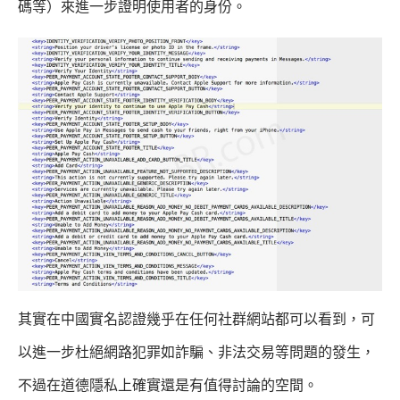
碼等）來進一步證明使用者的身份。
其實在中國實名認證幾乎在任何社群網站都可以看到，可
以進一步杜絕網路犯罪如詐騙、非法交易等問題的發生，
不過在道德隱私上確實還是有值得討論的空間。