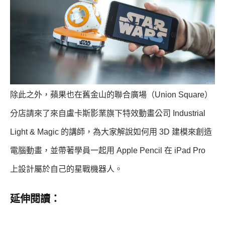
除此之外，蘋果也在舊金山的聯合廣場（Union Square）
分店請來了來自盧卡斯影業旗下特效動畫公司 Industrial
Light & Magic 的講師，為大家解說如何用 3D 建模來創造
電腦動畫，並帶著學員一起用 Apple Pencil 在 iPad Pro
上設計屬於自己的星戰機器人。
延伸閱讀：