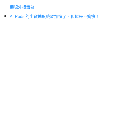
無線外接螢幕
AirPods 的出貨速度終於加快了，但還是不夠快！