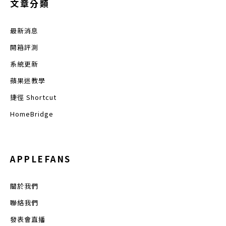
文章分類
最新消息
開箱評測
系統更新
蘋果迷教學
捷徑 Shortcut
HomeBridge
APPLEFANS
關於我們
聯絡我們
發表會直播