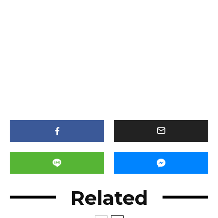
Related