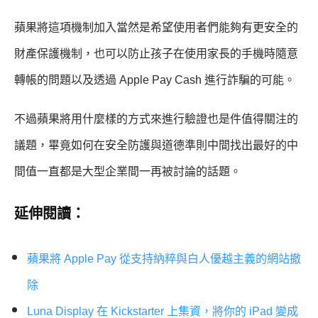
蘋果將這項機制加入當然是希望使用者們能夠有更安全的
財產保護機制，也可以防止孩子在使用家長的手機時隨意
轉帳的問題以及透過 Apple Pay Cash 進行詐騙的可能。
不過蘋果將用什麼樣的方式來進行驗證也是件值得關注的
議題，畢竟如何在安全防護與道德準則中間找出最好的中
間值一直都是大型企業間一再被討論的話題。
延伸閱讀：
蘋果將 Apple Pay 從支持納粹與白人優越主義的網站撤
除
Luna Display 在 Kickstarter 上集資，將你的 iPad 變成