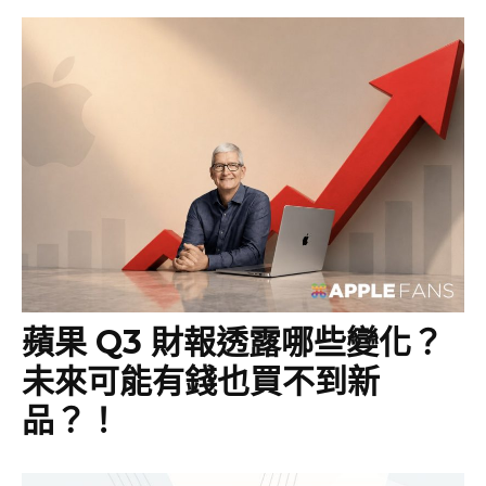
蘋果 Q3 財報透露哪些變化？
未來可能有錢也買不到新
品？！