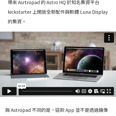
帶來 Asrtropad 的 Astro HQ 於知名集資平台
kickstarter 上開放全新配件與軟體 Luna Display
的集資。
與 Astropad 不同的是，這款 App 並不是透過鏡像