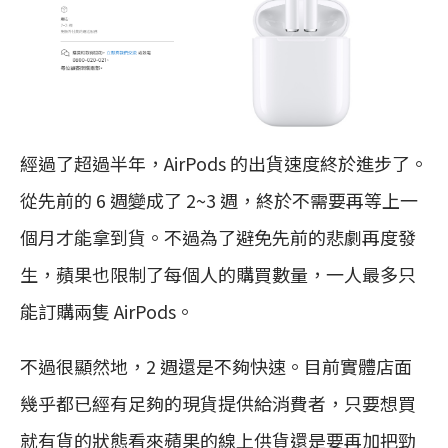
經過了超過半年，AirPods 的出貨速度終於進步了。
從先前的 6 週變成了 2~3 週，終於不需要再等上一
個月才能拿到貨。不過為了避免先前的悲劇再度發
生，蘋果也限制了每個人的購買數量，一人最多只
能訂購兩隻 AirPods。
不過很顯然地，2 週還是不夠快速。目前實體店面
幾乎都已經有足夠的現貨提供給消費者，只要想買
就有貨的狀態看來蘋果的線上供貨還是要再加把勁