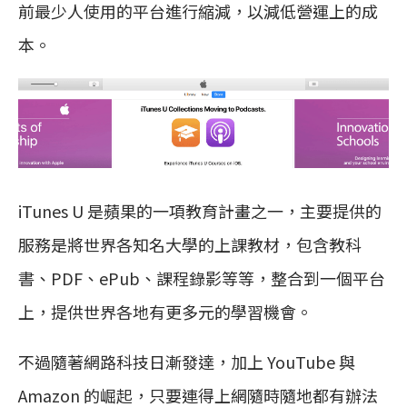
前最少人使用的平台進行縮減，以減低營運上的成
本。
iTunes U 是蘋果的一項教育計畫之一，主要提供的
服務是將世界各知名大學的上課教材，包含教科
書、PDF、ePub、課程錄影等等，整合到一個平台
上，提供世界各地有更多元的學習機會。
不過隨著網路科技日漸發達，加上 YouTube 與
Amazon 的崛起，只要連得上網隨時隨地都有辦法