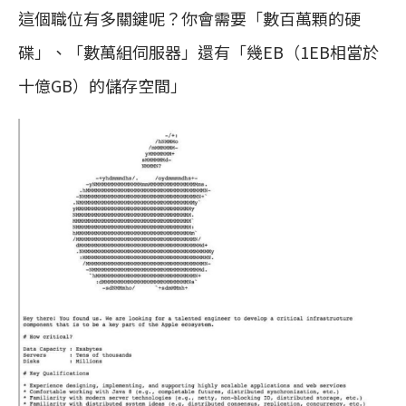
這個職位有多關鍵呢？你會需要「數百萬顆的硬
碟」、「數萬組伺服器」還有「幾EB（1EB相當於
十億GB）的儲存空間」