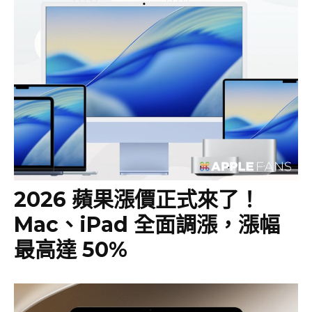
2026 蘋果漲價正式來了！
Mac、iPad 全面調漲，漲幅
最高達 50%