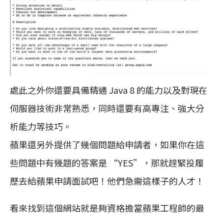
處此之外你還要具備精通 Java 8 的能力以及對現在
伺服器技術非常熟悉，同時還要有高專注、強大分
析能力等技巧。
蘋果還另外提供了幾個問題給申請者，如果你在這
些問題中有幾題的答案是 “YES”，那就趕緊投履
歷去給蘋果申請面試吧！他們急需這樣子的人才！
看來找到這個網站就是夠資格擔當蘋果工程師的最