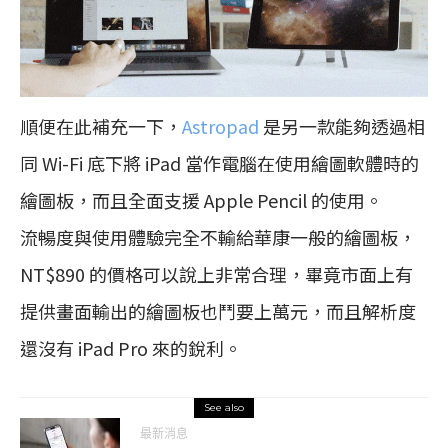
順便在此補充一下，
Astropad
是另一款能夠透過相
同 Wi-Fi 底下將 iPad 當作電腦在使用繪圖軟體時的
繪圖板，而且全面支援 Apple Pencil 的使用。
流暢度與使用體驗完全不輸給華康一般的繪圖板，
NT$890 的價格可以說上非常合理，畢竟市面上有
提供畫面輸出的繪圖板也鬥要上萬元，而且解析度
還沒有 iPad Pro 來的銳利。
See also
最新消息