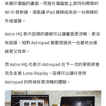
來顯示電腦的畫面，而是在電腦裝上其特別開發的
Wi-Fi 發射器，便能讓 iPad 連線成為另一台無線的
外接螢幕。
Astro HQ 表示這樣的連線可以讓畫面更流暢、更沒
有延遲，相對 Astropad 需要透過另一台基地台連
線更又效率。
而 Astro HQ 也表示 Astropad 在下一次的更新將會
完全支援 Luna Display，這樣可以讓在使用
Astropad 的時候有更流暢的體驗。