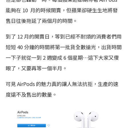
能夠在 10 月的時候開賣，但蘋果卻硬生生地將發
售日往後拖延了兩個月的時間。
到了 12 月的開賣日，等到已經不耐煩的消費者們用
短短 40 分鐘的時間將第一批貨全數搶光，出貨時間
一下子就從一到 2 週變成 6 個星期…這下大家又傻
眼了，又要再等一個半月。
可見 AirPods 的魅力真的讓人無法抗拒，生產的速
度遠不及售出的數量。