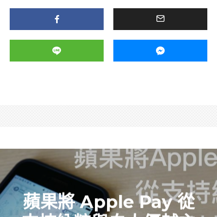
蘋果將 Apple Pay 從