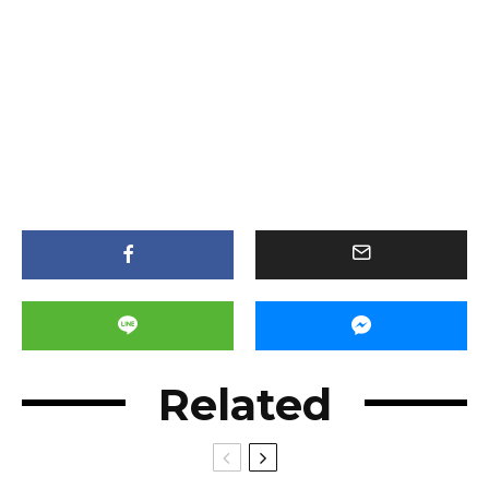
Related