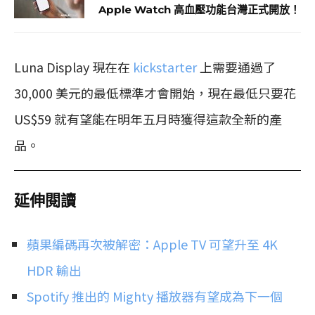
Apple Watch 高血壓功能台灣正式開放！
Luna Display 現在在
kickstarter
上需要通過了
30,000 美元的最低標準才會開始，現在最低只要花
US$59 就有望能在明年五月時獲得這款全新的產
品。
延伸閱讀
蘋果編碼再次被解密：Apple TV 可望升至 4K
HDR 輸出
Spotify 推出的 Mighty 播放器有望成為下一個