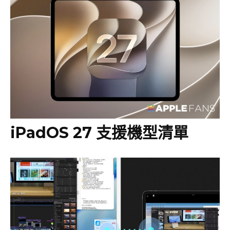
iPadOS 27 支援機型清單