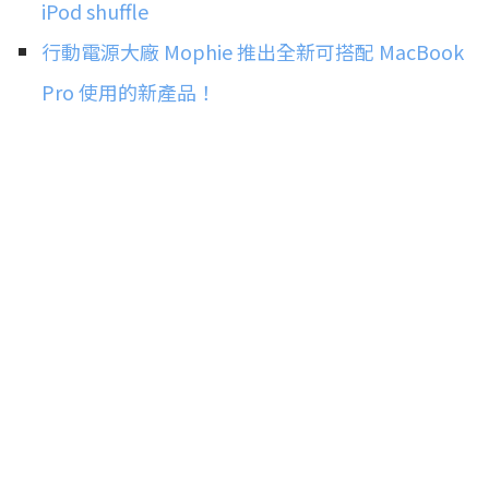
iPod shuffle
行動電源大廠 Mophie 推出全新可搭配 MacBook
Pro 使用的新產品！