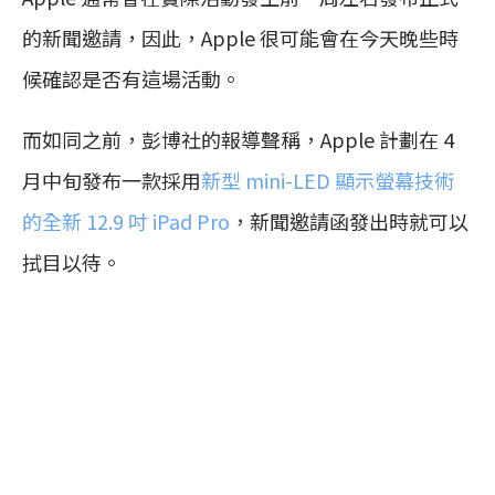
的新聞邀請，因此，Apple 很可能會在今天晚些時
候確認是否有這場活動。
而如同之前，彭博社的報導聲稱，Apple 計劃在 4
月中旬發布一款採用
新型 mini-LED 顯示螢幕技術
的全新 12.9 吋 iPad Pro
，新聞邀請函發出時就可以
拭目以待。