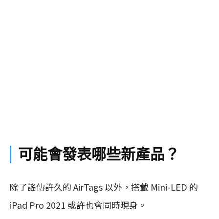
可能會發表哪些新產品？
除了謠傳許久的 AirTags 以外，搭載 Mini-LED 的
iPad Pro 2021 或許也會同時現身。