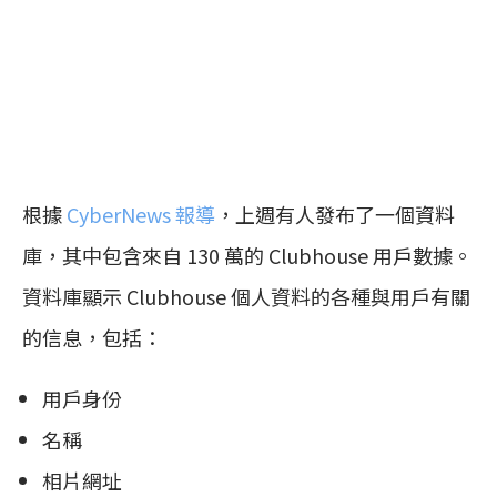
根據
Cyber​​News 報導
，上週有人發布了一個資料
庫，其中包含來自 130 萬的 Clubhouse 用戶數據。
資料庫顯示 Clubhouse 個人資料的各種與用戶有關
的信息，包括：
用戶身份
名稱
相片網址