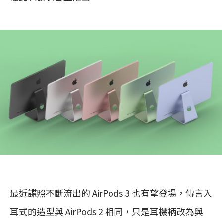
最近諜照不斷流出的 AirPods 3 也有望登場，傳言入
耳式的造型與 AirPods 2 相同，只是耳機柄改為與