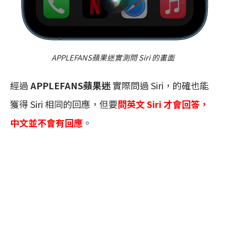
APPLEFANS蘋果迷實測問 Siri 的畫面
經過
APPLEFANS蘋果迷
實際問過 Siri，的確也能
獲得 Siri 相同的回應，但要
問英文 Siri 才會回答，
中文並不會有回應
。