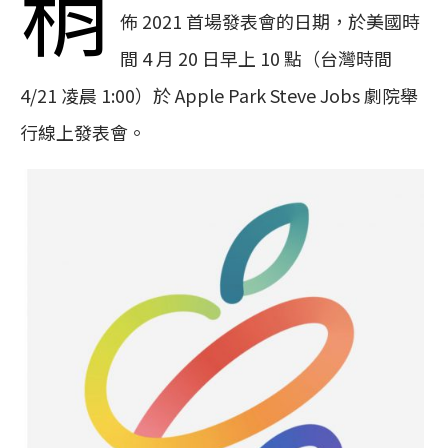
稍
佈 2021 首場發表會的日期，於美國時
間 4 月 20 日早上 10 點（台灣時間
4/21 凌晨 1:00）於 Apple Park Steve Jobs 劇院舉
行線上發表會。