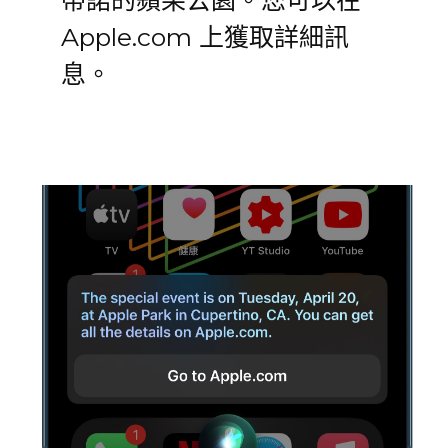
Apple.com 上獲取詳細訊
息。