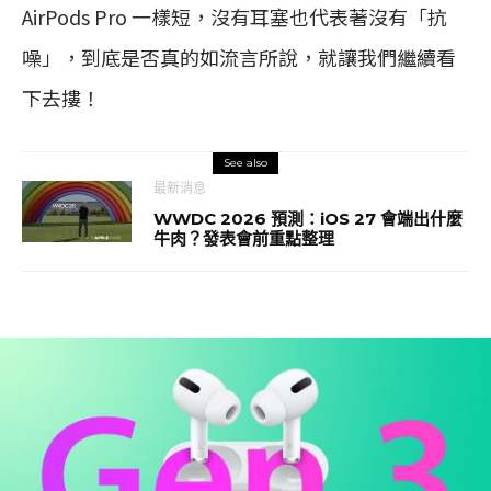
AirPods Pro 一樣短，沒有耳塞也代表著沒有「抗
噪」，到底是否真的如流言所說，就讓我們繼續看
下去摟！
See also
最新消息
WWDC 2026 預測：iOS 27 會端出什麼
牛肉？發表會前重點整理