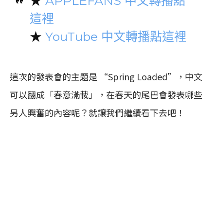
★
APPLEFANS 中文轉播點
這裡
★
YouTube 中文轉播點這裡
這次的發表會的主題是 “Spring Loaded”，中文
可以翻成「春意滿載」，在春天的尾巴會發表哪些
另人興奮的內容呢？就讓我們繼續看下去吧！