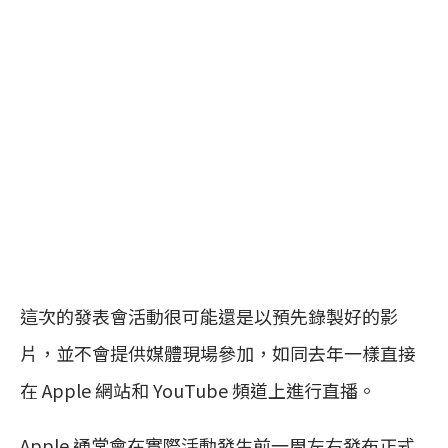
這次的發表會活動很可能還是以預先錄製好的影
片，並不會提供媒體現場參加，如同去年一樣直接
在 Apple 網站和 YouTube 頻道上進行直播。
Apple 通常會在實際活動發生前一周左右發布正式