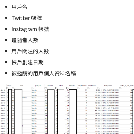
用戶名
Twitter 帳號
Instagram 帳號
追隨者人數
用戶關注的人數
帳戶創建日期
被邀請的用戶個人資料名稱