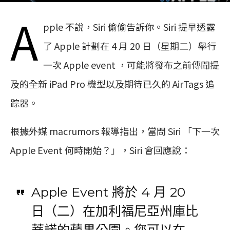
A
pple 不說，Siri 偷偷告訴你。Siri 提早透露
了 Apple 計劃在 4 月 20 日（星期二）舉行
一次 Apple event ，可能將發布之前傳聞提
及的全新 iPad Pro 機型以及期待已久的 AirTags 追
踪器。
根據外媒 macrumors 報導指出，當問 Siri 「下一次
Apple Event 何時開始？」，‌Siri 會‌回應說：
Apple Event 將於 4 月 20
日（二）在加利福尼亞州庫比
蒂諾的蘋果公園。您可以在