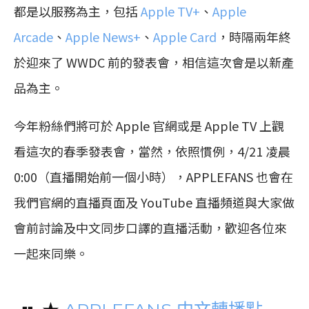
都是以服務為主，包括
Apple TV+
、
Apple
Arcade
、
Apple News+
、
Apple Card
，時隔兩年終
於迎來了 WWDC 前的發表會，相信這次會是以新產
品為主。
今年粉絲們將可於 Apple 官網或是 Apple TV 上觀
看這次的春季發表會，當然，依照慣例，4/21 凌晨
0:00（直播開始前一個小時），APPLEFANS 也會在
我們官網的直播頁面及 YouTube 直播頻道與大家做
會前討論及中文同步口譯的直播活動，歡迎各位來
一起來同樂。