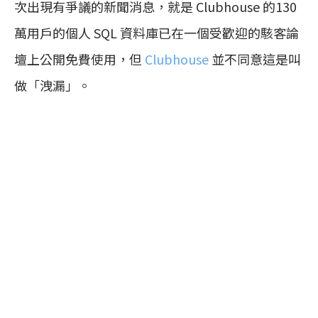
次出現有爭議的新聞消息，就是 Clubhouse 的130
萬用戶的個人 SQL 資料庫已在一個受歡迎的駭客論
壇上公開免費使用，但
Clubhouse
並不同意這是叫
做「洩漏」。