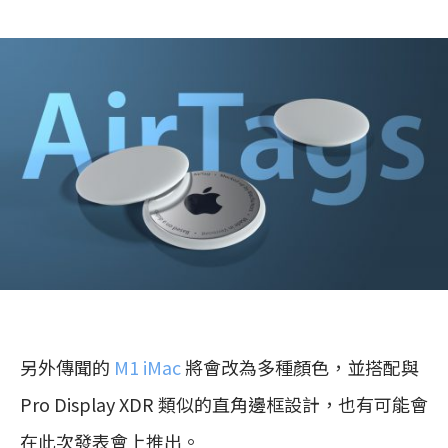
另外傳聞的
M1 iMac
將會改為多種顏色，並搭配與
Pro Display XDR 類似的直角邊框設計，也有可能會
在此次發表會上推出。