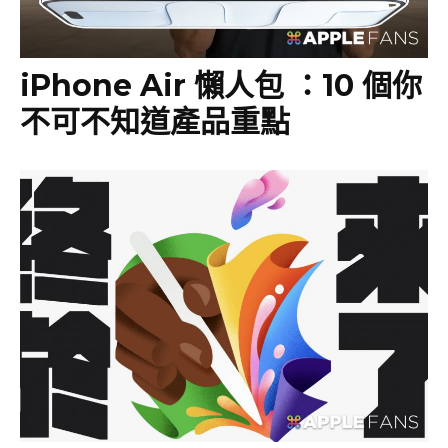
iPhone Air 懶人包 ：10 個你
不可不知道產品重點