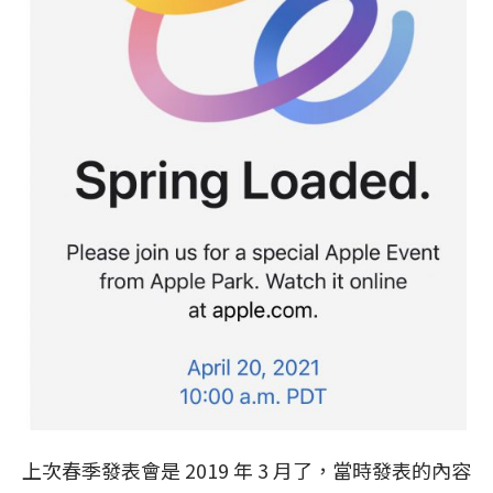
上次春季發表會是 2019 年 3 月了，當時發表的內容