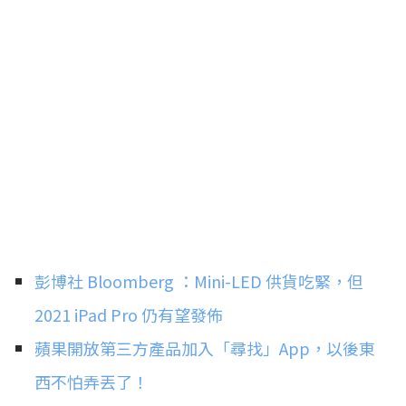
彭博社 Bloomberg ：Mini-LED 供貨吃緊，但
2021 iPad Pro 仍有望發佈
蘋果開放第三方產品加入「尋找」App，以後東
西不怕弄丟了！