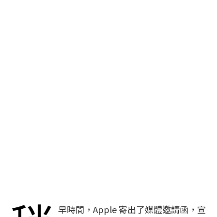
早時間，Apple 寄出了媒體邀請函，宣