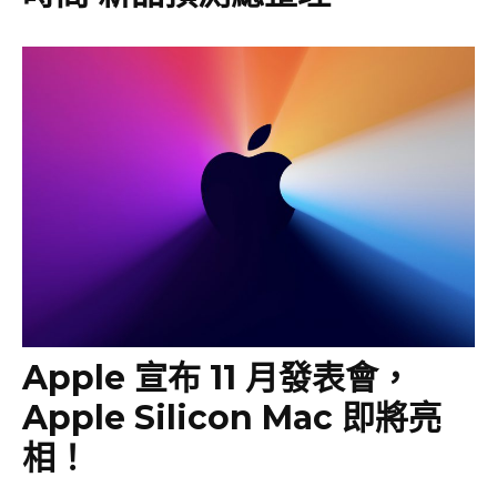
Apple 宣布 11 月發表會，
Apple Silicon Mac 即將亮
相！