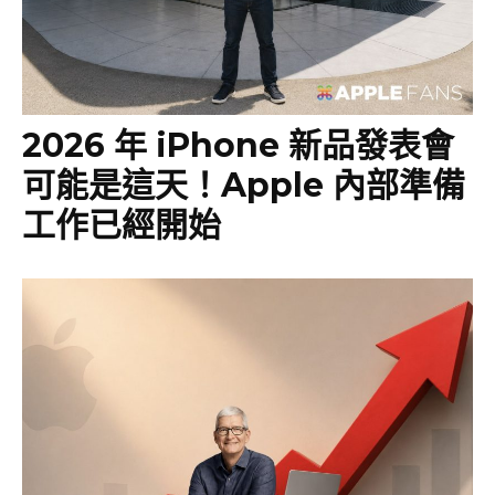
2026 年 iPhone 新品發表會
可能是這天！Apple 內部準備
工作已經開始