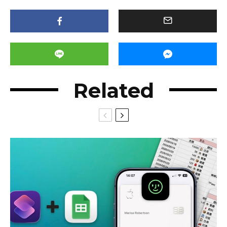
Related