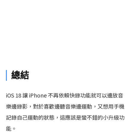
總結
iOS 18 讓 iPhone 不再依賴快錄功能就可以邊放音
樂邊錄影，對於喜歡邊聽音樂邊運動，又想用手機
記錄自己運動的狀態，這應該是蠻不錯的小升級功
能。