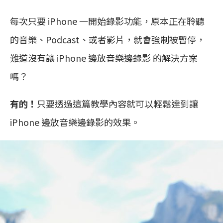
每次只要 iPhone 一開始錄影功能，原本正在聆聽
的音樂、Podcast、或者影片，就會強制被暫停，
難道沒有讓 iPhone 邊放音樂邊錄影 的解決方案
嗎？
有的！
只要透過這篇教學內容就可以輕鬆達到讓
iPhone 邊放音樂邊錄影的效果。