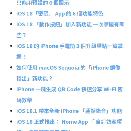
只能用預設的 6 個圖示
iOS 18「密碼」 App 的 6 個功能特色
iOS 18 「動作按鈕」加入新功能 一次掌握有哪
些？
iOS 18 的 iPhone 手電筒 3 個升級重點一篇掌
握！
如何使用 macOS Sequoia 的「iPhone 鏡像
輸出」新功能？
iPhone 一鍵生成 QR Code 快速分享 Wi-Fi 密
碼教學
iOS 18.1 帶來全新 iPhone 「通話錄音」功能
iOS 18 正式推出： Home App 「 自訂訪客權