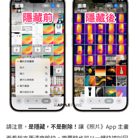
請注意，
是隱藏，不是刪除！
讓《照片》App 主畫
面看起來更清爽愉快，需要時也可以一鍵快速叫回