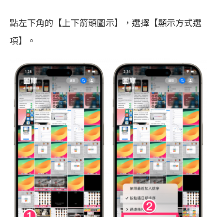
點左下角的【上下箭頭圖示】，選擇【顯示方式選
項】。