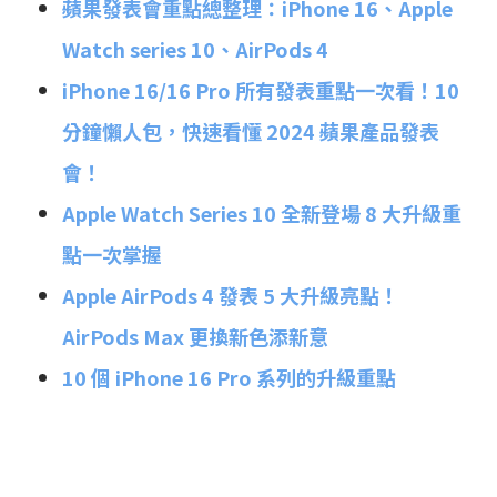
蘋果發表會重點總整理：iPhone 16、Apple
Watch series 10、AirPods 4
iPhone 16/16 Pro 所有發表重點一次看！10
分鐘懶人包，快速看懂 2024 蘋果產品發表
會！
Apple Watch Series 10 全新登場 8 大升級重
點一次掌握
Apple AirPods 4 發表 5 大升級亮點！
AirPods Max 更換新色添新意
10 個 iPhone 16 Pro 系列的升級重點