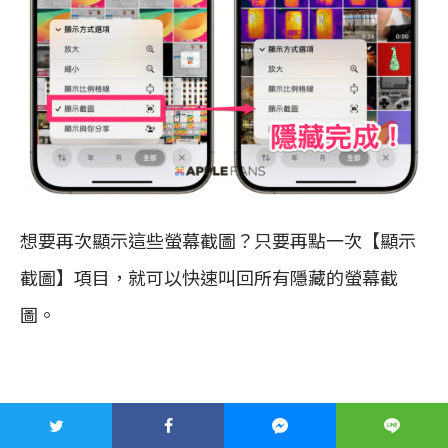
想要再次顯示這些螢幕截圖？只要再點一次【顯示
截圖】項目，就可以快速叫回所有隱藏的螢幕截
圖。