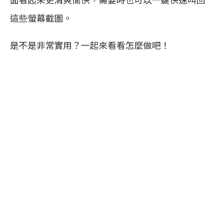
這些螢幕截圖。
是不是非常實用？一起來看看怎麼做吧！