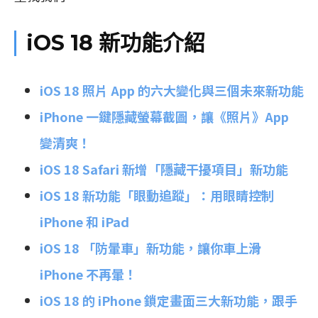
iOS 18 新功能介紹
iOS 18 照片 App 的六大變化與三個未來新功能
iPhone 一鍵隱藏螢幕截圖，讓《照片》App
變清爽！
iOS 18 Safari 新增「隱藏干擾項目」新功能
iOS 18 新功能「眼動追蹤」：用眼睛控制
iPhone 和 iPad
iOS 18 「防暈車」新功能，讓你車上滑
iPhone 不再暈！
iOS 18 的 iPhone 鎖定畫面三大新功能，跟手