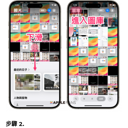
步驟 2.