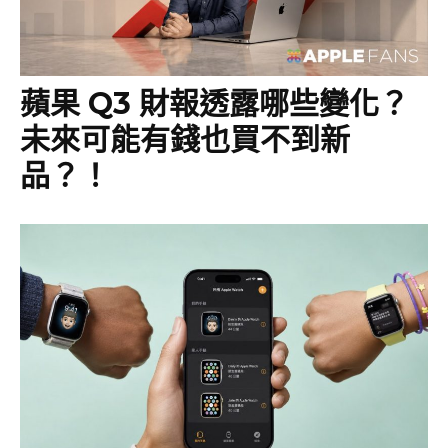
蘋果 Q3 財報透露哪些變化？
未來可能有錢也買不到新
品？！