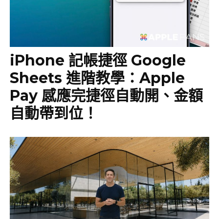
iPhone 記帳捷徑 Google
Sheets 進階教學：Apple
Pay 感應完捷徑自動開、金額
自動帶到位！