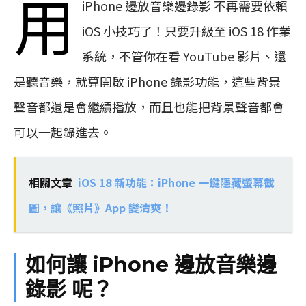
用
iPhone 邊放音樂邊錄影 不再需要依賴
iOS 小技巧了！只要升級至 iOS 18 作業
系統，不管你在看 YouTube 影片、還
是聽音樂，就算開啟 iPhone 錄影功能，這些背景
聲音都還是會繼續播放，而且也能把背景聲音都會
可以一起錄進去。
相關文章
iOS 18 新功能：iPhone 一鍵隱藏螢幕截
圖，讓《照片》App 變清爽！
如何讓 iPhone 邊放音樂邊
錄影 呢？