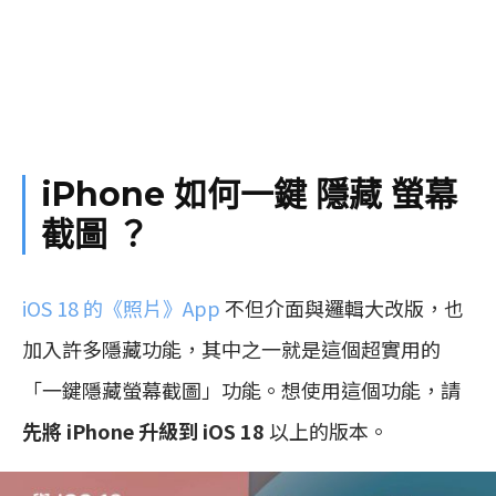
iPhone 如何一鍵 隱藏 螢幕
截圖 ？
iOS 18 的《照片》App
不但介面與邏輯大改版，也
加入許多隱藏功能，其中之一就是這個超實用的
「一鍵隱藏螢幕截圖」功能。想使用這個功能，請
先將 iPhone 升級到 iOS 18
以上的版本。