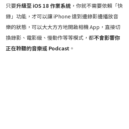
只要
升級至 iOS 18 作業系統
，你就不需要依賴「快
錄」功能，才可以讓 iPhone 達到邊錄影邊播放音
樂的狀態，可以大大方方地開啟相機 App，直接切
換錄影、電影級、慢動作等等模式，都
不會影響你
正在聆聽的音樂或 Podcast
。