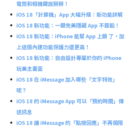
電筒和相機鍵說掰掰！
iOS 18「計算機」App 大幅升級：新功能詳解
iOS 18 新功能：一鍵完美隱藏 App 不露餡！
iOS 18 新功能：iPhone 能幫 App 上鎖 了，加
上這個內建功能保護力還更高！
iOS 18 新功能：自由設計專屬於你的 iPhone
玩美主畫面
iOS 18 在 iMessage 加入哪些「文字特效」
呢？
iOS 18 的 iMessage App 可以「預約時間」傳
送訊息
iOS 18 讓 iMessage 的「點按回應」不再侷限