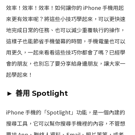
效率！效率！效率！如何讓你的 iPhone 手機用起
來更有效率呢？將這些小技巧學起來，可以更快速
地完成日常的任務、也可以減少重覆執行的操作，
這樣子也能節省手機螢幕的時間，手機電量也可以
用更久，一起來看看這些技巧你都會了嗎？已經學
會的朋友，也別忘了要分享給身邊朋友，讓大家一
起學起來！
► 善用 Spotlight
iPhone 手機的「Spotlight」功能，是一個內建的
搜尋工具，它可以幫你搜尋手機裡的內容，不管想
要找 App、聯絡人資料、Email、照片等等，或者