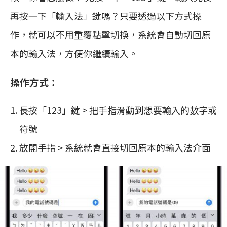
再按一下「輸入法」鍵嗎？只要透過以下方式操
作，就可以不用重覆點擊切換，系統會自動切回原
本的輸入法，方便你繼續輸入。
操作方式：
長按「123」鍵 > 把手指滑動到想要輸入的數字或
符號
放開手指 > 系統就會直接切回原本的輸入法介面