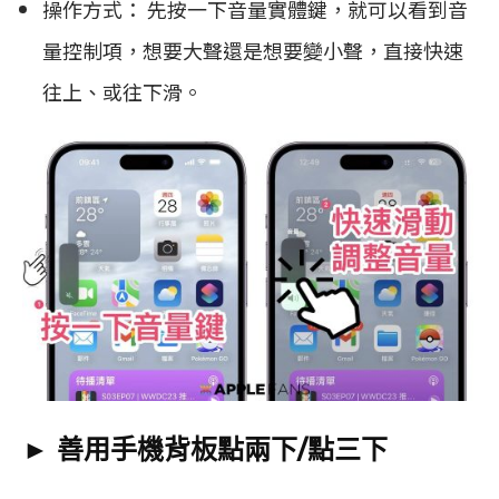
操作方式： 先按一下音量實體鍵，就可以看到音
量控制項，想要大聲還是想要變小聲，直接快速
往上、或往下滑。
► 善用手機背板點兩下/點三下