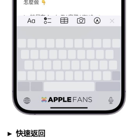
► 快速返回