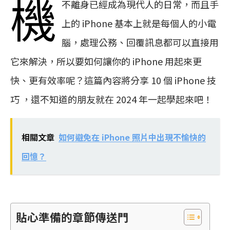
機
不離身已經成為現代人的日常，而且手
上的 iPhone 基本上就是每個人的小電
腦，處理公務、回覆訊息都可以直接用
它來解決，所以要如何讓你的 iPhone 用起來更
快、更有效率呢？這篇內容將分享 10 個 iPhone 技
巧 ，還不知道的朋友就在 2024 年一起學起來吧！
相關文章
如何避免在 iPhone 照片中出現不愉快的
回憶？
貼心準備的章節傳送門