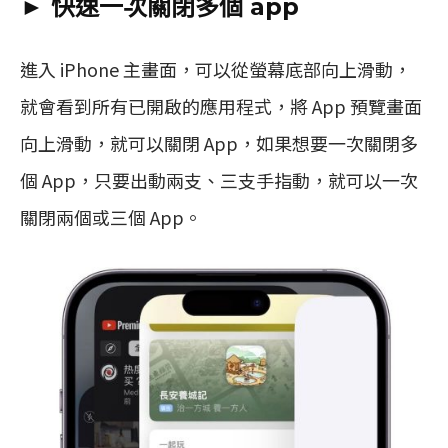
► 快速一次關閉多個 app
進入 iPhone 主畫面，可以從螢幕底部向上滑動，
就會看到所有已開啟的應用程式，將 App 預覽畫面
向上滑動，就可以關閉 App，如果想要一次關閉多
個 App，只要出動兩支、三支手指動，就可以一次
關閉兩個或三個 App。