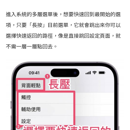
進入系統的多層選單後，想要快速回到最開始的選
項，只要「長按」目前選單，它就會跳出來你可以
選擇快速返回的路徑，像是直接跳回設定頁面，就
不需一層一層點回去。