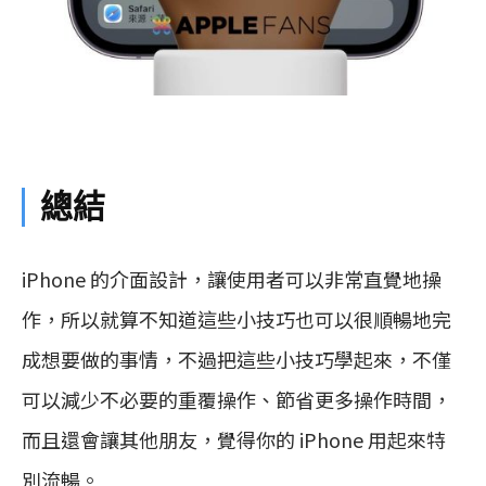
總結
iPhone 的介面設計，讓使用者可以非常直覺地操
作，所以就算不知道這些小技巧也可以很順暢地完
成想要做的事情，不過把這些小技巧學起來，不僅
可以減少不必要的重覆操作、節省更多操作時間，
而且還會讓其他朋友，覺得你的 iPhone 用起來特
別流暢。