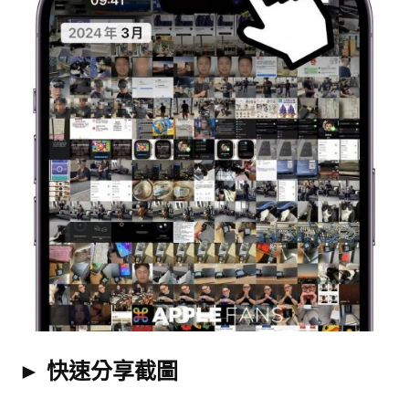
► 快速分享截圖