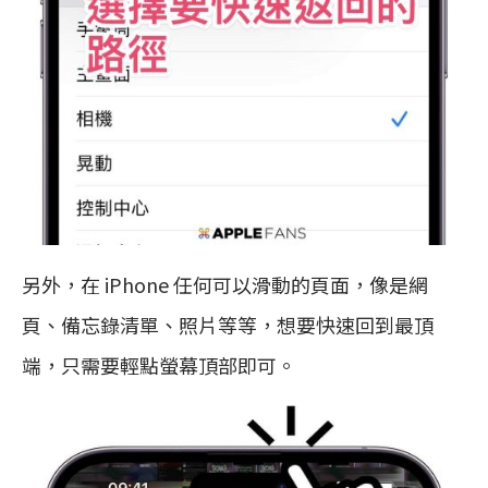
另外，在 iPhone 任何可以滑動的頁面，像是網
頁、備忘錄清單、照片等等，想要快速回到最頂
端，只需要輕點螢幕頂部即可。