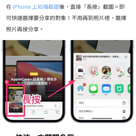
在
iPhone 上拍攝截圖
後，直接「長按」截圖 > 即
可快速選擇要分享的對象！不用再到照片裡，選擇
照片再按分享。