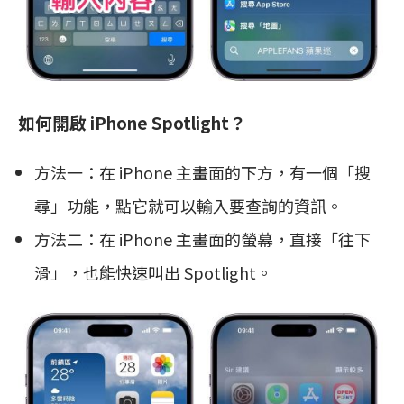
如何開啟 iPhone Spotlight？
方法一：在 iPhone 主畫面的下方，有一個「搜
尋」功能，點它就可以輸入要查詢的資訊。
方法二：在 iPhone 主畫面的螢幕，直接「往下
滑」，也能快速叫出 Spotlight。