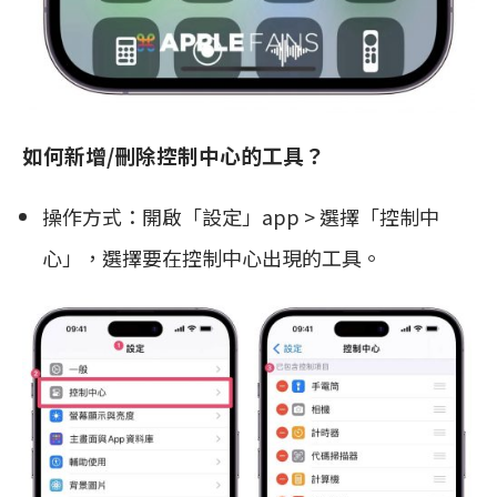
如何新增/刪除控制中心的工具？
操作方式：開啟「設定」app > 選擇「控制中
心」，選擇要在控制中心出現的工具。