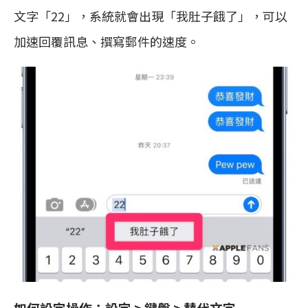
文字「22」，系統就會出現「我肚子餓了」，可以
加速回覆訊息、撰寫郵件的速度。
如何設定操作：設定 > 鍵盤 > 替代文字