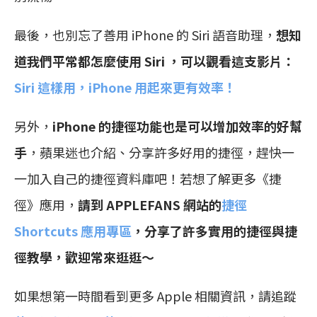
最後，也別忘了善用 iPhone 的 Siri 語音助理，
想知
道我們平常都怎麼使用 Siri ，可以觀看這支影片：
Siri 這樣用，iPhone 用起來更有效率！
另外，
iPhone 的捷徑功能也是可以增加效率的好幫
手
，蘋果迷也介紹、分享許多好用的捷徑，趕快一
一加入自己的捷徑資料庫吧！若想了解更多《捷
徑》應用，
請到 APPLEFANS 網站的
捷徑
Shortcuts 應用專區
，分享了許多實用的捷徑與捷
徑教學，歡迎常來逛逛～
如果想第一時間看到更多 Apple 相關資訊，請追蹤