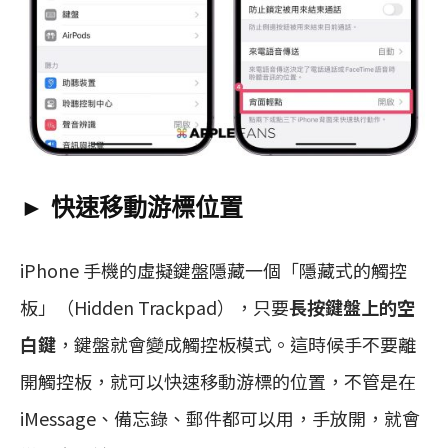
► 快速移動游標位置
iPhone 手機的虛擬鍵盤隱藏一個「隱藏式的觸控
板」（Hidden Trackpad），只要
長按鍵盤上的空
白鍵
，鍵盤就會變成觸控板模式。這時候手不要離
開觸控板，就可以快速移動游標的位置，不管是在
iMessage、備忘錄、郵件都可以用，手放開，就會