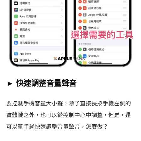
► 快速調整音量聲音
要控制手機音量大小聲，除了直接長按手機左側的
實體鍵之外，也可以從控制中心中調整，但是，還
可以單手就快速調整音量聲音，怎麼做？