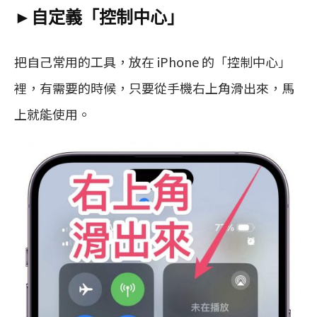
►自定義「控制中心」
把自己常用的工具，放在 iPhone 的「控制中心」
裡，有需要的時候，只要從手機右上角滑出來，馬
上就能使用。