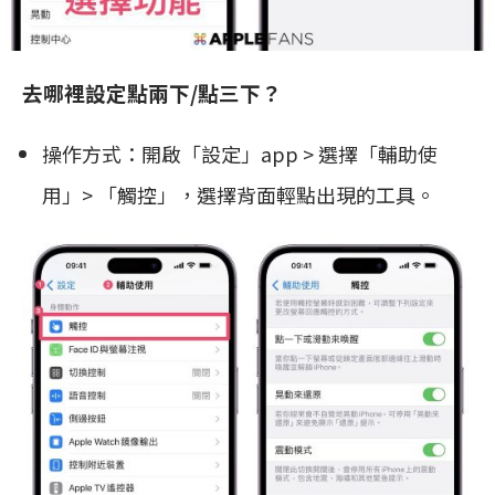
去哪裡設定點兩下/點三下？
操作方式：開啟「設定」app > 選擇「輔助使
用」> 「觸控」，選擇背面輕點出現的工具。