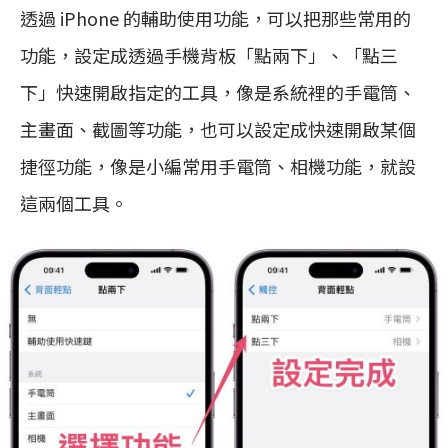
透過 iPhone 的輔助使用功能，可以把那些常用的
功能，設定成透過手機背板「點兩下」、「點三
下」快速開啟指定的工具，像是系統裡的手電筒、
主畫面、截圖等功能，也可以設定成快速開啟某個
捷徑功能，像是小編常用手電筒、相機功能，就設
這兩個工具。