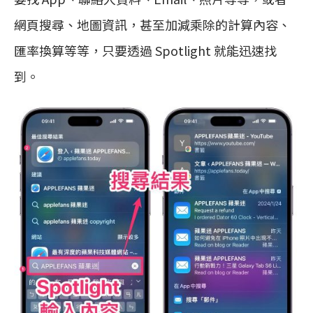
網頁搜尋、地圖資訊，甚至加減乘除的計算內容、
匯率換算等等，只要透過 Spotlight 就能迅速找
到。