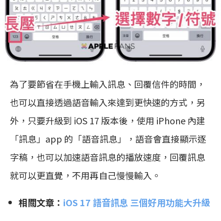
為了要節省在手機上輸入訊息、回覆信件的時間，
也可以直接透過語音輸入來達到更快速的方式，另
外，只要升級到 iOS 17 版本後，使用 iPhone 內建
「訊息」app 的「語音訊息」，語音會直接顯示逐
字稿，也可以加速語音訊息的播放速度，回覆訊息
就可以更直覺，不用再自己慢慢輸入。
相關文章：
iOS 17 語⾳訊息 三個好用功能大升級