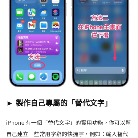
► 製作自己專屬的「替代文字」
iPhone 有一個「替代文字」的實用功能，你可以幫
自己建立一些常用字辭的快捷字，例如：輸入替代