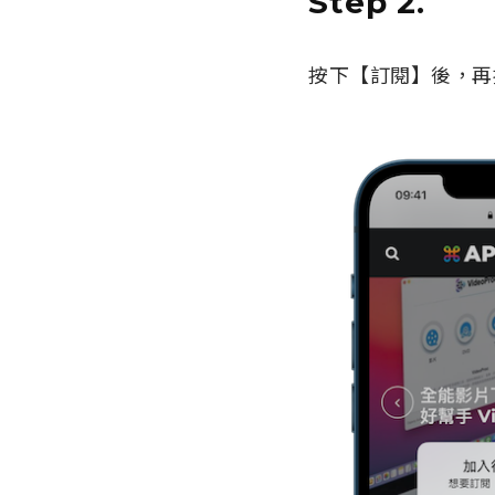
Step 2.
按下【訂閱】後，再