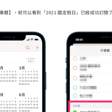
事曆】，就可以看到「2021 國定假日」已經成功訂閱