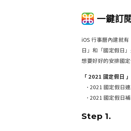
一鍵訂閱
iOS 行事曆內建
日」和「國定假日」
想要好好的安排國定假
「 2021 國定假日
∙
2021 國定假日
∙
2021 國定假日補
Step 1.