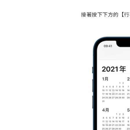
接著按下下方的【行