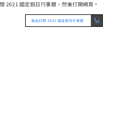
 2021 國定假日行事曆，然後打開網頁。
點此訂閱 2021 國定假日行事曆