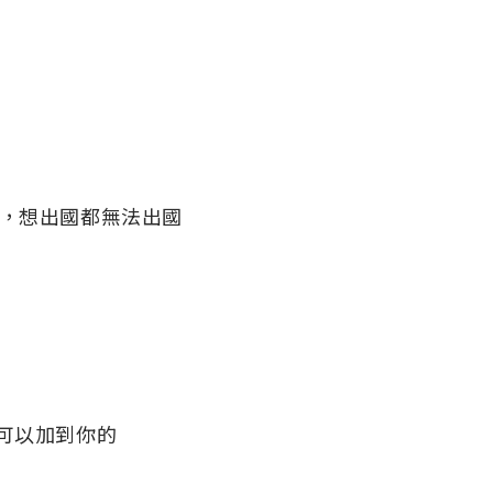
樣，想出國都無法出國
可以加到你的