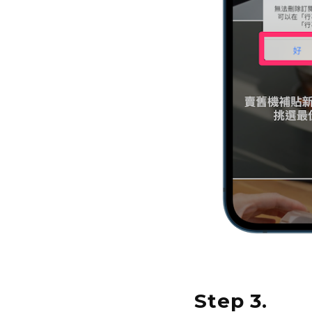
Step 3.