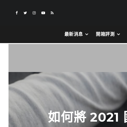
最新消息
開箱評測
如何將 2021