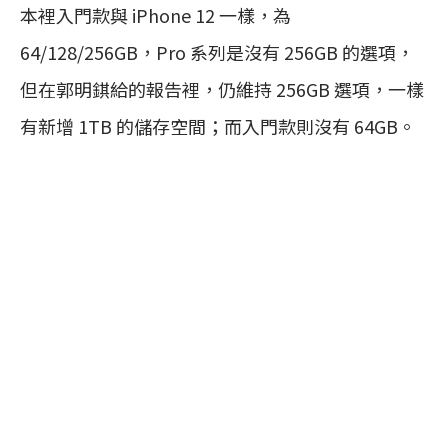
本裡入門款與 iPhone 12 一樣，為
64/128/256GB，Pro 系列是沒有 256GB 的選項，
但在郭明錤給的報告裡，仍維持 256GB 選項，一樣
有新增 1TB 的儲存空間；而入門款則沒有 64GB。