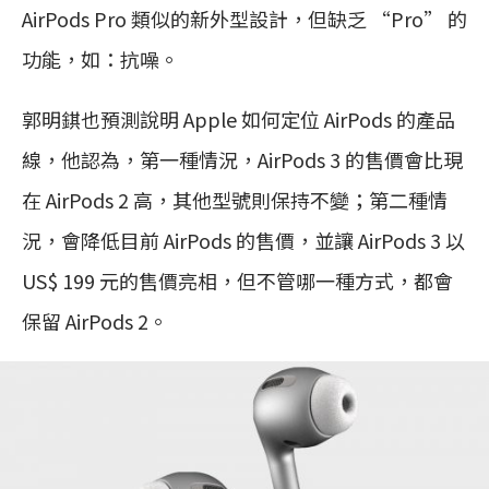
AirPods Pro 類似的新外型設計，但缺乏 “Pro” 的
功能，如：抗噪。
郭明錤也預測說明 Apple 如何定位 AirPods 的產品
線，他認為，第一種情況，AirPods 3 的售價會比現
在 AirPods 2 高，其他型號則保持不變；第二種情
況，會降低目前 AirPods 的售價，並讓 AirPods 3 以
US$ 199 元的售價亮相，但不管哪一種方式，都會
保留 AirPods 2。