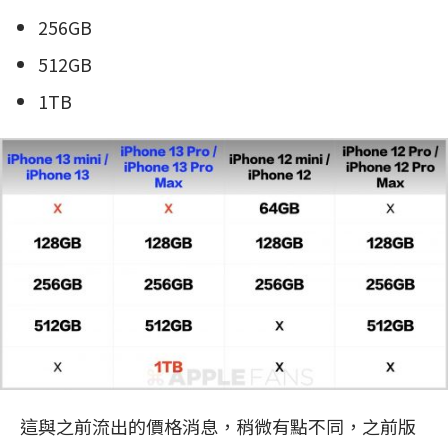
256GB
512GB
1TB
這與之前流出的價格消息，稍微有點不同，之前版