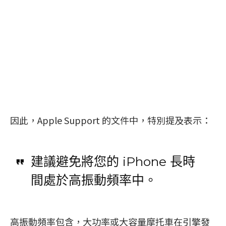
因此，Apple Support 的文件中，特別提及表示：
建議避免將您的 iPhone 長時
間處於高振動頻率中。
高振動頻率包含，大功率或大容量摩托車在引擎發