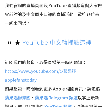
我們官網的直播頁面及 YouTube 直播頻道與大家做
會前討論及中文同步口譯的直播活動，歡迎各位來
一起來同樂。
★
YouTube 中文轉播點這裡
訂閱我們的頻道，取得直播第一時間通知：
https://www.youtube.com/c/蘋果迷
applefanstoday
如果想第一時間看到更多 Apple 相關資訊，請追蹤
蘋果迷粉絲團
、
蘋果迷 Telegram 頻道
以掌握最新
訊息，並且訂閱我們
YouTube 頻道
，取得直播第一