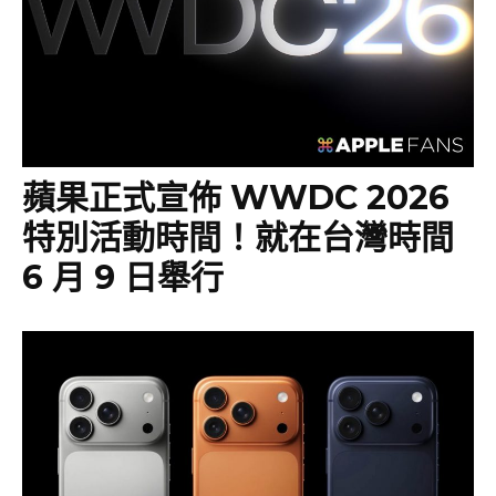
蘋果正式宣佈 WWDC 2026
特別活動時間！就在台灣時間
6 月 9 日舉行