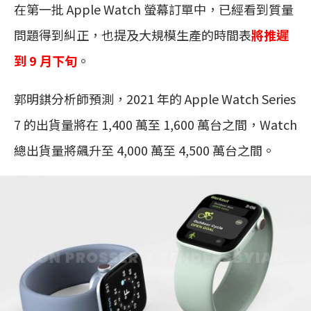
在第一批 Apple Watch 螢幕訂單中，已經看到質量
問題得到糾正，也提及大規模生產的時間表
將推遲
到 9 月下旬
。
郭明錤分析師預測，2021 年的 Apple Watch Series
7 的出貨量將在 1,400 萬至 1,600 萬台之間，Watch
總出貨量將飆升至 4,000 萬至 4,500 萬台之間。