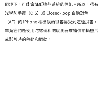
環境下，可能會降低這些系統的性能。所以，帶有
光學防手震（OIS）或 Closed-loop 自動對焦
（AF）的 iPhone 相機鏡頭很容易受到這種損害，
畢竟它們是使用陀螺儀和磁感測器來補償拍攝照片
或影片時的移動和振動。