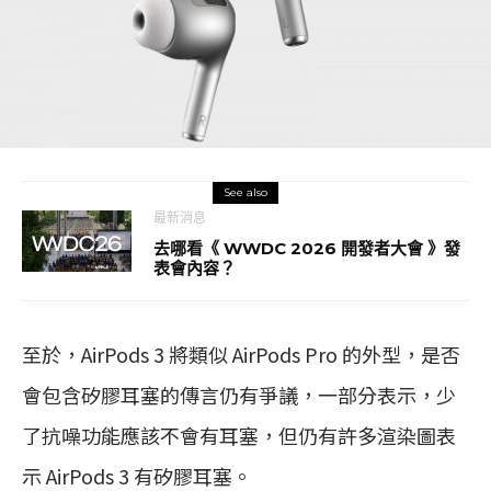
See also
最新消息
去哪看《 WWDC 2026 開發者大會 》發
表會內容？
至於，AirPods 3 將類似 AirPods Pro 的外型，是否
會包含矽膠耳塞的傳言仍有爭議，一部分表示，少
了抗噪功能應該不會有耳塞，但仍有許多渲染圖表
示 AirPods 3 有矽膠耳塞。