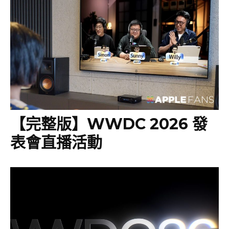
【完整版】WWDC 2026 發
表會直播活動