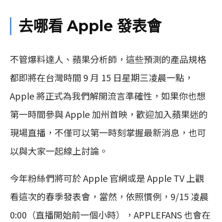
去哪看 Apple 發表會
不管爆料達人、蘋果分析師，這些預測的產品規格
都即將在台灣時間 9 月 15 日星期三凌晨一點，
Apple 將正式為我們解開流言準確性，如果你也想
第一時間參與 Apple 加州首映，歡迎加入蘋果迷的
現場直播，不僅可以第一時刻掌握最新消息，也可
以與大家一起線上討論。
今年粉絲們將可於 Apple 官網或是 Apple TV 上觀
看這次的春季發表會，當然，依照慣例，9/15 凌晨
0:00（直播開始前一個小時），APPLEFANS 也會在