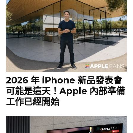
2026 年 iPhone 新品發表會
可能是這天！Apple 內部準備
工作已經開始