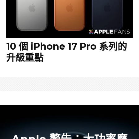
10 個 iPhone 17 Pro 系列的
升級重點