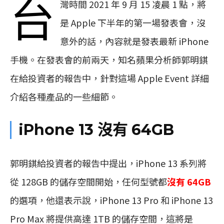
台
灣時間 2021 年 9 月 15 凌晨 1 點，將
是 Apple 下半年的第一場發表會，沒
意外的話，內容就是發表最新 iPhone
手機。在發表會的前兩天，知名蘋果分析師郭明錤
在給投資者的報告中，針對這場 Apple Event 詳細
介紹各種產品的一些細節。
iPhone 13 沒有 64GB
郭明錤給投資者的報告中提出，iPhone 13 系列將
從 128GB 的​​儲存空間開始，任何型號都
沒有 64GB
的選項，他還表示說，iPhone 13 Pro 和 iPhone 13
Pro Max 將提供高達 1TB 的儲存空間，這將是