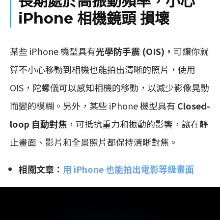
長期處於高振動頻率，小心
iPhone 相機鏡頭 損壞
某些 iPhone 機型具有
光學防手震 (OIS)，
可讓你就
算不小心移動到相機也能拍出清晰的照片，使用
OIS，陀螺儀可以感知相機的移動，以減少影像晃動
而變的模糊。另外，某些 iPhone 機型具有
Closed-
loop 自動對焦
，可抵抗重力和振動的影響，讓在靜
止畫面、影片和全景照片都保持清晰對焦。
相關文章：
用 iPhone 也能拍出電影等級畫面