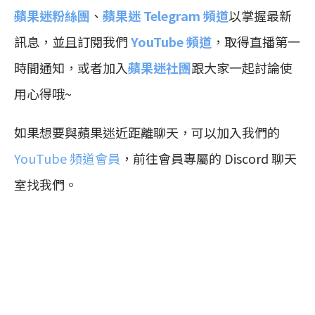
蘋果迷粉絲團
、
蘋果迷 Telegram 頻道
以掌握最新
訊息，並且訂閱我們
YouTube 頻道
，取得直播第一
時間通知，或者加入
蘋果迷社團
跟大家一起討論使
用心得哦~
如果想要與蘋果迷近距離聊天，可以加入我們的
YouTube 頻道會員
，前往會員專屬的 Discord 聊天
室找我們。