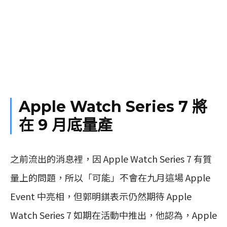
Apple Watch Series 7 將
在 9 月底量產
之前流出的消息裡，因 Apple Watch Series 7 有質
量上的問題，所以「可能」不會在九月這場 Apple
Event 中亮相，但郭明錤表示仍然期待 Apple
Watch Series 7 如期在活動中推出，他認為，Apple