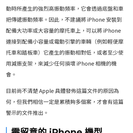
動時所產生的強烈高振動頻率，它會透過底盤和車
把傳遞振動頻率。因此，不建議將 iPhone 安裝到
配備大功率或大容量的摩托車上，可以將 iPhone
連接到配備小容量或電動引擎的車輛（例如輕便摩
托車和踏板車）它產生的振動相對低，或者至少使
用減振支架，來減少任何損壞 iPhone 相機的機
會。
目前尚不清楚 Apple 具體發佈這篇文件的原因為
何，但我們相信一定是累積夠多個案，才會有這篇
警示的文件推出。
需留意的 iPhone 機型