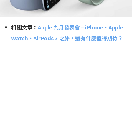
相關文章：
Apple 九月發表會 – iPhone、Apple
Watch、AirPods 3 之外，還有什麼值得期待？