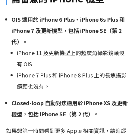
OIS 適用於 iPhone 6 Plus、iPhone 6s Plus 和
iPhone 7 及更新機型，包括 iPhone SE（第 2
代）。
iPhone 11 及更新機型上的超廣角攝影鏡頭沒
有 OIS
iPhone 7 Plus 和 iPhone 8 Plus 上的長焦攝影
鏡頭也沒有。
Closed-loop 自動對焦適用於 iPhone XS 及更新
機型，包括 iPhone SE（第 2 代）。
如果想第一時間看到更多 Apple 相關資訊，請追蹤