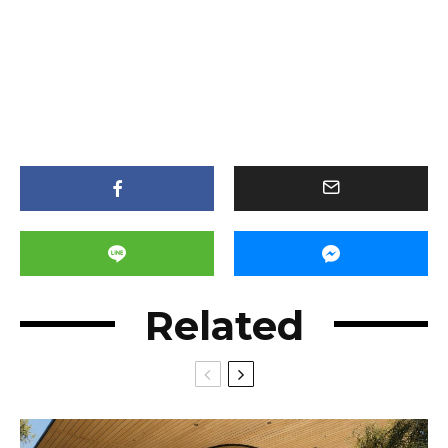
Related