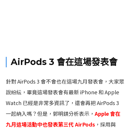
AirPods 3 會在這場發表會
針對 AirPods 3 會不會也在這場九月發表會，大家眾
說紛紜，畢竟這場發表會有最新 iPhone 和 Apple
Watch 已經是非常多資訊了，還會再把 AirPods 3
一起納入嗎？但是，郭明錤分析表示，
Apple 會在
九月這場活動中也發表第三代 AirPods
，採用與