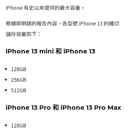
iPhone 有史以來提供的最大容量。
根據郭明錤的報告內容，各型號 iPhone 13 的確切
儲存容量如下：
iPhone 13 mini 和 iPhone 13
128GB
256GB
512GB
iPhone 13 Pro 和 iPhone 13 Pro Max
128GB