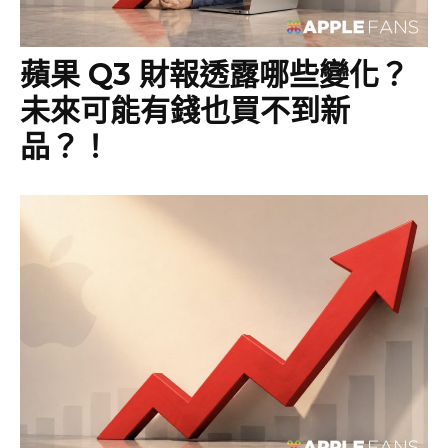
蘋果 Q3 財報透露哪些變化？
未來可能有錢也買不到新
品？！