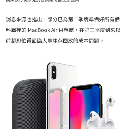
消息來源也指出，部分已為第二季度準備好所有備
料庫存的 MacBook Air 供應商，在第三季度到來以
前都恐怕得面臨大量庫存囤放的成本問題。