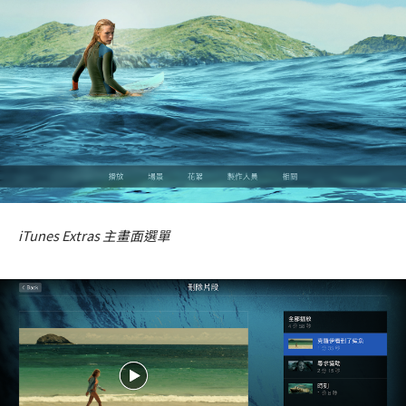
iTunes Extras 主畫面選單