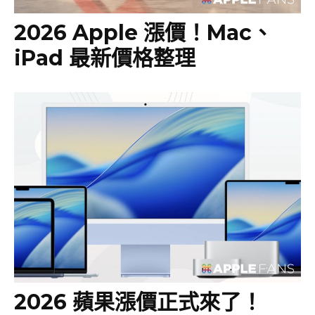
2026 Apple 漲價！Mac、
iPad 最新價格整理
2026 蘋果漲價正式來了！