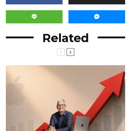
Related