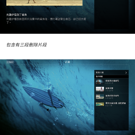
包含有三段刪除片段