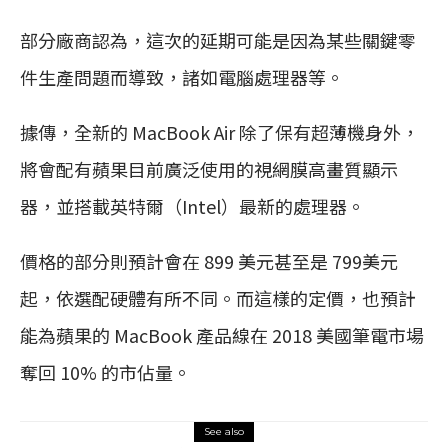
部分廠商認為，這次的延期可能是因為某些關鍵零
件生產問題而導致，諸如電腦處理器等。
據傳，全新的 MacBook Air 除了保有超薄機身外，
將會配有蘋果目前廣泛使用的視網膜高畫質顯示
器，並搭載英特爾（Intel）最新的處理器。
價格的部分則預計會在 899 美元甚至是 799美元
起，依選配硬體有所不同。而這樣的定價，也預計
能為蘋果的 MacBook 產品線在 2018 美國筆電市場
奪回 10% 的市佔量。
See also