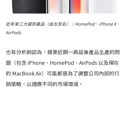
近年來三大遲到產品（由左至右）：HomePod、iPhone X、
AirPods
也有分析師認為，蘋果近期一再延後產品生產的問
題（包含 iPhone、HomePod、AirPods 以及現在
的 MacBook Air）可能都是為了調整公司內部的行
銷策略，以適應不同的市場環境。