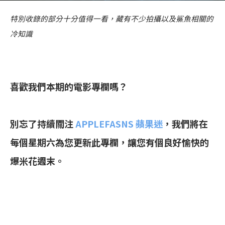
特別收錄的部分十分值得一看，藏有不少拍攝以及鯊魚相關的
冷知識
喜歡我們本期的電影專欄嗎？
別忘了持續關注
APPLEFASNS 蘋果迷
，我們將在
每個星期六為您更新此專欄，讓您有個良好愉快的
爆米花週末。