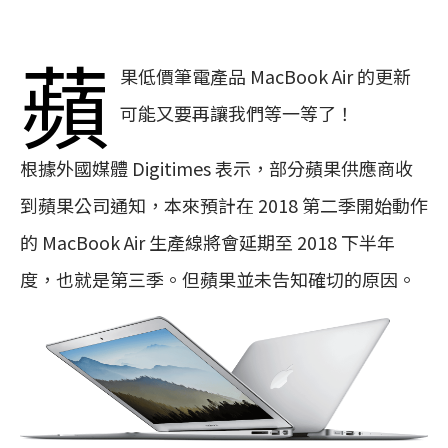
蘋
果低價筆電產品 MacBook Air 的更新
可能又要再讓我們等一等了！
根據外國媒體 Digitimes 表示，部分蘋果供應商收
到蘋果公司通知，本來預計在 2018 第二季開始動作
的 MacBook Air 生產線將會延期至 2018 下半年
度，也就是第三季。但蘋果並未告知確切的原因。