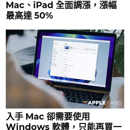
Mac、iPad 全面調漲，漲幅
最高達 50%
入手 Mac 卻需要使用
Windows 軟體，只能再買一