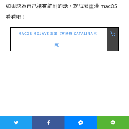
如果認為自己還有能耐的話，就試著重灌 macOS
看看吧！
MACOS MOJAVE 重灌（方法與 CATALINA 相
同）