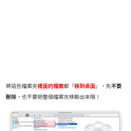
將這些檔案夾
裡面的檔案
都「
移到桌面
」，先
不要
刪除
，也不要把整個檔案夾移動出來哦！