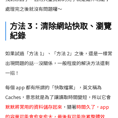
處理完之後就沒有問題囉～
方法 3：清除網站快取、瀏覽
紀錄
如果試過「方法 1」、「方法 2」之後，還是一樣常
出現問題的話…沒關係，一般程度的解決方法還剩
一招！
每個 app 都有所謂的「快取檔案」，英文稱為
Caches，意思就是為了讓讀取時間變短，所以它會
默默將常用的資料儲存起來
，隨著
時間久了，app
的容量可能會愈來愈大，最後有可能拖累整體效