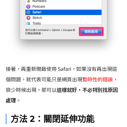
接著，再重新開啟使用 Safari，如果沒有再出現這
個問題，就代表可能只是網頁出現
暫時性的錯誤
，
很少時候出現，那可以
這樣就好，不必特別找原因
處理
。
方法 2：關閉延伸功能