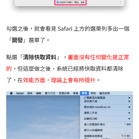
勾選之後，就會看見 Safari 上方的選單列多出一個
「
開發
」選單了。
點選「
清除快取資料
」，
畫面沒有任何變化是正常
的
，但這麼做之後，系統已經將快取資料都清除
了，在
效能方面，理論上會有所提升
。