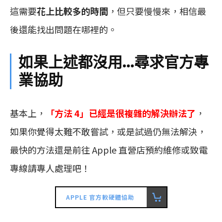
這需要
花上比較多的時間
，但只要慢慢來，相信最
後還能找出問題在哪裡的。
如果上述都沒用…尋求官方專
業協助
基本上，
「方法 4」已經是很複雜的解決辦法了
，
如果你覺得太難不敢嘗試，或是試過仍無法解決，
最快的方法還是前往 Apple 直營店預約維修或致電
專線請專人處理吧！
APPLE 官方軟硬體協助