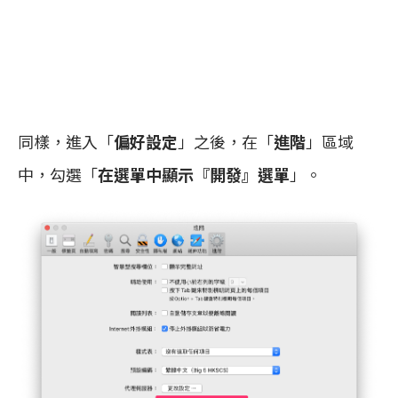
同樣，進入「
偏好設定
」之後，在「
進階
」區域
中，勾選「
在選單中顯示『開發』選單
」。