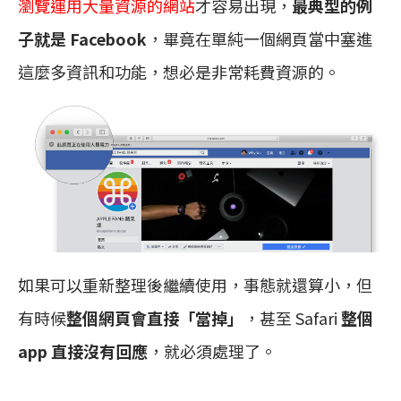
瀏覽運用大量資源的網站
才容易出現，
最典型的例
子就是 Facebook
，畢竟在單純一個網頁當中塞進
這麼多資訊和功能，想必是非常耗費資源的。
如果可以重新整理後繼續使用，事態就還算小，但
有時候
整個網頁會直接「當掉」
，甚至 Safari
整個
app 直接沒有回應
，就必須處理了。