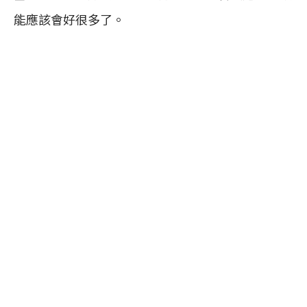
能應該會好很多了。