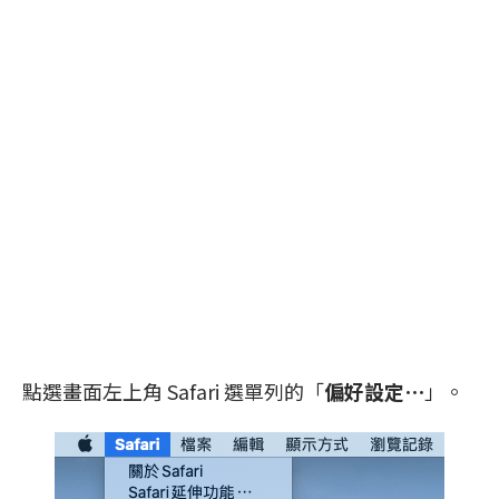
點選畫面左上角 Safari 選單列的「
偏好設定⋯
」。