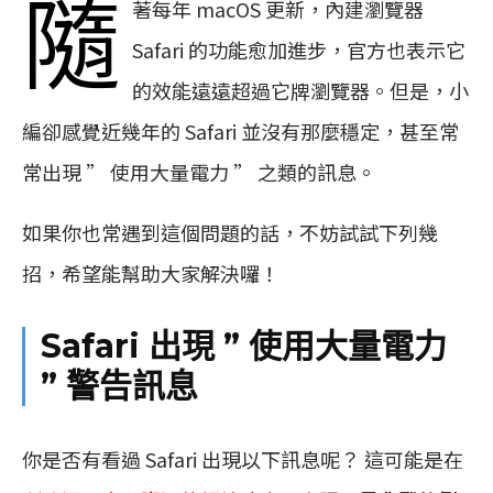
隨
著每年 macOS 更新，內建瀏覽器
Safari 的功能愈加進步，官方也表示它
的效能遠遠超過它牌瀏覽器。但是，小
編卻感覺近幾年的 Safari 並沒有那麼穩定，甚至常
常出現 ” 使用大量電力 ” 之類的訊息。
如果你也常遇到這個問題的話，不妨試試下列幾
招，希望能幫助大家解決囉！
Safari 出現 ” 使用大量電力
” 警告訊息
你是否有看過 Safari 出現以下訊息呢？ 這可能是在