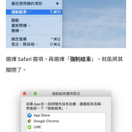
選擇 Safari 選項，再選擇「
強制結束
」，就能將其
關閉了。