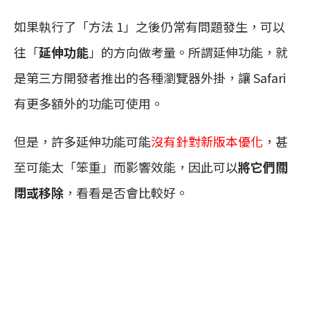
如果執行了「方法 1」之後仍常有問題發生，可以
往「
延伸功能
」的方向做考量。所謂延伸功能，就
是第三方開發者推出的各種瀏覽器外掛，讓 Safari
有更多額外的功能可使用。
但是，許多延伸功能可能
沒有針對新版本優化
，甚
至可能太「笨重」而影響效能，因此可以
將它們關
閉或移除
，看看是否會比較好。