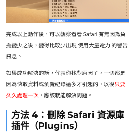
完成以上動作後，可以觀察看看 Safari 有無因為負
擔變少之後，變得比較少出現 使用大量電力 的警告
訊息。
如果成功解決的話，代表你找對原因了，一切都是
因為快取資料或瀏覽紀錄過多才引起的，以後
只要
久久處理一次
，應該就能解決問題。
方法 4：刪除 Safari 資源庫
插件（Plugins）