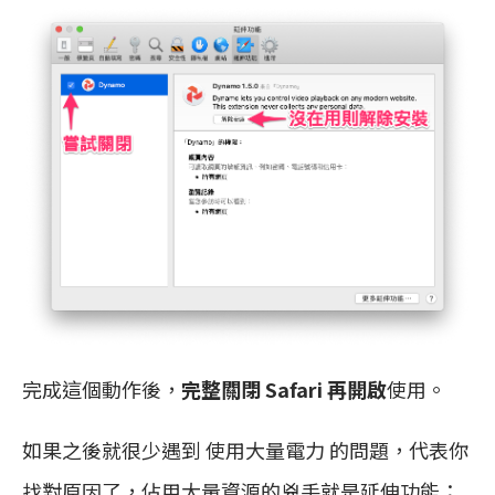
完成這個動作後，
完整關閉 Safari 再開啟
使用。
如果之後就很少遇到 使用大量電力 的問題，代表你
找對原因了，佔用大量資源的兇手就是延伸功能；