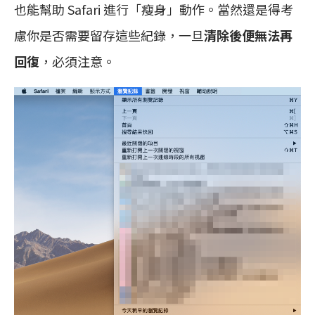
也能幫助 Safari 進行「瘦身」動作。當然還是得考
慮你是否需要留存這些紀錄，一旦
清除後便無法再
回復
，必須注意。