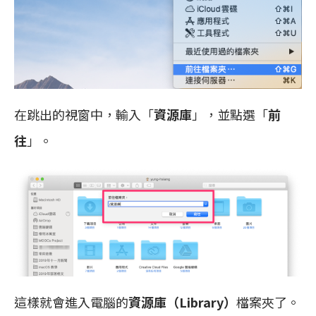
在跳出的視窗中，輸入「
資源庫
」，並點選「
前
往
」。
這樣就會進入電腦的
資源庫（Library）
檔案夾了。