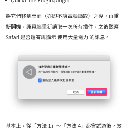
將它們移到桌面（亦即不讓電腦讀取）之後，再
重
新開機
，讓電腦重新讀取一次所有插件，之後觀察
Safari 是否還有再顯示 使用大量電力 的訊息。
基本上，從「方法 1」～「方法 4」都嘗試過後，效