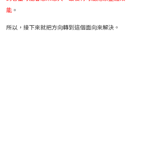
能
。
所以，接下來就把方向轉到這個面向來解決。