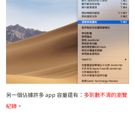
另一個佔據許多 app 容量還有：
多到數不清的瀏覽
紀錄
。