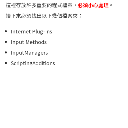
這裡存放許多重要的程式檔案，
必須小心處理
。
接下來必須找出以下幾個檔案夾：
Internet Plug-Ins
Input Methods
InputManagers
ScriptingAdditions