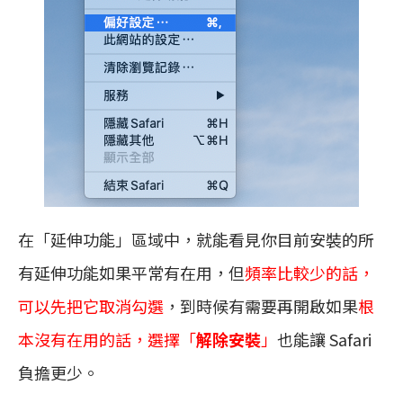
在「延伸功能」區域中，就能看見你目前安裝的所
有延伸功能如果平常有在用，但
頻率比較少的話，
可以先把它取消勾選
，到時候有需要再開啟如果
根
本沒有在用的話，選擇「
解除安裝
」
也能讓 Safari
負擔更少。