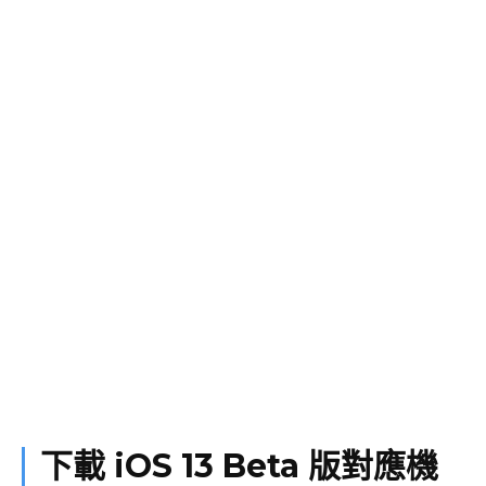
下載 iOS 13 Beta 版對應機