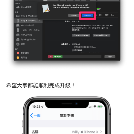
希望大家都能順利完成升級！