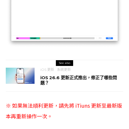
See also
iOS 更新
系統更新
iOS 26.6 更新正式推出，修正了哪些問
題？
※ 如果無法順利更新，請先將 iTiuns 更新至最新版
本再重新操作一次。