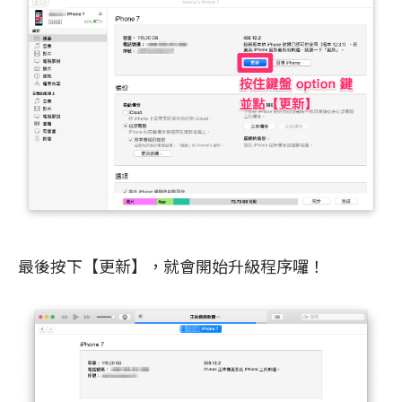
最後按下【更新】，就會開始升級程序囉！