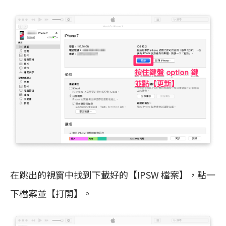
在跳出的視窗中找到下載好的【IPSW 檔案】，點一
下檔案並【打開】。