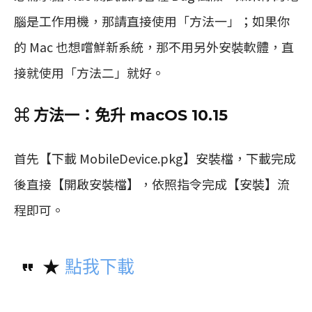
腦是工作用機，那請直接使用「方法一」；如果你
的 Mac 也想嚐鮮新系統，那不用另外安裝軟體，直
接就使用「方法二」就好。
⌘ 方法一：免升 macOS 10.15
首先【下載 MobileDevice.pkg】安裝檔，下載完成
後直接【開啟安裝檔】，依照指令完成【安裝】流
程即可。
★
點我下載