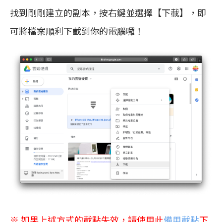
找到剛剛建立的副本，按右鍵並選擇【下載】，即
可將檔案順利下載到你的電腦囉！
※ 如果上述方式的載點失效，請使用此
備用載點
下