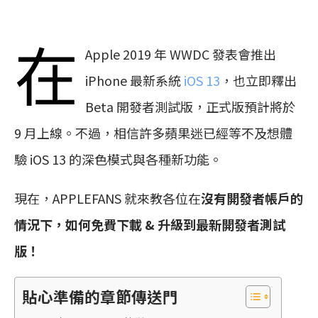
在
Apple 2019 年 WWDC 發表會推出
iPhone 最新系統
iOS 13
，也立即釋出
Beta 開發者測試版，正式版預計將於
9 月上線。不過，相信許多蘋果迷已經等不及想體
驗 iOS 13 的深色模式與各種新功能。
現在，APPLEFANS 就來教各位在
沒有開發者帳戶的
情況下，如何免費下載 & 升級到最新開發者測試
版！
貼心準備的章節傳送門