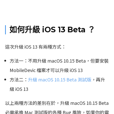
如何升級 iOS 13 Beta ？
這次升級 iOS 13 有兩種方式：
方法一：不用升級 macOS 10.15 Beta，但要安裝
MobileDevic 檔案才可以升級 iOS 13
方法二：
升級 macOS 10.15 Beta 測試版
，再升
級 iOS 13
以上兩種方法的差別在於，升級 macOS 10.15 Beta
必需承擔 Mac 測試版的各種 Bug 風險，如果你的電