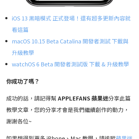
iOS 13 黑暗模式 正式登場！還有超多更新內容就
看這篇
macOS 10.15 Beta Catalina 開發者測試 下載與
升級教學
watchOS 6 Beta 開發者測試版 下載 & 升級教學
你成功了嗎？
成功的話，請記得幫
APPLEFANS 蘋果迷
分享此篇
教學文章，您的分享才會是我們繼續創作的動力，
謝謝各位~
如果想得到更多 iPhone、Mac 教學，請追蹤
蘋果迷