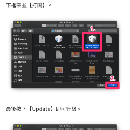
下檔案並【打開】。
最後按下【Update】即可升級。