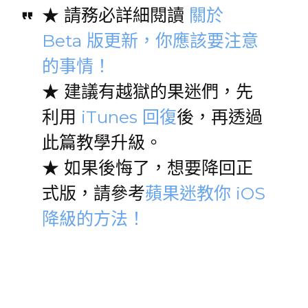
★ 請務必詳細閱讀
關於
Beta 版更新，你應該要注意
的事情！
★ 建議有越獄的果迷們，先
利用
iTunes 回復
後，再透過
此篇教學升級。
★ 如果後悔了，想要降回正
式版，請參考
蘋果迷教你 iOS
降級的方法！