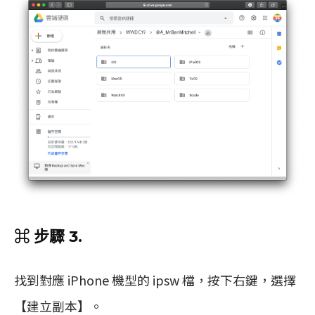
⌘ 步驟 3.
找到對應 iPhone 機型的 ipsw 檔，按下右鍵，選擇
【建立副本】。