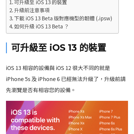
可升級至 iOS 13 的裝置
升級前注意事項
下載 iOS 13 Beta 版對應機型的韌體 (.ipsw)
如何升級 iOS 13 Beta ？
可升級至 iOS 13 的裝置
iOS 13 相容的設備與 iOS 12 很大不同的就是
iPhone 5s 及 iPhone 6 已經無法升級了，升級前請
先瀏覽是否有相容您的設備。