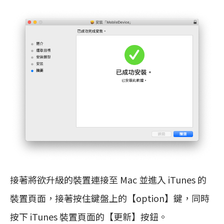
接著將欲升級的裝置連接至 Mac 並進入 iTunes 的
裝置頁面，接著按住鍵盤上的【option】鍵，同時
按下 iTunes 裝置頁面的【更新】按鈕。