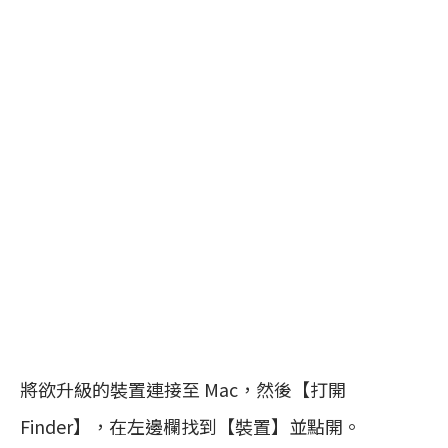
將欲升級的裝置連接至 Mac，然後【打開
Finder】，在左邊欄找到【裝置】並點開。