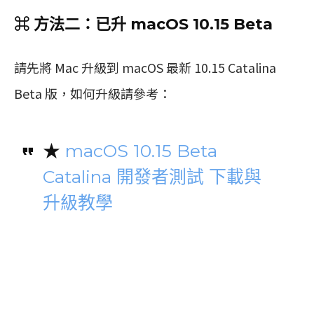
⌘ 方法二：已升 macOS 10.15 Beta
請先將 Mac 升級到 macOS 最新 10.15 Catalina
Beta 版，如何升級請參考：
★
macOS 10.15 Beta
Catalina 開發者測試 下載與
升級教學