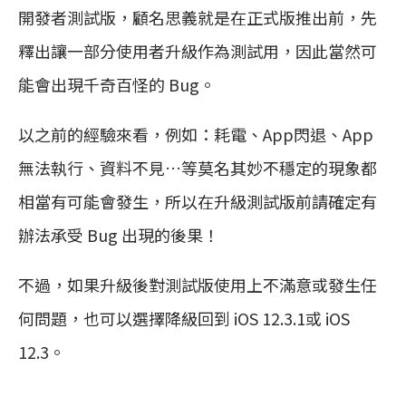
開發者測試版，顧名思義就是在正式版推出前，先
釋出讓一部分使用者升級作為測試用，因此當然可
能會出現千奇百怪的 Bug。
以之前的經驗來看，例如：耗電、App閃退、App
無法執行、資料不見…等莫名其妙不穩定的現象都
相當有可能會發生，所以在升級測試版前請確定有
辦法承受 Bug 出現的後果！
不過，如果升級後對測試版使用上不滿意或發生任
何問題，也可以選擇降級回到 iOS 12.3.1或 iOS
12.3。