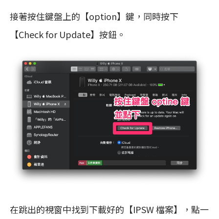
接著按住鍵盤上的【option】鍵，同時按下
【Check for Update】按鈕。
在跳出的視窗中找到下載好的【IPSW 檔案】，點一