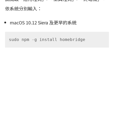
依系統分別輸入：
macOS 10.12 Siera 及更早的系統
sudo npm -g install homebridge