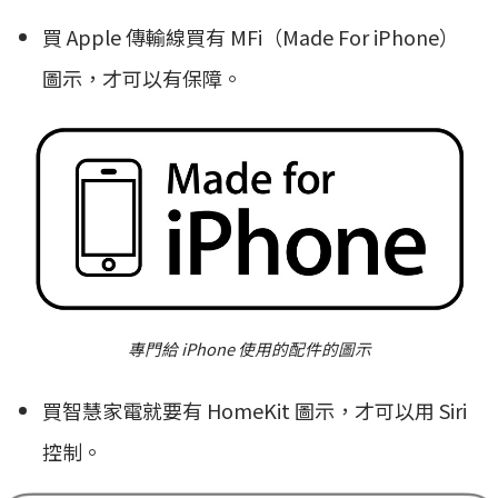
買 Apple 傳輸線買有 MFi（Made For iPhone）
圖示，才可以有保障。
專門給 iPhone 使用的配件的圖示
買智慧家電就要有 HomeKit 圖示，才可以用 Siri
控制。