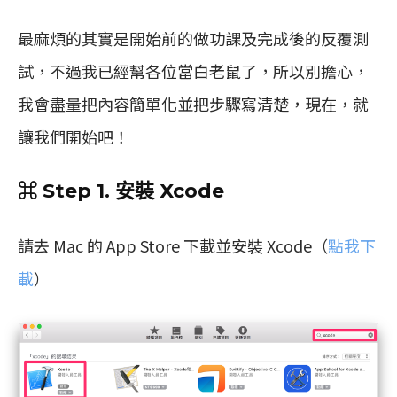
最麻煩的其實是開始前的做功課及完成後的反覆測
試，不過我已經幫各位當白老鼠了，所以別擔心，
我會盡量把內容簡單化並把步驟寫清楚，現在，就
讓我們開始吧！
⌘ Step 1. 安裝 Xcode
請去 Mac 的 App Store 下載並安裝 Xcode（
點我下
載
）