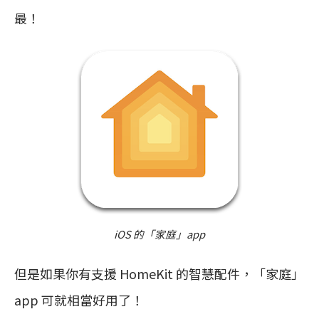
最！
iOS 的「家庭」app
但是如果你有支援 HomeKit 的智慧配件，「家庭」
app 可就相當好用了！