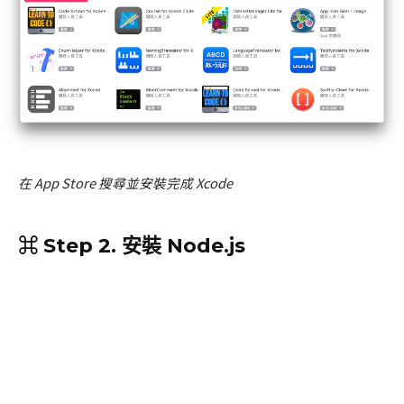
在 App Store 搜尋並安裝完成 Xcode
⌘ Step 2. 安裝 Node.js