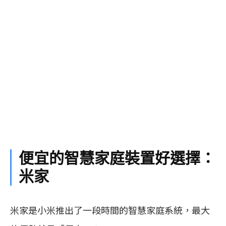
便宜的智慧家庭裝置好選擇：
米家
米家是小米推出了一段時間的智慧家庭系統，最大