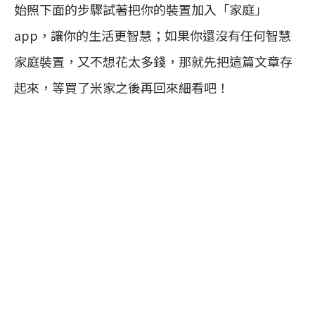
始照下面的步驟試著把你的裝置加入「家庭」
app，讓你的生活更智慧；如果你還沒有任何智慧
家庭裝置，又不想花太多錢，那就先把這篇文章存
起來，等買了米家之後再回來細看吧！