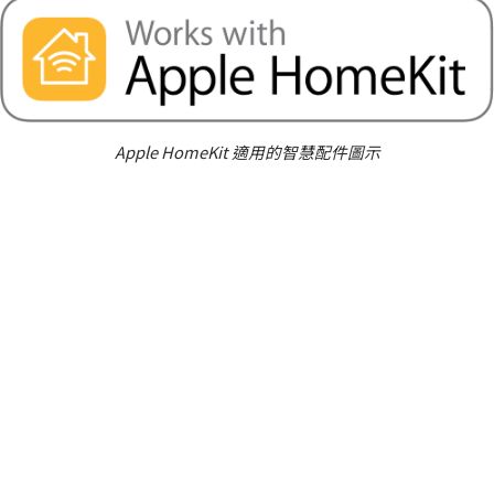
Apple HomeKit 適用的智慧配件圖示