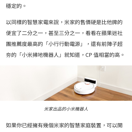
穩定的。
以同樣的智慧家電來說，米家的售價硬是比他牌的
便宜了二分之一，甚至三分之一，看看在蘋果迷社
團推薦度最高的「小行行動電源」，還有前陣子超
夯的「小米掃地機器人」就知道，CP 值相當的高。
米家出品的小米機器人
如果你已經擁有幾個米家的智慧家庭裝置，可以開