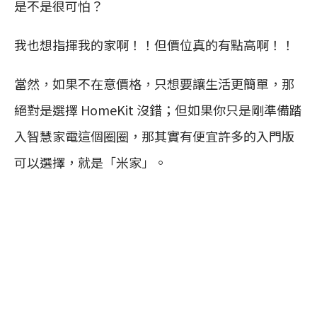
是不是很可怕？
我也想指揮我的家啊！！但價位真的有點高啊！！
當然，如果不在意價格，只想要讓生活更簡單，那
絕對是選擇 HomeKit 沒錯；但如果你只是剛準備踏
入智慧家電這個圈圈，那其實有便宜許多的入門版
可以選擇，就是「米家」。