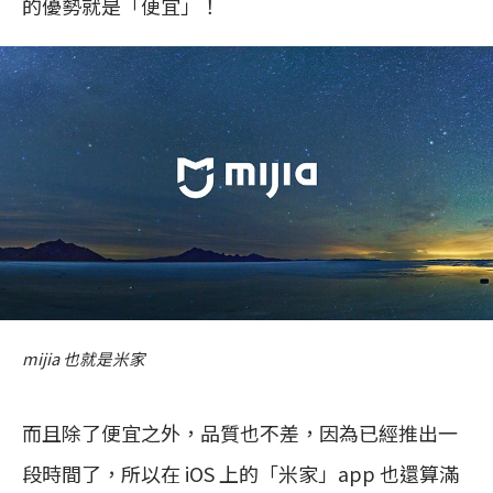
的優勢就是「便宜」！
mijia 也就是米家
而且除了便宜之外，品質也不差，因為已經推出一
段時間了，所以在 iOS 上的「米家」app 也還算滿