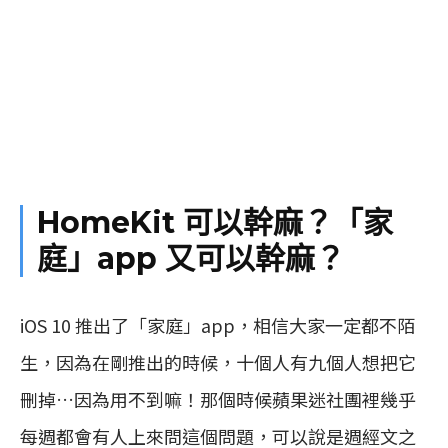
HomeKit 可以幹麻？「家
庭」app 又可以幹麻？
iOS 10 推出了「家庭」app，相信大家一定都不陌
生，因為在剛推出的時候，十個人有九個人想把它
刪掉…因為用不到嘛！那個時候蘋果迷社團裡幾乎
每週都會有人上來問這個問題，可以說是週經文之