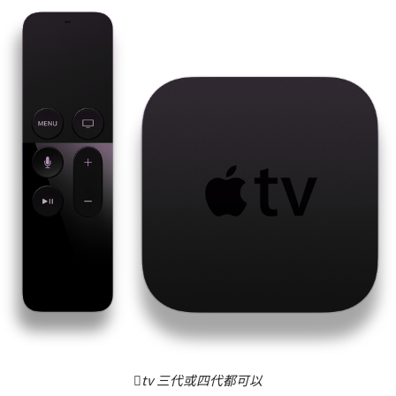
tv 三代或四代都可以