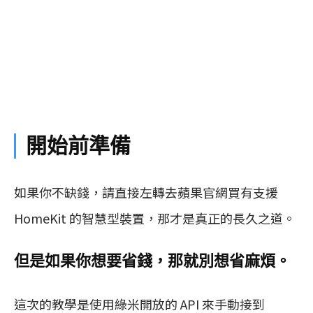
開始前準備
如果你不缺錢，請直接左轉去蘋果官網買有支援
HomeKit 的智慧型裝置，那才是真正的長久之道。
但是如果你想要省錢，那就別想省麻煩。
這次的教學是使用綠米開放的 API 來手動接到