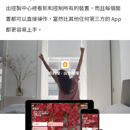
出控製中心裡看到和控制所有的裝置，而且每個裝
置都可以直接操作，當然比其他任何第三方的 App
都更容易上手。