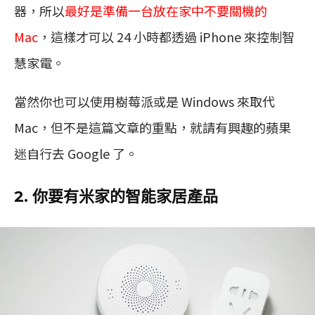
器，所以
最好是準備一台放在家中不要關機的
Mac
，這樣才可以 24 小時都透過 iPhone 來控制智
慧家電。
當然你也可以使用樹莓派或是 Windows 來取代
Mac，但不是這篇文章的重點，就請有興趣的蘋果
迷自行去 Google 了。
2. 你要有米家的智能家居產品