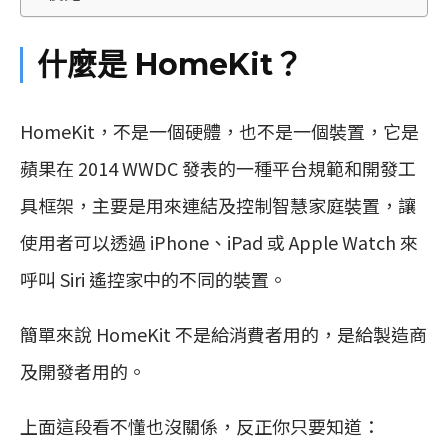
什麼是 HomeKit？
HomeKit，不是一個硬體，也不是一個裝置，它是
蘋果在 2014 WWDC 發表的一種平台規範和開發工
具框架，主要是用來連結及控制智慧家庭裝置，讓
使用者可以透過 iPhone、iPad 或 Apple Watch 來
呼叫 Siri 遙控家中的不同的裝置。
簡單來說 HomeKit 不是給消費者用的，是給製造商
及開發者用的。
上面這段看不懂也沒關係，反正你只要知道：