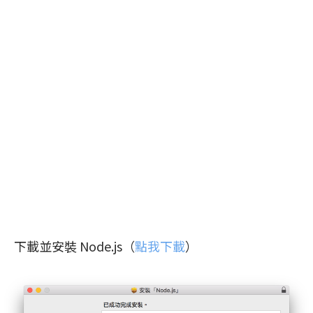
下載並安裝 Node.js（
點我下載
）