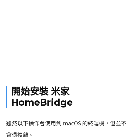
開始安裝 米家
HomeBridge
雖然以下操作會使用到 macOS 的終端機，但並不
會很複雜。