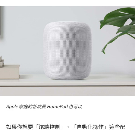
Apple 家庭的新成員 HomePod 也可以
如果你想要「遠端控制」、「自動化操作」這些配