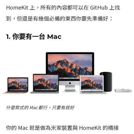
HomeKit 上，所有的內容都可以在 GitHub 上找
到，但還是有幾個必備的東西你要先準備好：
1. 你要有一台 Mac
什麼款式的 Mac 都行，只要有就好
你的 Mac 就是做為米家裝置與 HomeKit 的橋接