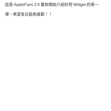
這是 AppleFans 2.0 重新開始介紹好用 Widget 的第一
彈，希望各位能夠喜歡！！