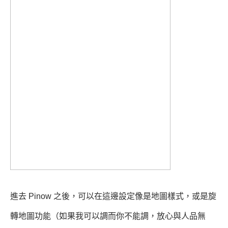
進去 Pinow 之後，可以在這邊設定像是地圖樣式，或是旋
轉地圖功能（如果我可以調而你不能調，放心與人品無