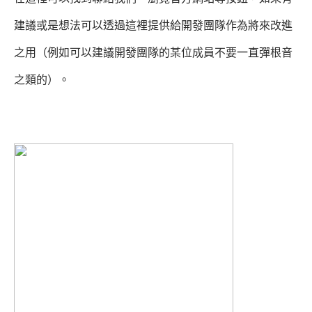
建議或是想法可以透過這裡提供給開發團隊作為將來改進
之用（例如可以建議開發團隊的某位成員不要一直彈根音
之類的）。