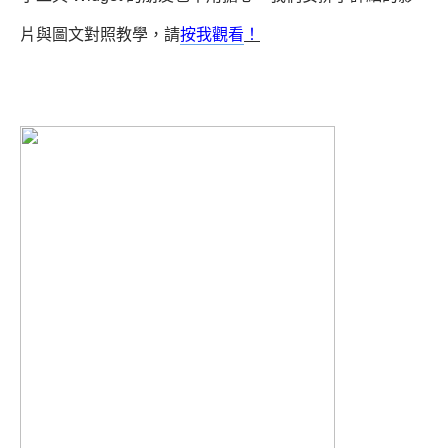
片與圖文對照教學，請
按我觀看
！