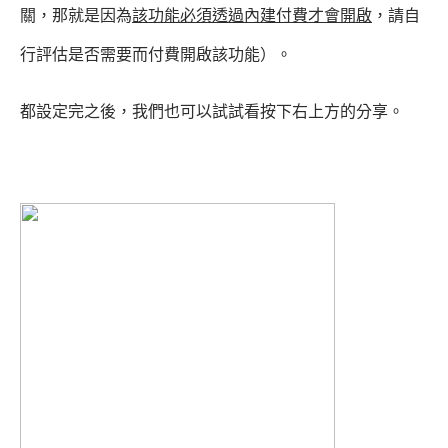
關，那就是因為
該功能必須透過內建付費才會開啟
，請自
行評估是否需要而付費開啟該功能）。
都設定完之後，我們也可以試試看按下右上方的分享。