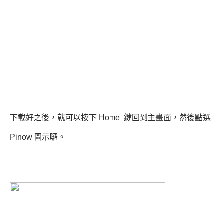
下載好之後，就可以按下 Home 鍵回到主畫面，然後點選
Pinow 圖示囉。