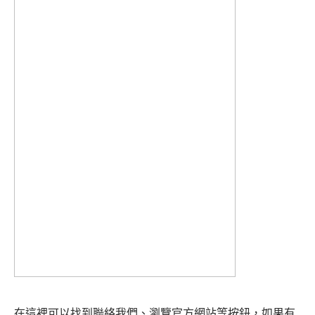
在這裡可以找到聯絡我們、瀏覽官方網站等按鈕，如果有