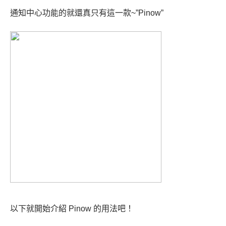
通知中心功能的就還真只有這一款~”Pinow”
以下就開始介紹 Pinow 的用法吧！