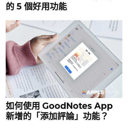
的 5 個好用功能
如何使用 GoodNotes App
新增的「添加評論」功能？