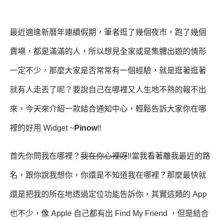
最近適逢新曆年連續假期，筆者逛了幾個夜市，跑了幾個
賣場，都是滿滿的人，所以想見全家或是集體出遊的情形
一定不少，那麼大家是否常常有一個經驗，就是逛著逛著
就有人走丟了呢？要說自己在哪裡又人生地不熟的報不出
來，今天來介紹一款結合通知中心，輕鬆告訴大家你在哪
裡的好用 Widget ~
Pinow
!!
首先你問我在哪裡？
我在你心裡呀
!!當我看著離我最近的路
名，跟你說我想你，你還是不知道我在哪裡？那麼最快就
還是把我的所在地透過定位功能告訴你，其實這類的 App
也不少，像 Apple 自己都有出 Find My Friend ，但是結合