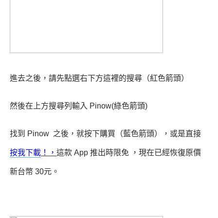
進去之後，請先點選右下方這裡的搜尋（紅色箭頭）
然後在上方搜尋列輸入 Pinow(綠色箭頭)
找到 Pinow 之後，就按下購買（藍色箭頭），或是直接
按我下載
！，
這款 App 推出時限免
，現在已經恢復原價
新台幣 30元。