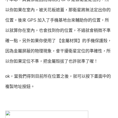
以你如果在室內，被天花板遮蓋，那衛星將無法定出你的
位置，後來 GPS 加入了手機基地台來輔助你的位置，所
以就算你在室內，也會找到你的位置，不過就會稍微不準
確一點，另外如果你使用了 【金屬材質】的手機保護殼，
因為金屬屏蔽的物理現象，會干擾衛星定位的準確性，所
以你如果定位不準，把金屬殼拔了也許就準了喔！
ok，當我們得到目前所在位置之後，就可以按下畫面中的
複製地址按鈕。