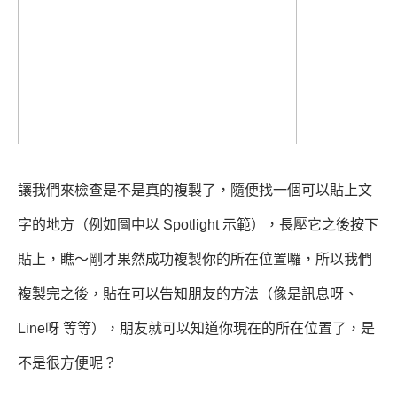
讓我們來檢查是不是真的複製了，隨便找一個可以貼上文
字的地方（例如圖中以 Spotlight 示範），長壓它之後按下
貼上，瞧～剛才果然成功複製你的所在位置囉，所以我們
複製完之後，貼在可以告知朋友的方法（像是訊息呀、
Line呀 等等），朋友就可以知道你現在的所在位置了，是
不是很方便呢？