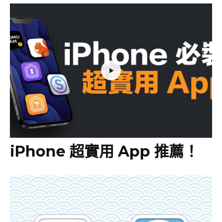
iPhone 超實用 App 推薦！