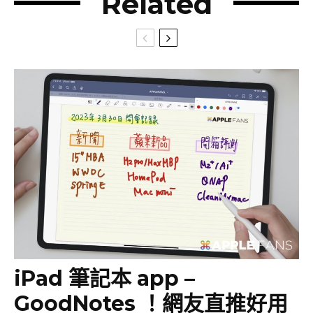
Related
iPad 筆記本 app –
GoodNotes ！網友直推好用