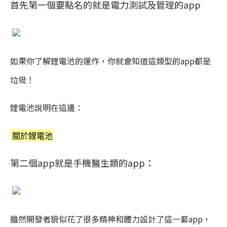
首先第一個要點名的就是電力測試及管理的app
如果你了解鋰電池的運作，你就會知道這類型的app都是
垃圾！
鋰電池說明在這邊：
關於鋰電池
第二個app就是手機醫生類的app：
雖然開發者貌似花了很多精神和體力設計了這一套app，