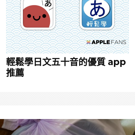
輕鬆學日文五十音的優質 app
推薦