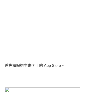
首先請點選主畫面上的 App Store。