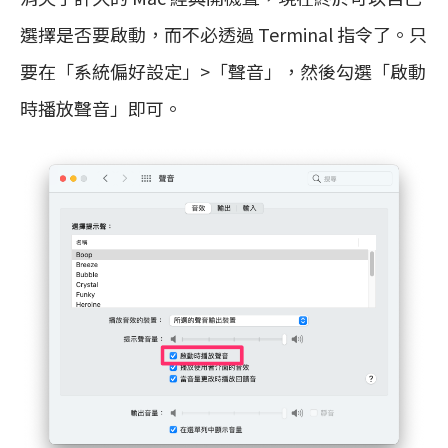
選擇是否要啟動，而不必透過 Terminal 指令了。只
要在「系統偏好設定」>「聲音」，然後勾選「啟動
時播放聲音」即可。