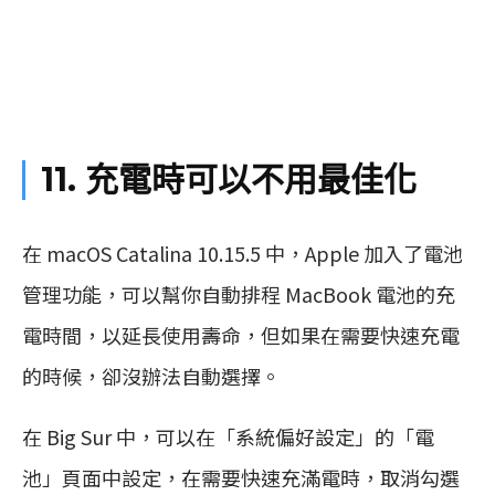
11. 充電時可以不用最佳化
在 macOS Catalina 10.15.5 中，Apple 加入了電池
管理功能，可以幫你自動排程 MacBook 電池的充
電時間，以延長使用壽命，但如果在需要快速充電
的時候，卻沒辦法自動選擇。
在 Big Sur 中，可以在「系統偏好設定」的「電
池」頁面
中設定，在需要快速充滿電時，取消勾選