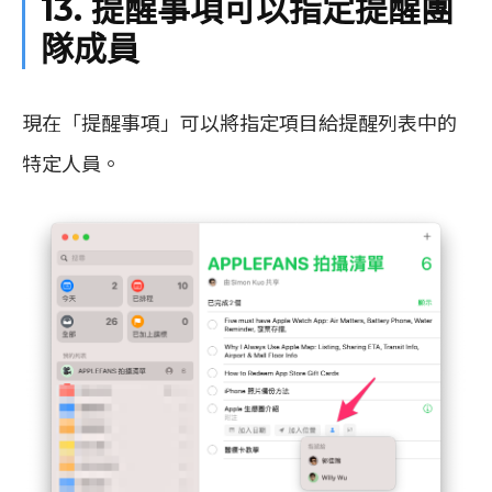
13. 提醒事項可以指定提醒團
隊成員
現在「提醒事項」可以將指定項目給提醒列表中的
特定人員。