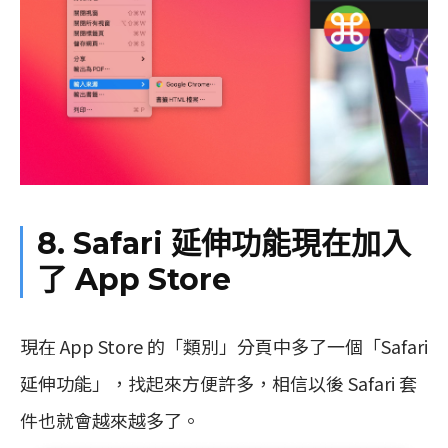
8. Safari 延伸功能現在加入
了 App Store
現在 App Store 的「類別」分頁中多了一個「Safari
延伸功能」，找起來方便許多，相信以後 Safari 套
件也就會越來越多了。