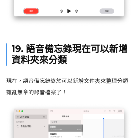
19. 語音備忘錄現在可以新增
資料夾來分類
現在，語音備忘錄終於可以新增文件夾來整理分類
雜亂無章的錄音檔案了！