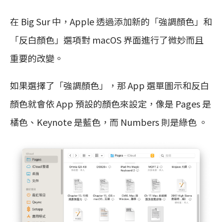
在 Big Sur 中，Apple 透過添加新的「強調顏色」和
「反白顏色」選項對 macOS 界面進行了微妙而且
重要的改變。
如果選擇了「強調顏色」，那 App 選單圖示和反白
顏色就會依 App 預設的顏色來設定，像是 Pages 是
橘色、Keynote 是藍色，而 Numbers 則是綠色 。