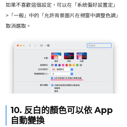
如果不喜歡這個設定，可以在「系統偏好設置定」
>「一般」中的「允許背景圖片在視窗中調整色調」
取消選取。
10. 反白的顏色可以依 App
自動變換