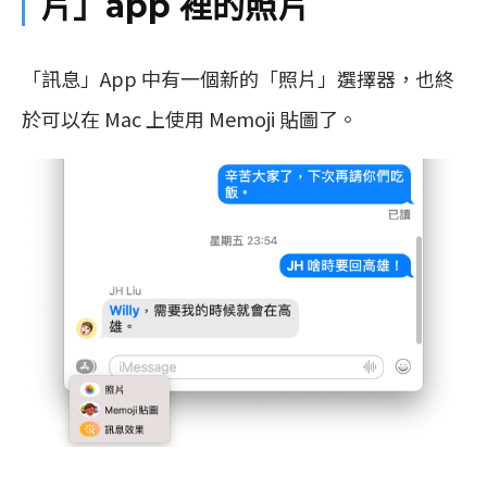
片」app 裡的照片
「訊息」App 中有一個新的「照片」選擇器，也終
於可以在 Mac 上使用 Memoji 貼圖了。