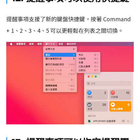
提醒事項支援了新的鍵盤快捷鍵，按著 Command
+ 1、2、3、4、5 可以更輕鬆在列表之間切換。