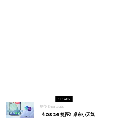
See also
捷徑 Shortcuts
《iOS 26 捷徑》桌布小天氣