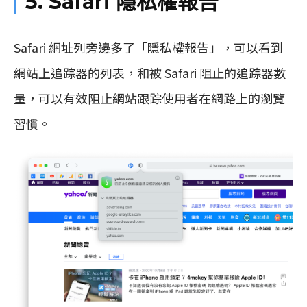
5. Safari 隱私權報告
Safari 網址列旁邊多了「隱私權報告」，可以看到
網站上追踪器的列表，和被 Safari 阻止的追踪器數
量，可以有效阻止網站跟踪使用者在網路上的瀏覽
習慣。