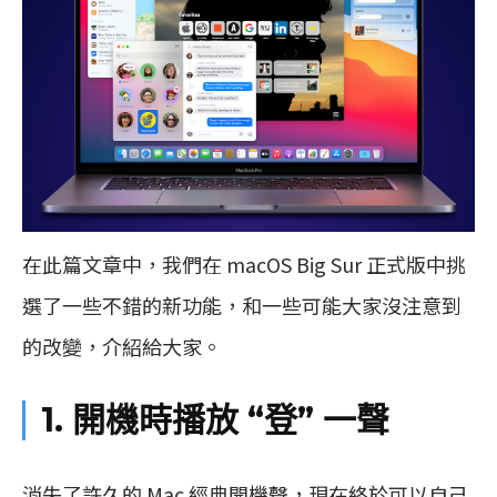
在此篇文章中，我們在 macOS Big Sur 正式版中挑
選了一些不錯的新功能，和一些可能大家沒注意到
的改變，介紹給大家。
1. 開機時播放 “登” 一聲
消失了許久的 Mac 經典開機聲，現在終於可以自己