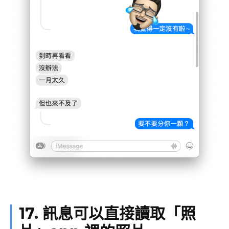
17. 訊息可以直接讀取「照