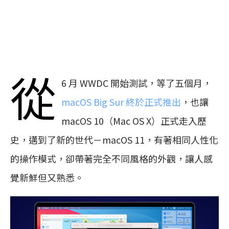
從
6 月 WWDC 開始測試，等了五個月，
macOS Big Sur 終於正式推出
，也讓
macOS 10（Mac OS X）正式走入歷
史，邁到了新的世代－macOS 11，有著相同人性化
的操作模式，卻帶著完全不同風格的外觀，讓人感
覺新鮮但又熟悉。