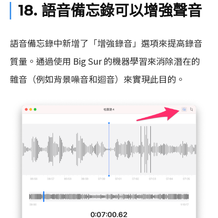
18. 語音備忘錄可以增強聲音
語音備忘錄中新增了「增強錄音」選項來提高錄音
質量。通過使用 Big Sur 的機器學習來消除潛在的
雜音（例如背景噪音和迴音）來實現此目的。