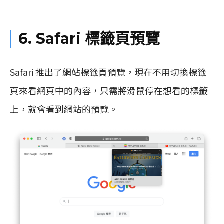
6. Safari 標籤頁預覽
Safari 推出了網站標籤頁預覽，現在不用切換標籤
頁來看網頁中的內容，只需將滑鼠停在想看的標籤
上，就會看到網站的預覽。