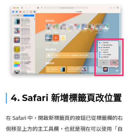
4. Safari 新增標籤頁改位置
在 Safari 中，開啟新標籤頁的按鈕已從標籤欄的右
側移至上方的主工具欄，也就是現在可以使用「自