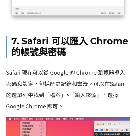
7. Safari 可以匯入 Chrome
的帳號與密碼
Safari 現在可以從 Google 的 Chrome 瀏覽器導入
密碼和設定，包括歷史記錄和書籤。可以在Safari
的選單列中找到「檔案」>「輸入來源」，選擇
Google Chrome 即可。