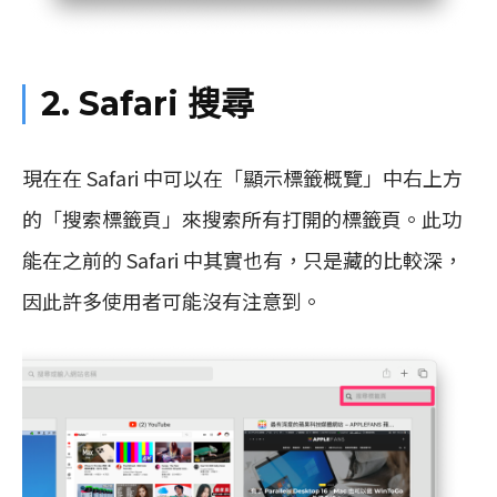
2. Safari 搜尋
現在在 Safari 中可以在「顯示標籤概覽」中右上方
的「搜索標籤頁」來搜索所有打開的標籤頁。此功
能在之前的 Safari 中其實也有，只是藏的比較深，
因此許多使用者可能沒有注意到。