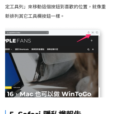
定工具列」來移動這個按鈕到喜歡的位置，就像重
新排列其它工具欄按鈕一樣。