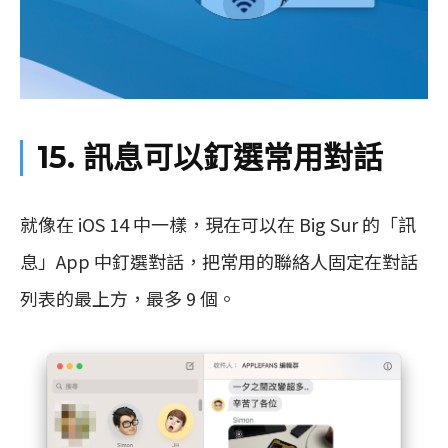
15. 訊息可以釘選常用對話
就像在 iOS 14 中一樣，現在可以在 Big Sur 的「訊
息」App 中釘選對話，把常用的聯絡人固定在對話
列表的最上方，最多 9 個。