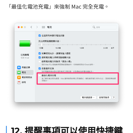
「最佳化電池充電」來強制 Mac 完全充電。
12. 提醒事項可以使用快捷鍵