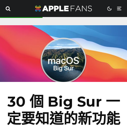
30 個 Big Sur 一
定要知道的新功能