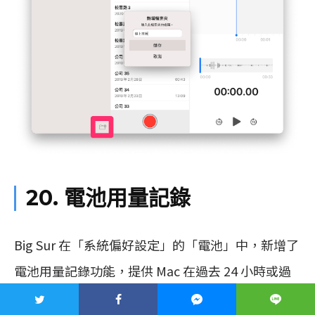
20. 電池用量記錄
Big Sur 在「系統偏好設定」的「電池」中，新增了
電池用量記錄功能，提供 Mac 在過去 24 小時或過
去 10 天的電池用量的詳細資訊，細分為電池電量和