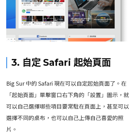
3. 自定 Safari 起始頁面
Big Sur 中的 Safari 現在可以自定起始頁面了。在
「起始頁面」單擊窗口右下角的「設置」圖示，就
可以自己選擇哪些項目要常駐在頁面上，甚至可以
選擇不同的桌布，也可以自己上傳自己喜愛的照
片。