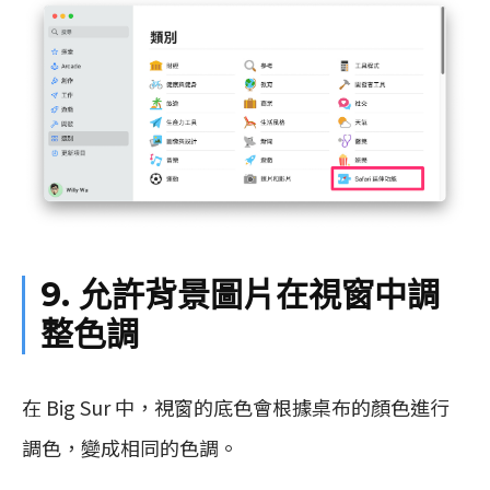
9. 允許背景圖片在視窗中調
整色調
在 Big Sur 中，視窗的底色會根據桌布的顏色進行
調色，變成相同的色調。