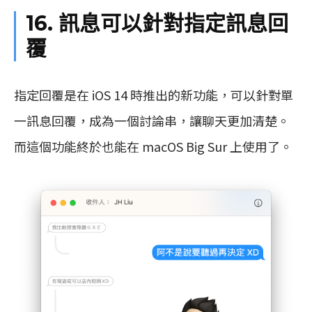
16. 訊息可以針對指定訊息回
覆
指定回覆是在 iOS 14 時推出的新功能，可以針對單
一訊息回覆，成為一個討論串，讓聊天更加清楚。
而這個功能終於也能在 macOS Big Sur 上使用了。