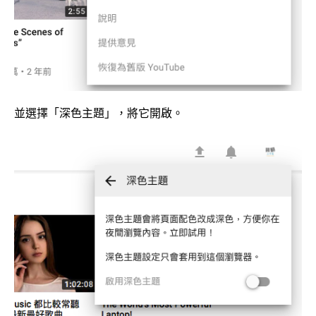
並選擇「深色主題」，將它開啟。