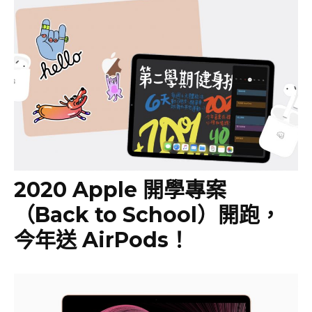
2020 Apple 開學專案
（Back to School）開跑，
今年送 AirPods！