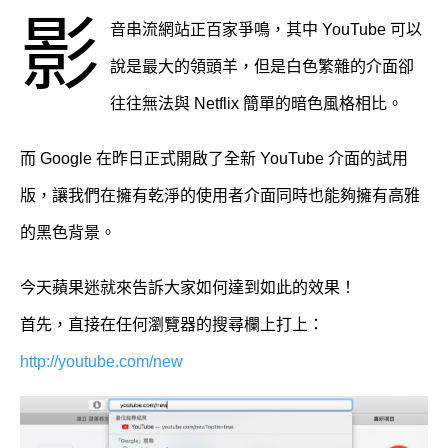
影
音串流網站正百家爭鳴，其中 YouTube 可以
說是最大的領頭羊，但是白色繁雜的介面卻
往往無法與 Netflix 簡單的暗色風格相比。
而 Google 在昨日正式開啟了全新 YouTube 介面的試用
版，讓我們在擁有乾淨的使用者介面同時也能夠擁有高雅
的黑色背景。
今天蘋果迷就來告訴大家如何達到如此的效果！
首先，直接在任何瀏覽器的搜尋欄上打上：
http://youtube.com/new