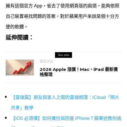
擁有這個官方 App，省去了使用網頁版的麻煩，能夠依照
自己裝置尋找問題的答案，對於蘋果用戶來說是個十分方
便的軟體。
延伸閱讀：
See also
最新消息
2026 Apple 漲價！Mac、iPad 最新價
格整理
【雲端篇】朋友與家人之間的雲端相簿：iCloud「照片
共享」教學
【iOS 必須懂】如何備份與回復 iPhone？蘋果迷教你搞