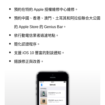
預約在特約 Apple 授權維修中心維修。
預約中國、香港、澳門、土耳其和阿拉伯聯合大公國
的 Apple Store 的 Genius Bar。
依行動電信業者過濾地點。
簡化認證程序。
支援 iOS 10 豐富的對談通知。
錯誤修正與改善。