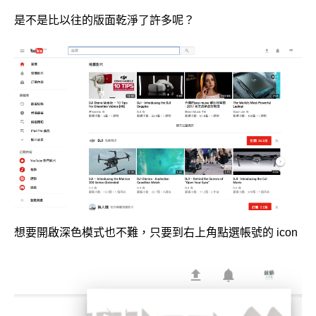
是不是比以往的版面乾淨了許多呢？
想要開啟深色模式也不難，只要到右上角點選帳號的 icon