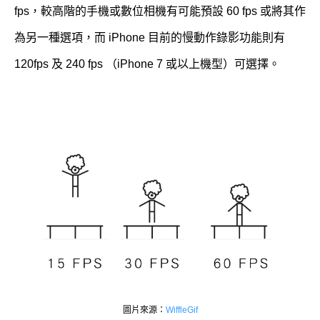
fps，較高階的手機或數位相機有可能預設 60 fps 或將其作
為另一種選項，而 iPhone 目前的慢動作錄影功能則有
120fps 及 240 fps （iPhone 7 或以上機型）可選擇。
圖片來源：
WiffleGif