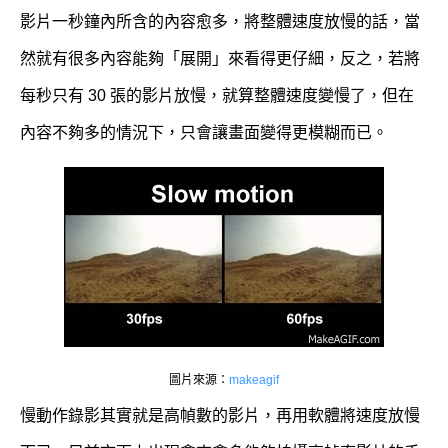
影片一秒鐘內所含的內容愈多，將整體速度放慢的話，當
然就有很多內容能夠「展開」來看得更仔細，反之，若將
每秒只有 30 張的影片放慢，就算整體速度變慢了，但在
內容不夠多的情況下，只會讓畫面變得更模糊而已。
圖片來源：
makeagif
慢動作錄影其實就是高幀數的影片，再用軟體將速度放慢