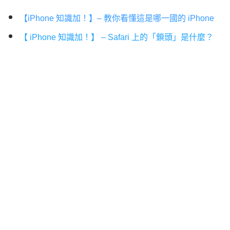
【iPhone 知識加！】– 教你看懂這是哪一國的 iPhone
【 iPhone 知識加！】 – Safari 上的「鎖頭」是什麼？