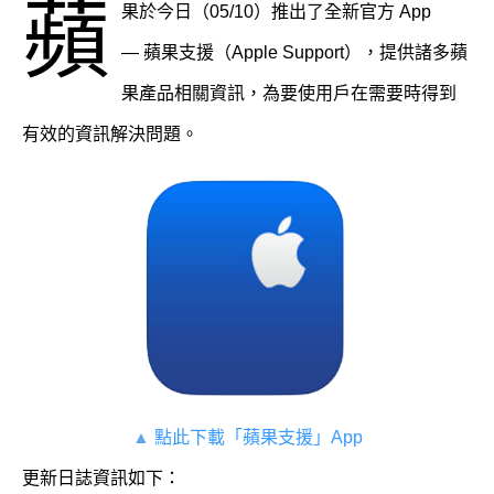
蘋
果於今日（05/10）推出了全新官方 App
— 蘋果支援（Apple Support），提供諸多蘋
果產品相關資訊，為要使用戶在需要時得到
有效的資訊解決問題。
▲
點此下載「蘋果支援」App
更新日誌資訊如下：