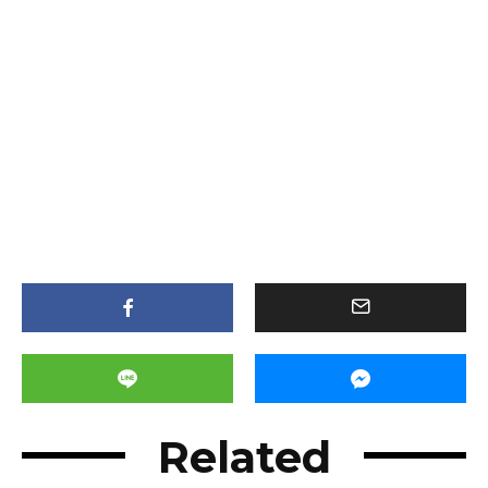
Related