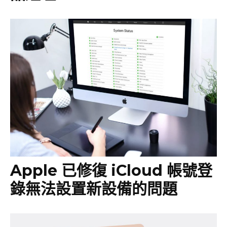
Apple 已修復 iCloud 帳號登
錄無法設置新設備的問題