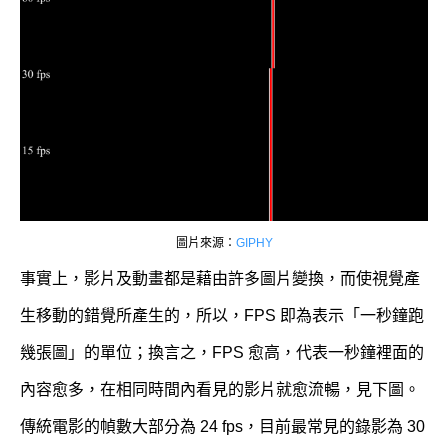
圖片來源：
GIPHY
事實上，影片及動畫都是藉由許多圖片變換，而使視覺產
生移動的錯覺所產生的，所以，FPS 即為表示「一秒鐘跑
幾張圖」的單位；換言之，FPS 愈高，代表一秒鐘裡面的
內容愈多，在相同時間內看見的影片就愈流暢，見下圖。
傳統電影的幀數大部分為 24 fps，目前最常見的錄影為 30