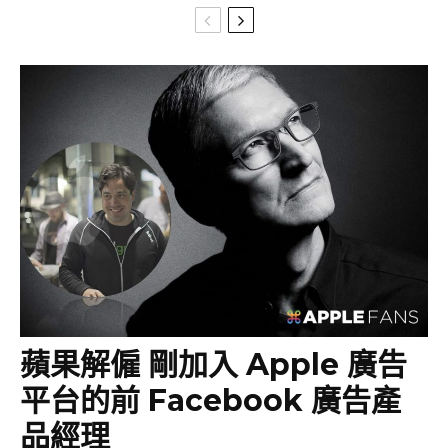
蘋果解僱 剛加入 Apple 廣告
平台的前 Facebook 廣告產
品經理