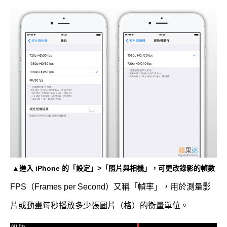
▲進入 iPhone 的「設定」>「照片與相機」，可更改錄影的幀數
FPS（Frames per Second）又稱「幀率」，用於測量影
片或動畫每秒播放多少張圖片（格）的衡量單位。