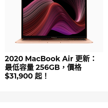
2020 MacBook Air 更新：
最低容量 256GB，價格
$31,900 起！