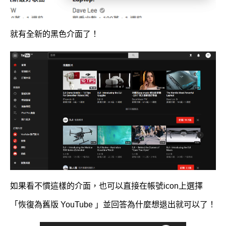
就有全新的黑色介面了！
如果看不慣這樣的介面，也可以直接在帳號icon上選擇
「恢復為舊版 YouTube 」並回答為什麼想退出就可以了！