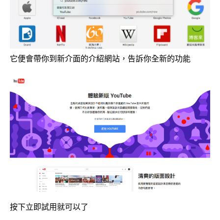
它便會帶你到新介面的介紹網站，告訴你全新的功能
按下立即試用就可以了