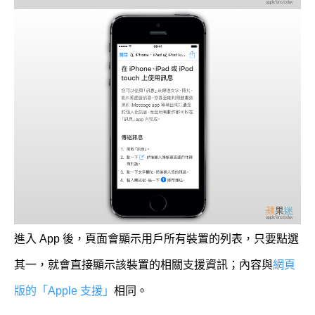
進入 App 後，頁面會顯示用戶所有裝置的列表，只要點選
其一，就會直接顯示該裝置的相關支援資訊；內容與
網頁
版的「Apple 支援」
相同。