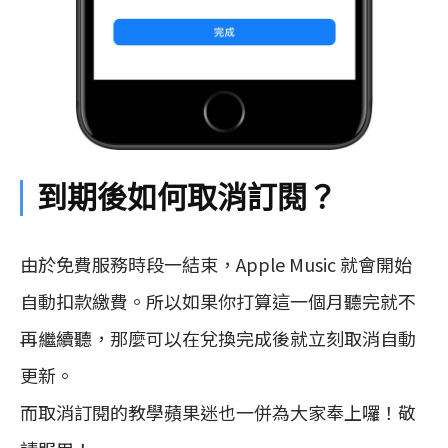
到期後如何取消訂閱？
由於免費服務時段一結束，Apple Music 就會開始
自動扣款繳費。所以如果你打算這一個月聽完就不
再繼續聽，那麼可以在兌換完成後就立刻取消自動
更新。
而取消訂閱的教學蘋果迷也一併為大家奉上囉！敬