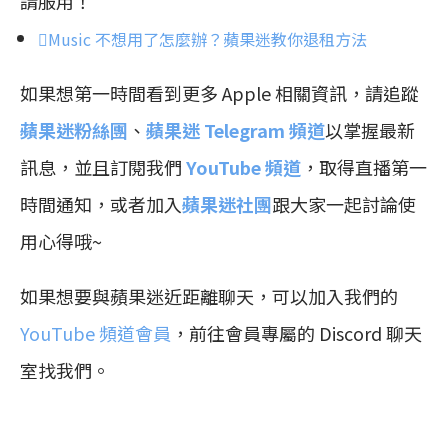
請服用！
Music 不想用了怎麼辦？蘋果迷教你退租方法
如果想第一時間看到更多 Apple 相關資訊，請追蹤
蘋果迷粉絲團
、
蘋果迷 Telegram 頻道
以掌握最新
訊息，並且訂閱我們
YouTube 頻道
，取得直播第一
時間通知，或者加入
蘋果迷社團
跟大家一起討論使
用心得哦~
如果想要與蘋果迷近距離聊天，可以加入我們的
YouTube 頻道會員
，前往會員專屬的 Discord 聊天
室找我們。