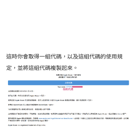
這時你會取得一組代碼，以及這組代碼的使用規
定，並將這組代碼複製起來。