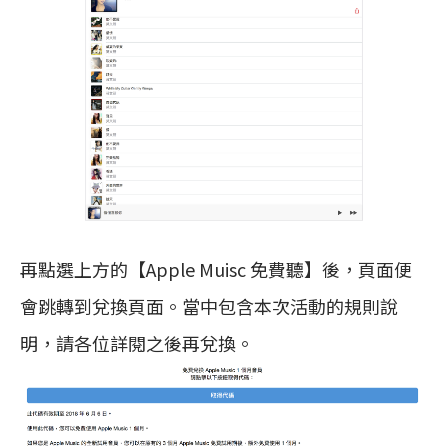
再點選上方的【Apple Muisc 免費聽】後，頁面便
會跳轉到兌換頁面。當中包含本次活動的規則說
明，請各位詳閱之後再兌換。