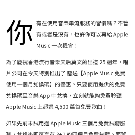
你
有在使用音樂串流服務的習慣嗎？不管
有或者是沒有，也許你可以再給 Apple
Music 一次機會！
為了慶祝香港流行音樂天后莫文蔚出道 25 週年，唱
片公司在今天特別推出了 贈送【Apple Music 免費
使用一個月兌換碼】的優惠。只要使用提供的免費
兌換碼至音樂 App 中兌換，立刻就能夠免費聆聽
Apple Music 上超過 4,500 萬首免費歌曲！
如果先前未試用過 Apple Music 三個月免費試聽服
務，兌換後即可享有 3+1 的四個月免費試聽。而舊