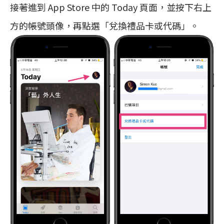
接著進到 App Store 中的 Today 頁面，並按下右上
方的帳號頭像，再點選「兌換禮品卡或代碼」。