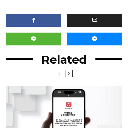
Related