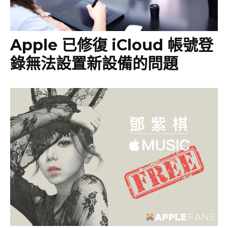
Apple 已修復 iCloud 帳號登
錄無法設置新設備的問題