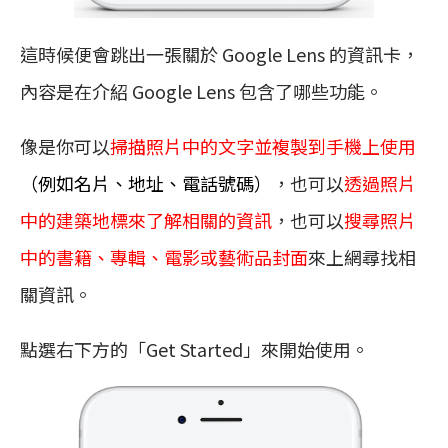
這時候便會跳出一張關於 Google Lens 的資訊卡，
內容是在介紹 Google Lens 包含了哪些功能。
像是你可以
掃描照片中的文字
並複製到手機上使用
（例如名片、地址、電話號碼）
，也可以
透過照片
中的建築地標來了解相關的資訊
，也可以
搜尋照片
中的書籍、專輯、電影或藝術品封面
來上網尋找相
關資訊。
點選右下方的「Get Started」來開始使用。