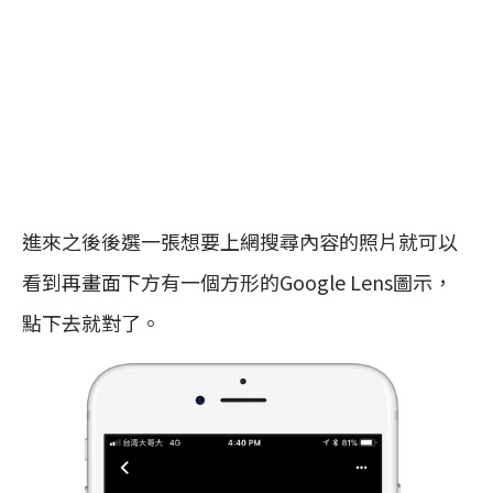
進來之後後選一張想要上網搜尋內容的照片就可以
看到再畫面下方有一個方形的Google Lens圖示，
點下去就對了。