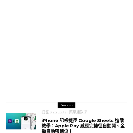
See also
捷徑 Shortcuts
蘋果迷教學
iPhone 記帳捷徑 Google Sheets 進階
教學：Apple Pay 感應完捷徑自動開、金
額自動帶到位！