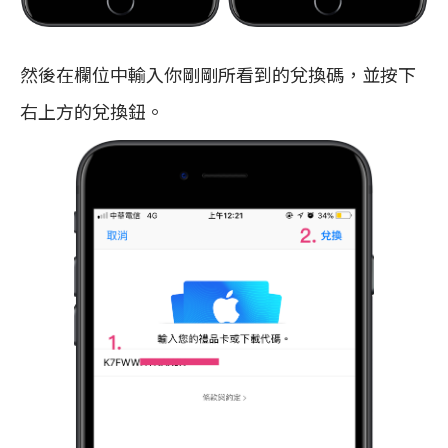
然後在欄位中輸入你剛剛所看到的兌換碼，並按下
右上方的兌換鈕。