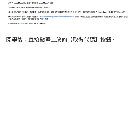
閱畢後，直接點擊上放的【取得代碼】按鈕。