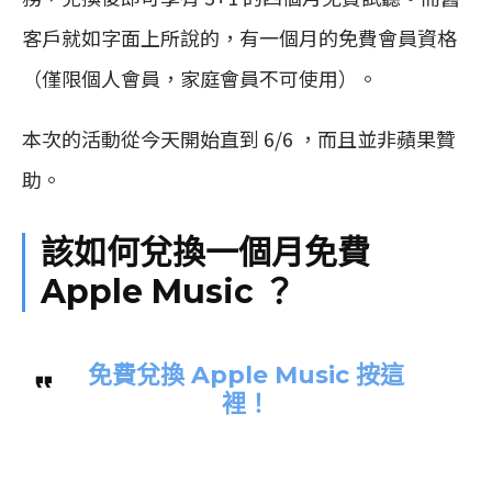
客戶就如字面上所說的，有一個月的免費會員資格
（僅限個人會員，家庭會員不可使用）。
本次的活動從今天開始直到 6/6 ，而且並非蘋果贊
助。
該如何兌換一個月免費
Apple Music ？
免費兌換 Apple Music 按這
裡！