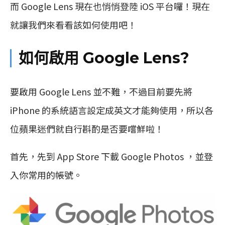
而 Google Lens 現在也悄悄登陸 iOS 平台囉！現在
就讓我們來看看該如何使用吧！
如何啟用 Google Lens?
要啟用 Google Lens 並不難，不過目前要先將
iPhone 的系統語言設定成英文才能夠使用，所以各
位蘋果迷們就自行斟酌是否要嚐鮮啦！
首先，先到 App Store 下載 Google Photos ，並登
入你常用的帳號。