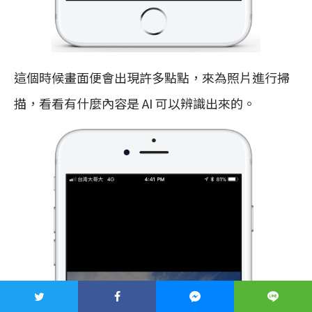
這個時候畫面便會出現許多點點，來為照片進行掃
描，看看有什麼內容是 AI 可以辨識出來的。