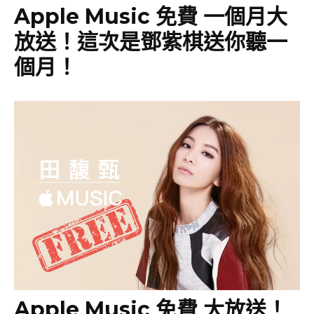
Apple Music 免費 一個月大
放送！這次是鄧紫棋送你聽一
個月！
Apple Music 免費 大放送！