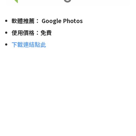
軟體推薦： Google Photos
使用價格：免費
下載連結點此