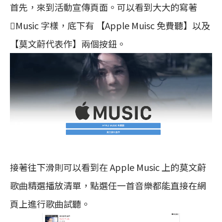
首先，來到活動宣傳頁面。可以看到大大的寫著
Music 字樣，底下有 【Apple Muisc 免費聽】以及
【莫文蔚代表作】兩個按鈕。
接著往下滑則可以看到在 Apple Music 上的莫文蔚
歌曲精選播放清單，點選任一首音樂都能直接在網
頁上進行歌曲試聽。