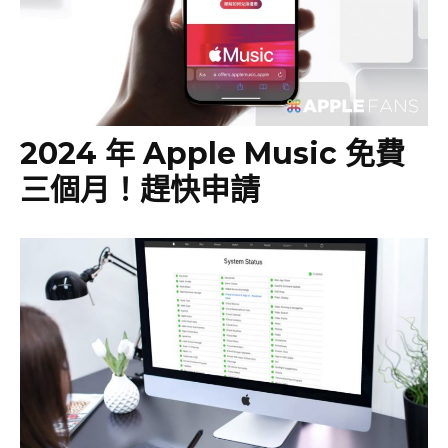
2024 年 Apple Music 免費
三個月！趕快申請