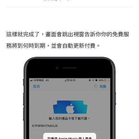
這樣就完成了，畫面會跳出視窗告訴你你的免費服
務將到何時到期，並會自動更新付費。