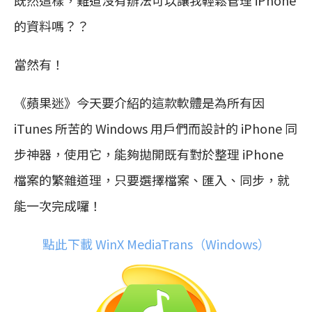
既然這樣，難道沒有辦法可以讓我輕鬆管理 iPhone
的資料嗎？？
當然有！
《蘋果迷》今天要介紹的這款軟體是為所有因
iTunes 所苦的 Windows 用戶們而設計的 iPhone 同
步神器，使用它，能夠拋開既有對於整理 iPhone
檔案的繁雜道理，只要選擇檔案、匯入、同步，就
能一次完成囉！
點此下載 WinX MediaTrans（Windows）