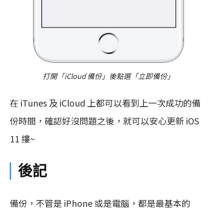
打開「iCloud 備份」後點選「立即備份」
在 iTunes 及 iCloud 上都可以看到上一次成功的備
份時間，確認好沒問題之後，就可以安心更新 iOS
11 摟~
後記
備份，不管是 iPhone 或是電腦，都是最基本的