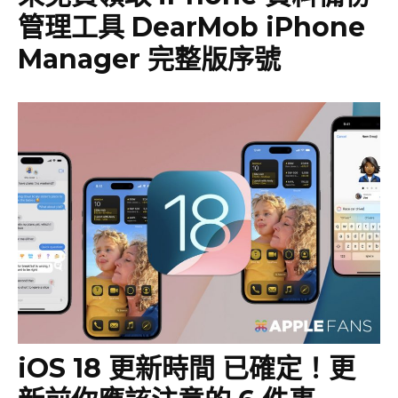
管理工具 DearMob iPhone
Manager 完整版序號
iOS 18 更新時間 已確定！更