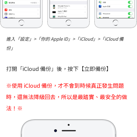
進入「設定」>「你的 Apple ID」>「iCloud」>「iCloud 備
份」
打開「iCloud 備份」後，按下【立即備份】
※使用 iCloud 備份，才不會到時候真正發生問題
時，還無法降級回去，所以是最踏實、最安全的做
法！※