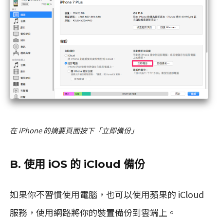
在 iPhone 的摘要頁面按下「立即備份」
B. 使用 iOS 的 iCloud 備份
如果你不習慣使用電腦，也可以使用蘋果的 iCloud
服務，使用網路將你的裝置備份到雲端上。