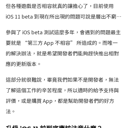
但各種遊戲是否相容就真的讓擔心了，目前使用
iOS 11 beta 到現在所出現的問題可說是層出不窮…
參與了 iOS beta 測試這麼多年，會遇到的問題最主
要就是 “第三方 App 不相容” 所造成的。而唯一
的解決辦法，就是希望開發者們能夠趕快推出相對
應的更新版本。
這部分就很難說，畢竟我們如果不是開發者，無法
了解這個工作的辛苦程度，所以適時的給予支持與
評價，或是購買 App，都是幫助開發者們的好方
法。