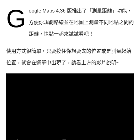
G
oogle Maps 4.36 版推出了「測量距離」功能，
方便你規劃路線並在地圖上測量不同地點之間的
距離，
快點一起來試試看吧！
使用方式很簡單，只要按住你想要去的位置或是測量起始
位置，就會在選單中出現了，
請看上方的影片說明~