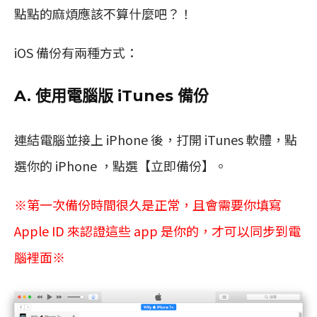
點點的麻煩應該不算什麼吧？！
iOS 備份有兩種方式：
A. 使用電腦版 iTunes 備份
連結電腦並接上 iPhone 後，打開 iTunes 軟體，點
選你的 iPhone ，點選【立即備份】。
※第一次備份時間很久是正常，且會需要你填寫
Apple ID 來認證這些 app 是你的，才可以同步到電
腦裡面※