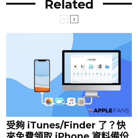
Related
受夠 iTunes/Finder 了？快
來免費領取 iPhone 資料備份