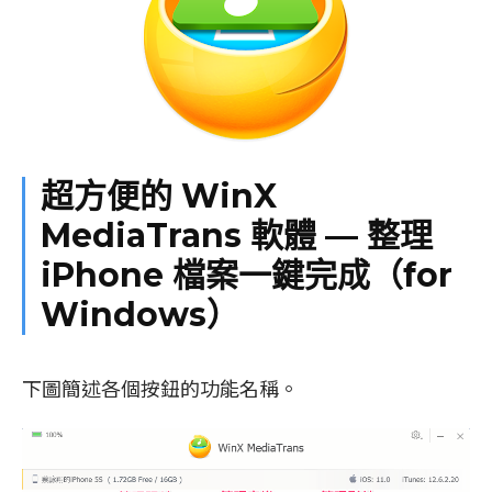
超方便的 WinX
MediaTrans 軟體 — 整理
iPhone 檔案一鍵完成（for
Windows）
下圖簡述各個按鈕的功能名稱。