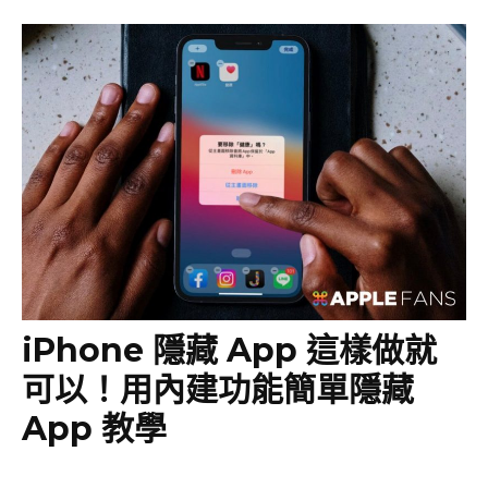
iPhone 隱藏 App 這樣做就
可以！用內建功能簡單隱藏
App 教學