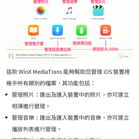
這款 WinX MediaTrans 能夠幫助您管理 iOS 裝置裡
幾乎所有類別的檔案，其功能包括：
管理照片：匯出及匯入裝置中的照片，亦可建立
相簿進行管理。
管理音樂：匯出及匯入裝置中的音樂，亦可建立
播放列表進行管理。