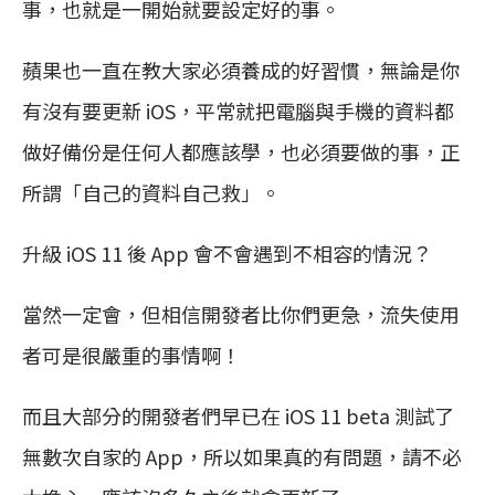
事，也就是一開始就要設定好的事。
蘋果也一直在教大家必須養成的好習慣，無論是你
有沒有要更新 iOS，平常就把電腦與手機的資料都
做好備份是任何人都應該學，也必須要做的事，正
所謂「自己的資料自己救」。
升級 iOS 11 後 App 會不會遇到不相容的情況？
當然一定會，但相信開發者比你們更急，流失使用
者可是很嚴重的事情啊！
而且大部分的開發者們早已在 iOS 11 beta 測試了
無數次自家的 App，所以如果真的有問題，請不必