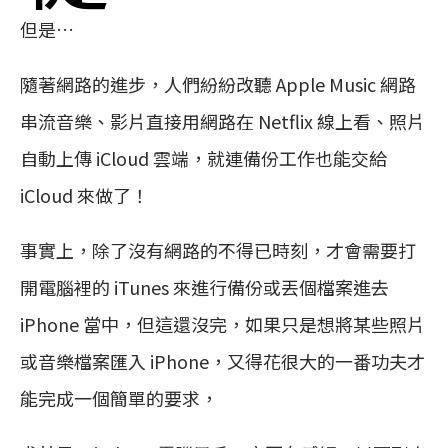
但是…
隨著網路的進步，人們紛紛改聽 Apple Music 網路
串流音樂、影片直接用網路在 Netflix 線上看、照片
自動上傳 iCloud 雲端，就連備份工作也能交給
iCloud 來做了！
事實上，除了沒有網路的不得已時刻，才會需要打
開電腦裡的 iTunes 來進行備份或丟個檔案進去
iPhone 當中，但這還沒完，如果只是想將某些照片
或音樂檔案匯入 iPhone，又得花很大的一番功夫才
能完成一個簡單的要求，