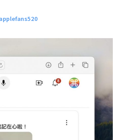
applefans520