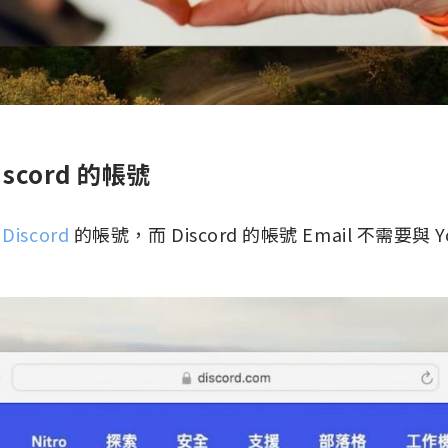
Discord 的帳號
有
Discord
的帳號，而 Discord 的帳號 Email 不需要與 