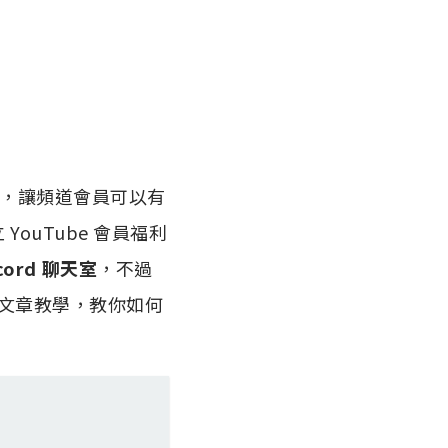
天室，讓頻道會員可以有
YouTube 會員福利
ord 聊天室
，不過
篇文章教學，教你如何