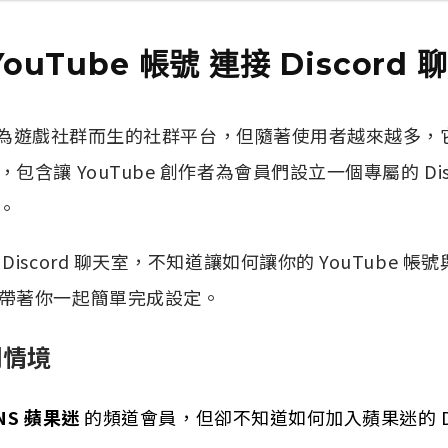
ouTube 帳號 連接 Discord 
是一個為遊戲社群而生的社群平台，但隨著使用者越來越多
含讓 YouTube 創作者為會員們設立一個專屬的 Dis
。
scord 聊天室，不知道讓如何讓你的 YouTube 帳號與 
帶著你一起簡單完成設定。
例情境
ANS 蘋果迷
的頻道會員，但卻不知道如何加入蘋果迷的 Dis