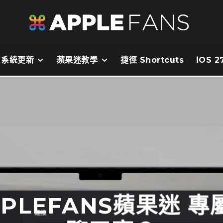
系統更新
蘋果迷教學
捷徑 Shortcuts
iOS 
PLEFANS蘋果迷 專屬的