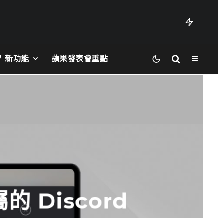
27 新功能
蘋果發表會重點
 Discord