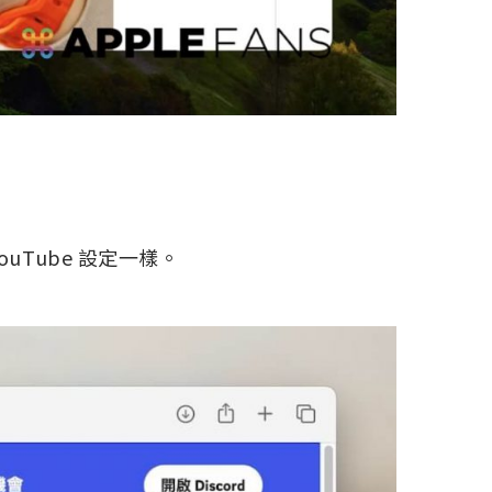
YouTube 設定一樣。