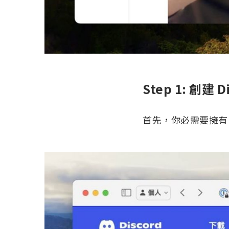
Step 1: 創建 
首先，你必需要擁