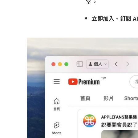
室。
立即加入、訂閱 AP