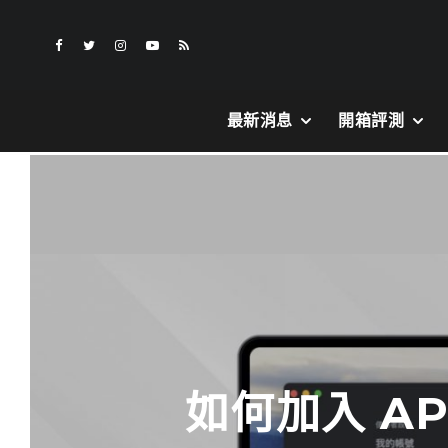
最新消息
開箱評測
如何加入 AP