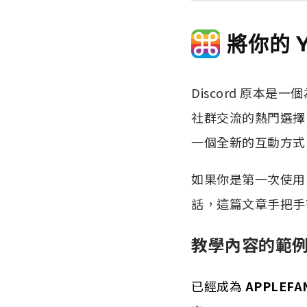
將你的 Y
Discord 原本
社群交流的熱門選擇，包
一個全新的互動方式
如果你是第一次使用 Di
話，這篇文章手把手
教學內容的範
已經成為
APPLEF