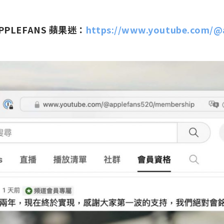
PLEFANS 蘋果迷：
https://www.youtube.com/@