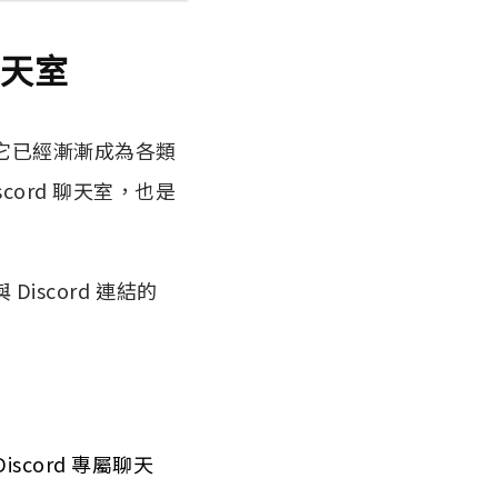
聊天室
，它已經漸漸成為各類
cord 聊天室，也是
Discord 連結的
cord 專屬聊天