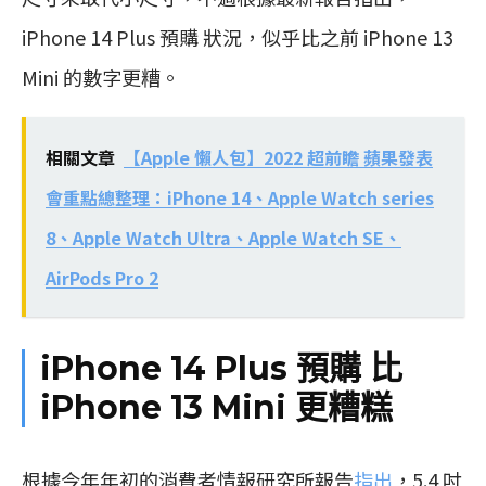
iPhone 14 Plus 預購 狀況，似乎比之前 iPhone 13
Mini 的數字更糟。
相關文章
【Apple 懶人包】2022 超前瞻 蘋果發表
會重點總整理：iPhone 14、Apple Watch series
8、Apple Watch Ultra、Apple Watch SE、
AirPods Pro 2
iPhone 14 Plus 預購 比
iPhone 13 Mini 更糟糕
根據今年年初的消費者情報研究所報告
指出
，5.4 吋