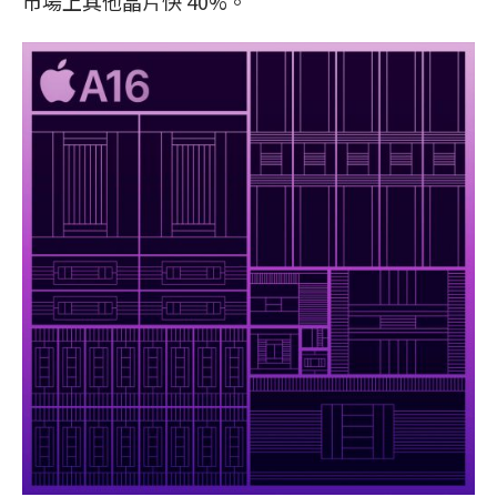
市場上其他晶片快 40%。