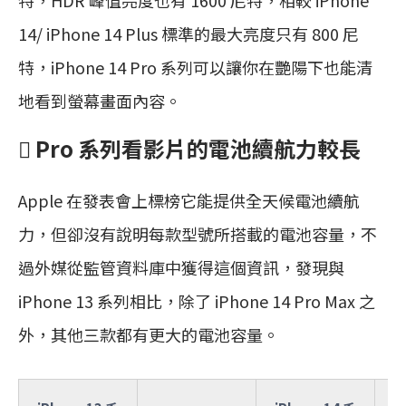
14/ iPhone 14 Plus 標準的最大亮度只有 800 尼
特，iPhone 14 Pro 系列可以讓你在艷陽下也能清
地看到螢幕畫面內容。
 Pro 系列看影片的電池續航力較長
Apple 在發表會上標榜它能提供全天候電池續航
力，但卻沒有說明每款型號所搭載的電池容量，不
過外媒從監管資料庫中獲得這個資訊，發現與
iPhone 13 系列相比，除了 iPhone 14 Pro Max 之
外，其他三款都有更大的電池容量。