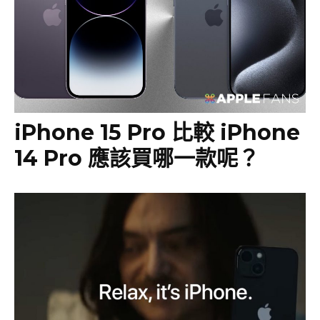
iPhone 15 Pro 比較 iPhone
14 Pro 應該買哪一款呢？