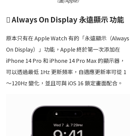
（圖/Apple）
 Always On Display 永遠顯示 功能
原本只有在 Apple Watch 有的「永遠顯示（Always
On Display）」功能，Apple 終於第一次添加在
iPhone 14 Pro 和 iPhone 14 Pro Max 的顯示器，
可以透過最低 1Hz 更新頻率，自適應更新率可從 1
～120Hz 變化，並且可與 iOS 16 鎖定畫面配合。