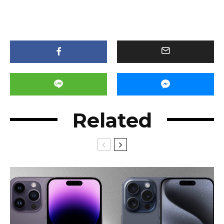
Related