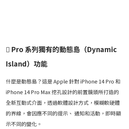
 Pro 系列獨有的動態島（Dynamic
Island）功能
什麼是動態島？這是 Apple 針對 iPhone 14 Pro 和
iPhone 14 Pro Max 挖孔設計的前置鏡頭所打造的
全新互動式介面，透過軟體設計方式，模糊軟硬體
的界線，會因應不同的提示、 通知和活動，即時顯
示不同的變化。