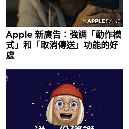
Apple 新廣告：強調「動作模
式」和「取消傳送」功能的好
處