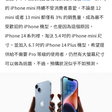
的 iPhone mini 持續不受消費者喜愛，不論是 12
mini 或者 13 mini 都僅有 3% 的銷售量，成為最不
受歡迎的 iPhone 機型，也是因為這個原因，
iPhone 14 系列裡，淘汰 5.4 吋的 iPhone mini 尺
寸，並加入 6.7 吋的 iPhone 14 Plus 機型，希望提
供給不需要 Pro 等級的使用者，仍然有大螢幕尺寸
可以做為挑選，不過，預購狀況似乎不如預測。