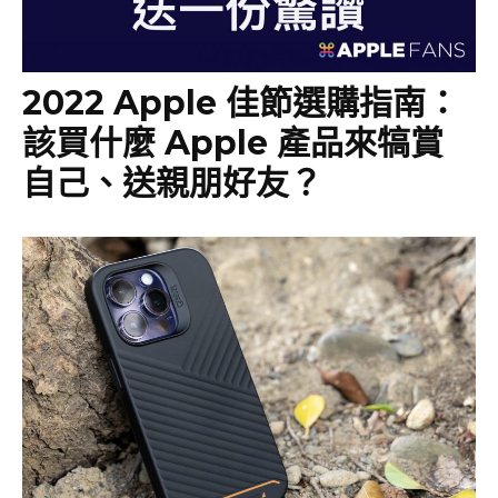
2022 Apple 佳節選購指南：
該買什麼 Apple 產品來犒賞
自己、送親朋好友？