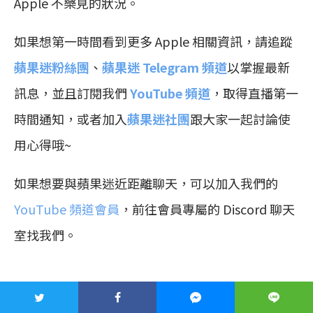
Apple 不樂見的狀況。
如果想第一時間看到更多 Apple 相關資訊，請追蹤
蘋果迷粉絲團
、
蘋果迷 Telegram 頻道
以掌握最新
訊息，並且訂閱我們
YouTube 頻道
，取得直播第一
時間通知，或者加入
蘋果迷社團
跟大家一起討論使
用心得哦~
如果想要與蘋果迷近距離聊天，可以加入我們的
YouTube 頻道會員
，前往會員專屬的 Discord 聊天
室找我們。