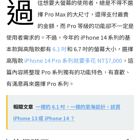
過
往想要大螢幕的使用者，總是不得不選
擇 Pro Max 的大尺寸，還得支付最貴
的金額，而 Pro 等級的功能卻不一定是
使用者需求的。不過，今年的 iPhone 14 系列的基
本款與高階款都有
6.1 吋
和 6.7 吋的螢幕大小，選擇
高階款
iPhone 14 Pro 系列就要多花 NT$7,000
，這
篇內容將整理 Pro 系列獨有的功能特色，有喜歡、
有滿意再來選擇 Pro 系列。
相關文章
一樣的 6.1 吋，一樣的瀏海設計，該買
iPhone 13 或 iPhone 14 ？