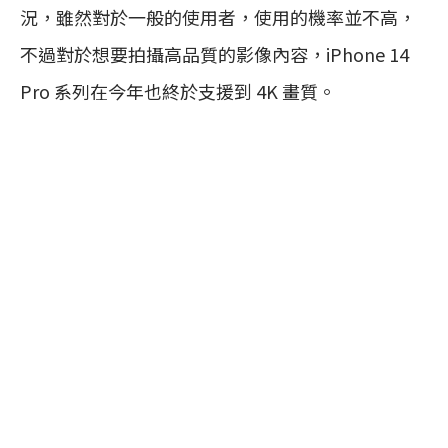
況，雖然對於一般的使用者，使用的機率並不高，
不過對於想要拍攝高品質的影像內容，iPhone 14
Pro 系列在今年也終於支援到 4K 畫質。