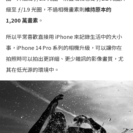
級至 ƒ/1.9 光圈，不過相機畫素則
維持原本的
1,200 萬畫素
。
所以平常喜歡直接用 iPhone 來記錄生活中的大小
事，iPhone 14 Pro 系列的相機升級，可以讓你在
拍照時可以拍出更詳細、更少雜訊的影像畫質，尤
其在低光源的環境中。