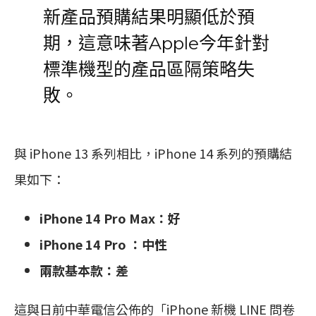
新產品預購結果明顯低於預
期，這意味著Apple今年針對
標準機型的產品區隔策略失
敗。
與 iPhone 13 系列相比，iPhone 14 系列的預購結
果如下：
iPhone 14 Pro Max：好
iPhone 14 Pro ：中性
兩款基本款：差
這與日前中華電信公佈的「iPhone 新機 LINE 問卷