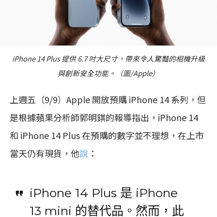
iPhone 14 Plus 提供 6.7 吋大尺寸，帶來令人驚豔的相機升級
與創新安全功能。（圖/Apple）
上週五（9/9）Apple 開放預購 iPhone 14 系列，但
是根據蘋果分析師郭明錤的報導指出，iPhone 14
和 iPhone 14 Plus 在預購的數字並不理想，在上市
當天仍有現貨，他
說
：
iPhone 14 Plus 是 iPhone
13 mini 的替代品。然而，此