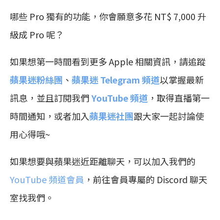
哪些 Pro 獨有的功能，你會願意多花 NT$ 7,000 升
級成 Pro 呢？
如果想第一時間看到更多 Apple 相關資訊，請追蹤
蘋果迷粉絲團
、
蘋果迷 Telegram 頻道
以掌握最新
訊息，並且訂閱我們
YouTube 頻道
，取得直播第一
時間通知，或者加入
蘋果迷社團
跟大家一起討論使
用心得哦~
如果想要與蘋果迷近距離聊天，可以加入我們的
YouTube 頻道會員
，前往會員專屬的 Discord 聊天
室找我們。