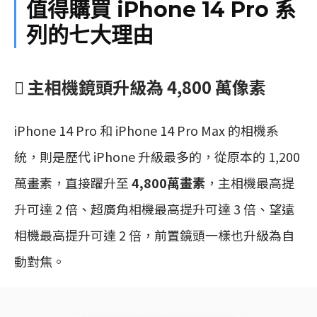
值得購買 iPhone 14 Pro 系
列的七大理由
 主相機鏡頭升級為 4,800 萬像素
iPhone 14 Pro 和 iPhone 14 Pro Max 的相機系
統，則是歷代 iPhone 升級最多的，從原本的 1,200
萬畫素，直接躍升至
4,800萬畫素
，主相機最高提
升可達 2 倍、超廣角相機最高提升可達 3 倍、望遠
相機最高提升可達 2 倍，前置鏡頭一樣也升級為自
動對焦。