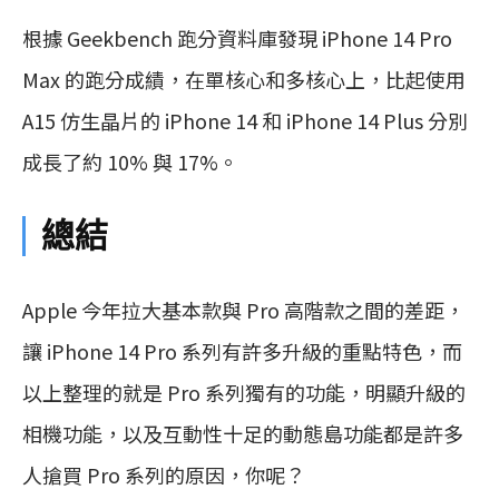
根據 Geekbench 跑分資料庫發現 iPhone 14 Pro
Max 的跑分成績，在單核心和多核心上，比起使用
A15 仿生晶片的 iPhone 14 和 iPhone 14 Plus 分別
成長了約 10% 與 17%。
總結
Apple 今年拉大基本款與 Pro 高階款之間的差距，
讓 iPhone 14 Pro 系列有許多升級的重點特色，而
以上整理的就是 Pro 系列獨有的功能，明顯升級的
相機功能，以及互動性十足的動態島功能都是許多
人搶買 Pro 系列的原因，你呢？