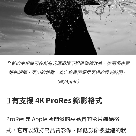
全新的主相機可在所有光源環境下提供整體改善，從而帶來更
好的細節、更少的雜點，為定格畫面提供更短的曝光時間。
（圖/Apple）
 有支援 4K ProRes 錄影格式
ProRes 是 Apple 所開發的高品質的影片編碼格
式，它可以維持高品質影像、降低影像被壓縮的狀