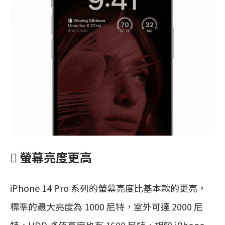
 螢幕亮度更高
iPhone 14 Pro 系列的螢幕亮度比基本款的更亮，
標準的最大亮度為 1000 尼特，室外可達 2000 尼
特，HDR 峰值亮度也有 1600 尼特，相較 iPhone