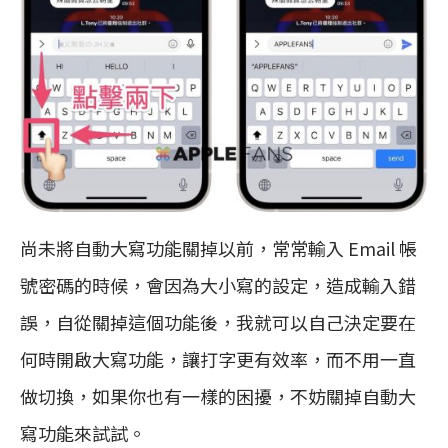
尚未將自動大寫功能關掉以前，常常輸入 Email 帳
號密碼的時候，會因為大小寫的設定，造成輸入錯
誤，自從關掉這個功能後，我就可以自己決定要在
何時開啟大寫功能，讓打字更有效率，而不用一直
做切換，如果你也有一樣的困擾，不妨關掉自動大
寫功能來試試。