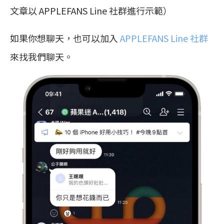
文章以 APPLEFANS Line 社群進行示範）
如果你想聊天，也可以加入
APPLEFANS Line 社群
來找我們聊天。