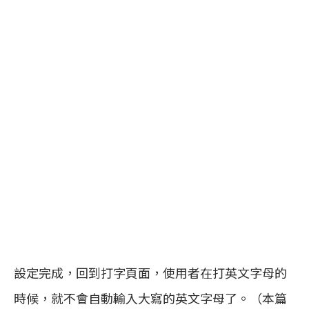
設定完成，回到打字頁面，使用者在打英文字母的
時候，就不會自動輸入大寫的英文字母了。（本篇