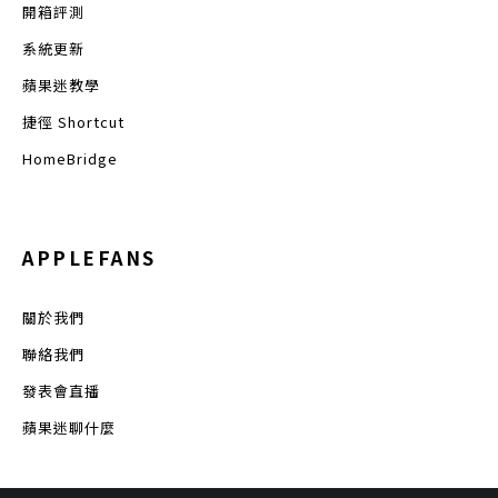
開箱評測
系統更新
蘋果迷教學
捷徑 Shortcut
HomeBridge
APPLEFANS
關於我們
聯絡我們
發表會直播
蘋果迷聊什麼