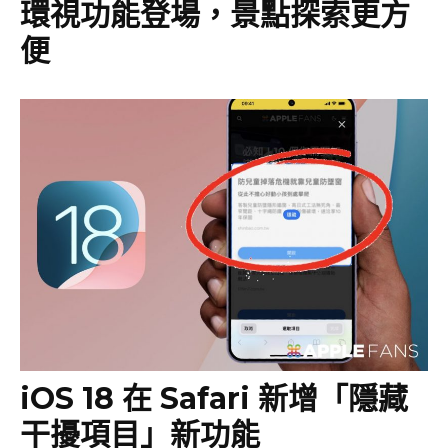
環視功能登場，景點探索更方
便
iOS 18 在 Safari 新增「隱藏
干擾項目」新功能