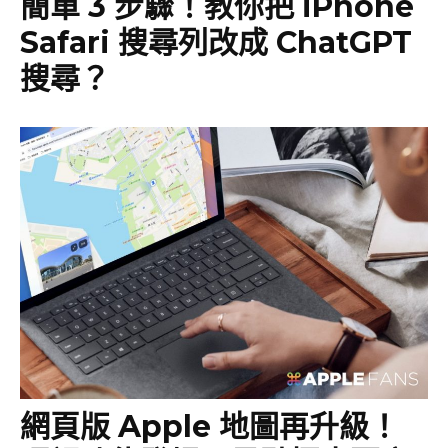
簡單 3 步驟！教你把 iPhone
Safari 搜尋列改成 ChatGPT
搜尋？
網頁版 Apple 地圖再升級！