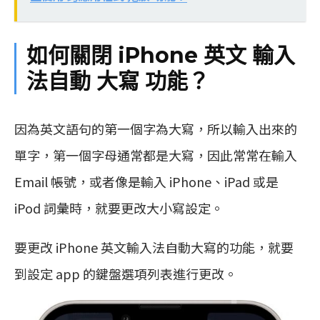
如何關閉 iPhone 英文 輸入
法自動 大寫 功能？
因為英文語句的第一個字為大寫，所以輸入出來的
單字，第一個字母通常都是大寫，因此常常在輸入
Email 帳號，或者像是輸入 iPhone、iPad 或是
iPod 詞彙時，就要更改大小寫設定。
要更改 iPhone 英文輸入法自動大寫的功能，就要
到設定 app 的鍵盤選項列表進行更改。