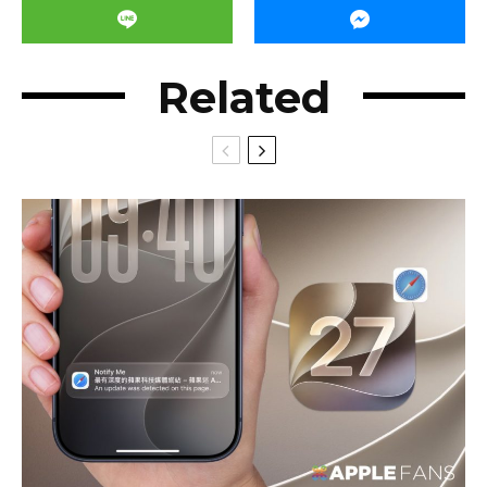
Related