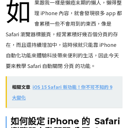
如
果跟我一樣是懶癌末期的懶人，懶得整
理 iPhone 內容，就會發現很多 app 都
會累積一些不會用到的東西，像是
Safari 瀏覽器標籤頁，經常累積好幾百個分頁的存
在，而且還持續增加中，這時候就只能靠 iPhone
自動化功能來體驗科技帶來便利的生活，因此今天
要來教學 Safari 自動關閉 分頁 的功能。
相關文章
iOS 15 Safari 新功能！你不可不知的 9
大變化
如何設定 iPhone 的 Safari