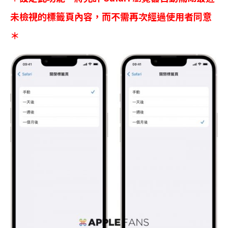
未檢視的標籤頁內容，而不需再次經過使用者同意
＊