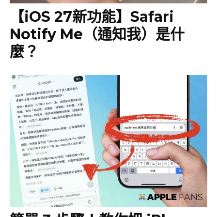
【iOS 27新功能】Safari
Notify Me（通知我）是什
麼？