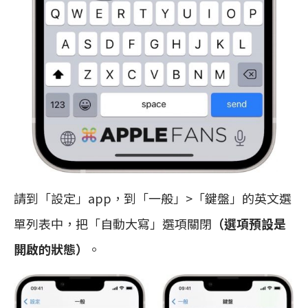
請到「設定」app，到「一般」>「鍵盤」的英文選
單列表中，把「自動大寫」選項關閉
（選項預設是
開啟的狀態）
。