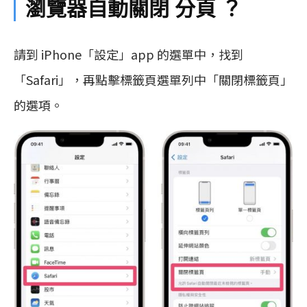
瀏覽器自動關閉 分頁 ？
請到 iPhone「設定」app 的選單中，找到
「Safari」，再點擊標籤頁選單列中「關閉標籤頁」
的選項。