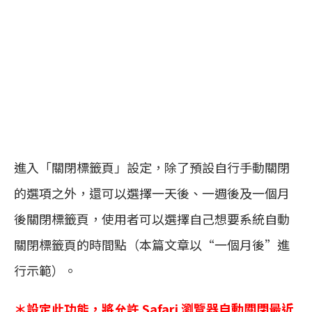
進入「關閉標籤頁」設定，除了預設自行手動關閉
的選項之外，還可以選擇一天後、一週後及一個月
後關閉標籤頁，使用者可以選擇自己想要系統自動
關閉標籤頁的時間點（本篇文章以“一個月後”進
行示範）。
＊設定此功能，將允許 Safari 瀏覽器自動關閉最近