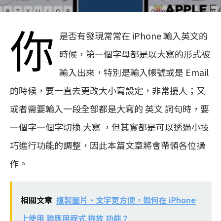
你
是否有發現常常在 iPhone 輸入英文的
時候，第一個字母都是以大寫的形式被
輸入出來，特別是輸入帳號或是 Email
的時候，要一直去更改大小寫設定，非常擾人；又
或者需要輸入一段全部都是大寫的 英文 詞句時，要
一個字一個字切換 大寫 ，但其實都是可以透過小技
巧進行功能的調整，因此本篇文章將會帶領各位操
作。
相關文章
複製圖片、文字更方便，如何在 iPhone
上使用 跨應用程式 拖放 功能？