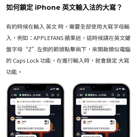
如何鎖定 iPhone 英文輸入法的大寫？
有的時候在輸入 英文 時，需要全部使用大寫字母輸
入，例如：APPLEFANS 蘋果迷，這時候請在英文鍵
盤字母“Z”左側的箭頭點擊兩下，來開啟類似電腦
的 Caps Lock 功能，在進行輸入時，就會鎖定 大寫
功能。