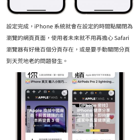
設定完成，iPhone 系統就會在設定的時間點關閉為
瀏覽的網頁頁面，使用者未來就不用再擔心 Safari
瀏覽器有好幾百個分頁存在，或是要手動關閉分頁
到天荒地老的問題發生。