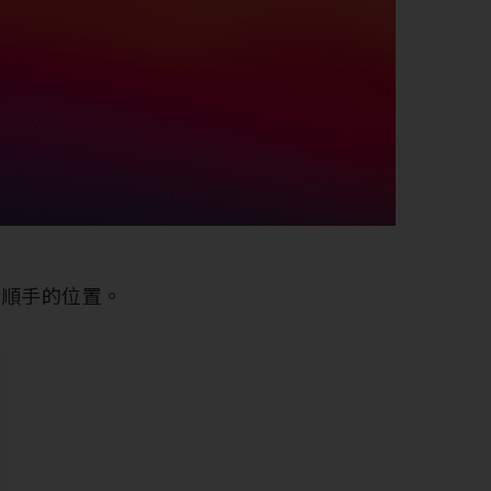
或順手的位置。