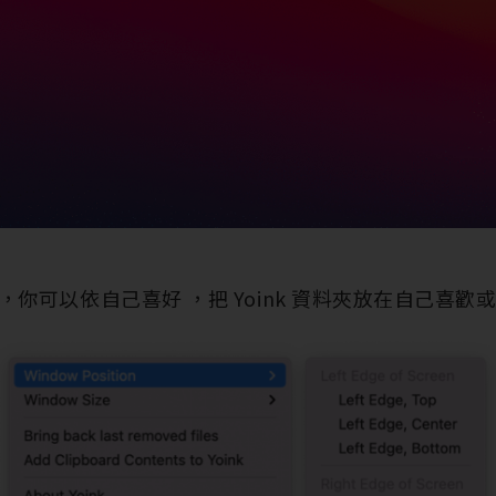
你可以依自己喜好 ，把 Yoink 資料夾放在自己喜歡