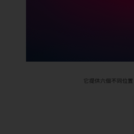
它提供六個不同位置，