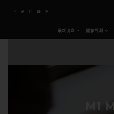
最新消息
開箱評測
M1 M