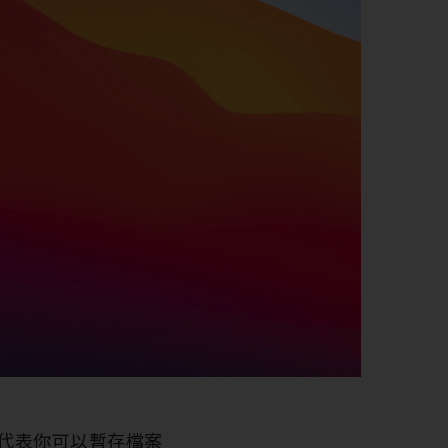
不代表你可以暫存檔案