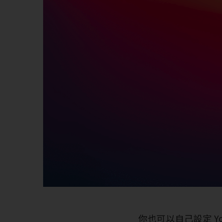
你也可以自己設定 